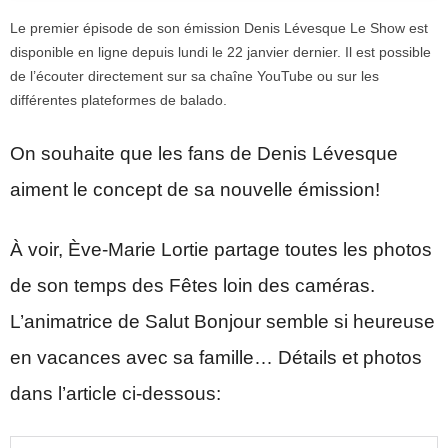
Le premier épisode de son émission Denis Lévesque Le Show est
disponible en ligne depuis lundi le 22 janvier dernier. Il est possible
de l’écouter directement sur sa chaîne YouTube ou sur les
différentes plateformes de balado.
On souhaite que les fans de Denis Lévesque
aiment le concept de sa nouvelle émission!
À voir, Ève-Marie Lortie partage toutes les photos
de son temps des Fêtes loin des caméras.
L’animatrice de Salut Bonjour semble si heureuse
en vacances avec sa famille… Détails et photos
dans l’article ci-dessous: