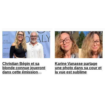
Christian Bégin et sa
Karine Vanasse partage
blonde connue joueront
une photo dans sa cour et
dans cette émission
la vue est sublime
populaire