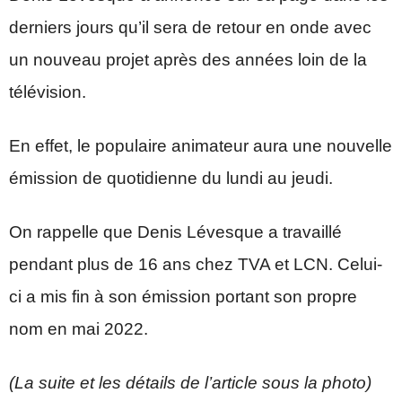
derniers jours qu’il sera de retour en onde avec
un nouveau projet après des années loin de la
télévision.
En effet, le populaire animateur aura une nouvelle
émission de quotidienne du lundi au jeudi.
On rappelle que Denis Lévesque a travaillé
pendant plus de 16 ans chez TVA et LCN. Celui-
ci a mis fin à son émission portant son propre
nom en mai 2022.
(La suite et les détails de l’article sous la photo)