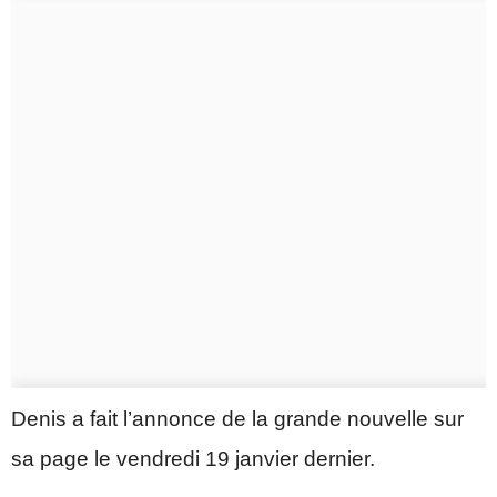
Denis a fait l’annonce de la grande nouvelle sur
sa page le vendredi 19 janvier dernier.