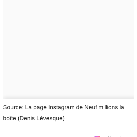
Source: La page Instagram de Neuf millions la
boîte (Denis Lévesque)