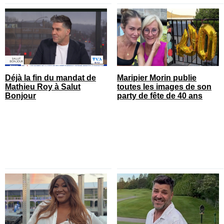
Déjà la fin du mandat de
Maripier Morin publie
Mathieu Roy à Salut
toutes les images de son
Bonjour
party de fête de 40 ans