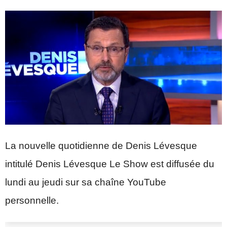
La nouvelle quotidienne de Denis Lévesque
intitulé Denis Lévesque Le Show est diffusée du
lundi au jeudi sur sa chaîne YouTube
personnelle.