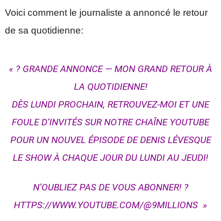
Voici comment le journaliste a annoncé le retour
de sa quotidienne:
« ? GRANDE ANNONCE — MON GRAND RETOUR À
LA QUOTIDIENNE!
DÈS LUNDI PROCHAIN, RETROUVEZ-MOI ET UNE
FOULE D’INVITÉS SUR NOTRE CHAÎNE YOUTUBE
POUR UN NOUVEL ÉPISODE DE DENIS LÉVESQUE
LE SHOW À CHAQUE JOUR DU LUNDI AU JEUDI!
N’OUBLIEZ PAS DE VOUS ABONNER! ?
HTTPS://WWW.YOUTUBE.COM/@9MILLIONS »