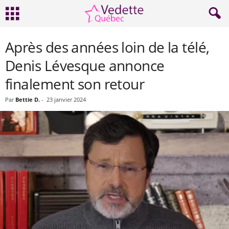
Après des années loin de la télé,
Denis Lévesque annonce
finalement son retour
Par
Bettie D.
-
23 janvier 2024