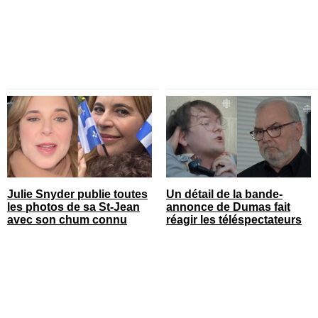
Julie Snyder publie toutes
Un détail de la bande-
les photos de sa St-Jean
annonce de Dumas fait
avec son chum connu
réagir les téléspectateurs