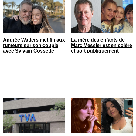
Andrée Watters met fin aux
La mère des enfants de
rumeurs sur son couple
Marc Messier est en colère
avec Sylvain Cossette
et sort publiquement