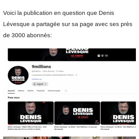
Voici la publication en question que Denis
Lévesque a partagée sur sa page avec ses près
de 3000 abonnés: