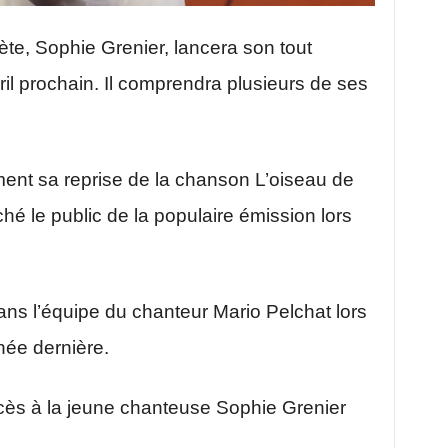
ète, Sophie Grenier, lancera son tout
il prochain. Il comprendra plusieurs de ses
nt sa reprise de la chanson L’oiseau de
hé le public de la populaire émission lors
ans l’équipe du chanteur Mario Pelchat lors
née dernière.
ès à la jeune chanteuse Sophie Grenier