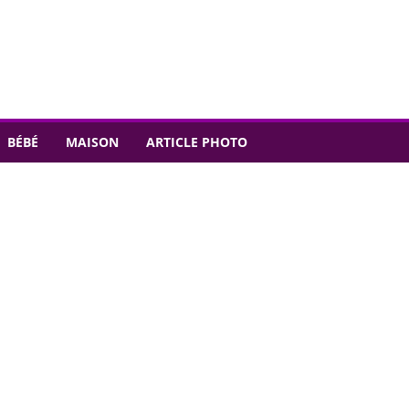
BÉBÉ
MAISON
ARTICLE PHOTO