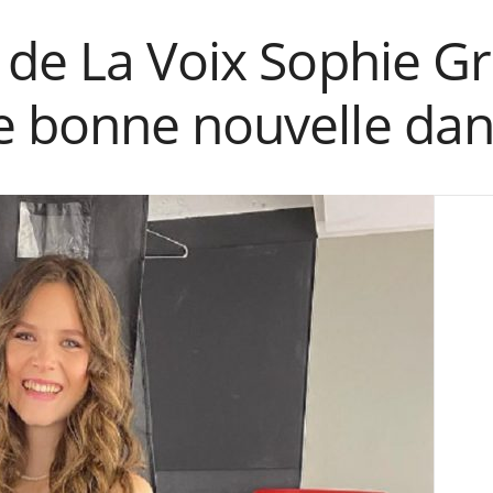
 de La Voix Sophie Gr
 bonne nouvelle dans