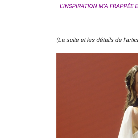
L’INSPIRATION M’A FRAPPÉE
(La suite et les détails de l’arti