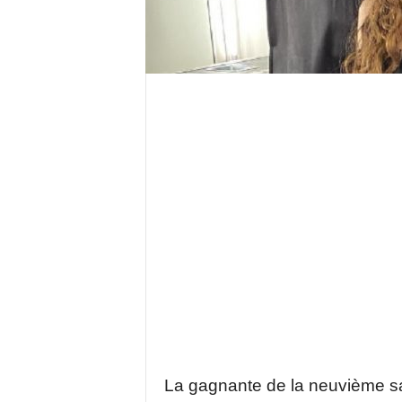
La gagnante de la neuvième sa