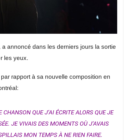
a annoncé dans les derniers jours la sortie
 les yeux.
i par rapport à sa nouvelle composition en
ntréal:
E CHANSON QUE J’AI ÉCRITE ALORS QUE JE
ÉE. JE VIVAIS DES MOMENTS OÙ J’AVAIS
SPILLAIS MON TEMPS À NE RIEN FAIRE.