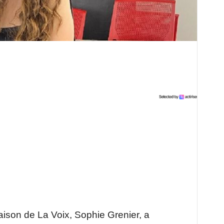
ison de La Voix, Sophie Grenier, a