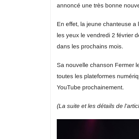
annoncé une très bonne nouvel
En effet, la jeune chanteuse a
les yeux le vendredi 2 février 
dans les prochains mois.
Sa nouvelle chanson Fermer le
toutes les plateformes numériq
YouTube prochainement.
(La suite et les détails de l’arti