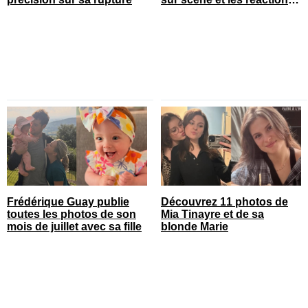
sont nombreuses
Frédérique Guay publie
Découvrez 11 photos de
toutes les photos de son
Mia Tinayre et de sa
mois de juillet avec sa fille
blonde Marie