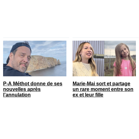
P-A Méthot donne de ses
Marie-Mai sort et partage
nouvelles après
un rare moment entre son
l’annulation
ex et leur fille