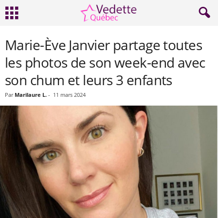
Marie-Ève Janvier partage toutes
les photos de son week-end avec
son chum et leurs 3 enfants
Par
Marilaure L.
-
11 mars 2024