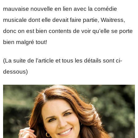
mauvaise nouvelle en lien avec la comédie
musicale dont elle devait faire partie, Waitress,
donc on est bien contents de voir qu’elle se porte
bien malgré tout!
(La suite de l’article et tous les détails sont ci-
dessous)