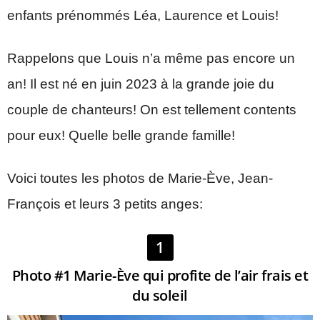
enfants prénommés Léa, Laurence et Louis!
Rappelons que Louis n’a même pas encore un
an! Il est né en juin 2023 à la grande joie du
couple de chanteurs! On est tellement contents
pour eux! Quelle belle grande famille!
Voici toutes les photos de Marie-Ève, Jean-
François et leurs 3 petits anges:
1
Photo #1 Marie-Ève qui profite de l’air frais et
du soleil