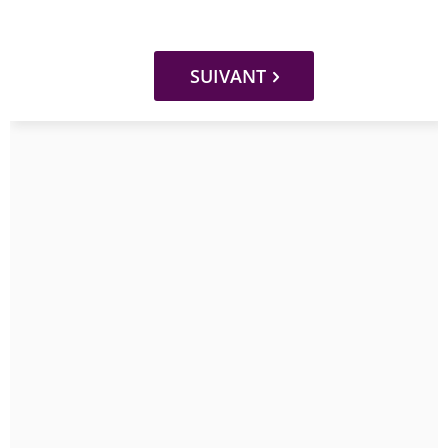
SUIVANT