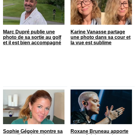
Marc Dupré publie une
Karine Vanasse partage
photo de sa sortie au golf
une photo dans sa cour et
et il est bien accompagné
la vue est sublime
Sophie Gégoire montre sa
Roxane Bruneau apporte