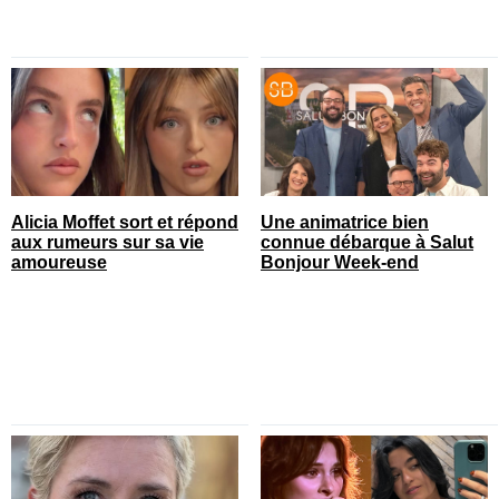
Alicia Moffet sort et répond
Une animatrice bien
aux rumeurs sur sa vie
connue débarque à Salut
amoureuse
Bonjour Week-end