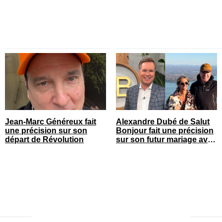
Jean-Marc Généreux fait
Alexandre Dubé de Salut
une précision sur son
Bonjour fait une précision
départ de Révolution
sur son futur mariage avec
sa blonde