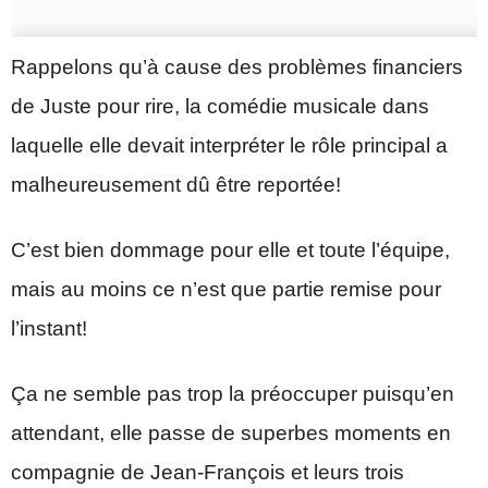
Rappelons qu’à cause des problèmes financiers
de Juste pour rire, la comédie musicale dans
laquelle elle devait interpréter le rôle principal a
malheureusement dû être reportée!
C’est bien dommage pour elle et toute l’équipe,
mais au moins ce n’est que partie remise pour
l’instant!
Ça ne semble pas trop la préoccuper puisqu’en
attendant, elle passe de superbes moments en
compagnie de Jean-François et leurs trois