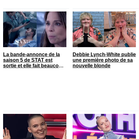
La bande-annonce de la
Debbie Lynch-White publie
saison 5 de STAT est
une première photo de sa
sortie et elle fait beaucoup
nouvelle blonde
réagir