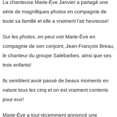
La chanteuse Marie-Ève Janvier a partagé une
série de magnifiques photos en compagnie de
toute sa famille et elle a vraiment l’air heureuse!
Sur les photos, on peut voir Marie-Ève en
compagnie de son conjoint, Jean-François Breau,
le chanteur du groupe Salebarbes, ainsi que ses
trois enfants!
Ils semblent avoir passé de beaux moments en
nature tous les cinq et on est vraiment contents
pour eux!
Marie-Ève a tout récemment annoncé une