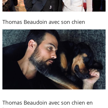
Thomas Beaudoin avec son chien
Thomas Beaudoin avec son chien en