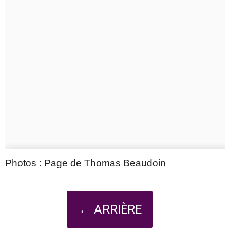
Photos : Page de Thomas Beaudoin