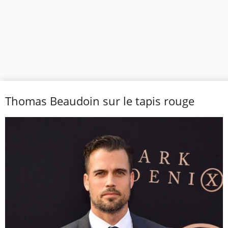
Thomas Beaudoin sur le tapis rouge