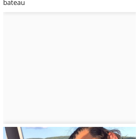
bateau