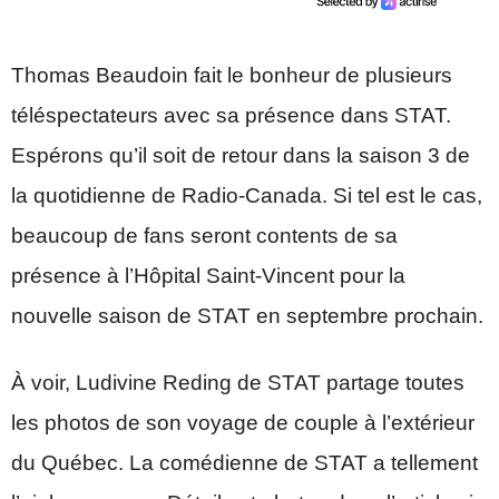
Thomas Beaudoin fait le bonheur de plusieurs
téléspectateurs avec sa présence dans STAT.
Espérons qu’il soit de retour dans la saison 3 de
la quotidienne de Radio-Canada. Si tel est le cas,
beaucoup de fans seront contents de sa
présence à l’Hôpital Saint-Vincent pour la
nouvelle saison de STAT en septembre prochain.
À voir, Ludivine Reding de STAT partage toutes
les photos de son voyage de couple à l’extérieur
du Québec. La comédienne de STAT a tellement