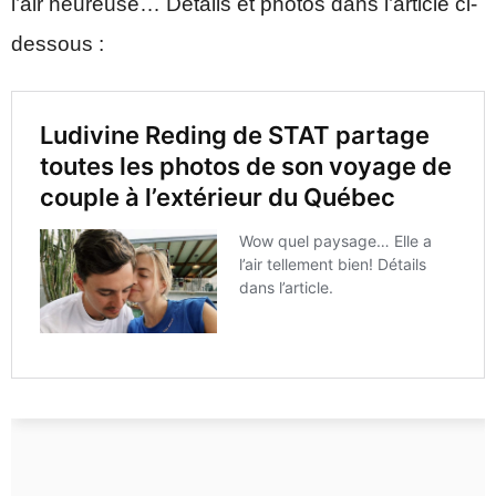
l’air heureuse… Détails et photos dans l’article ci-
dessous :