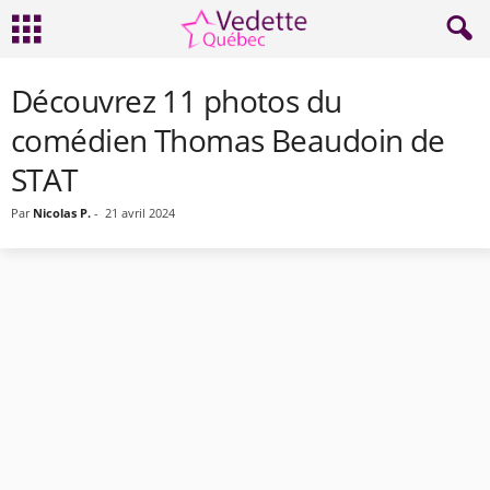
Découvrez 11 photos du
comédien Thomas Beaudoin de
STAT
Par
Nicolas P.
-
21 avril 2024