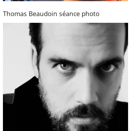
Thomas Beaudoin séance photo