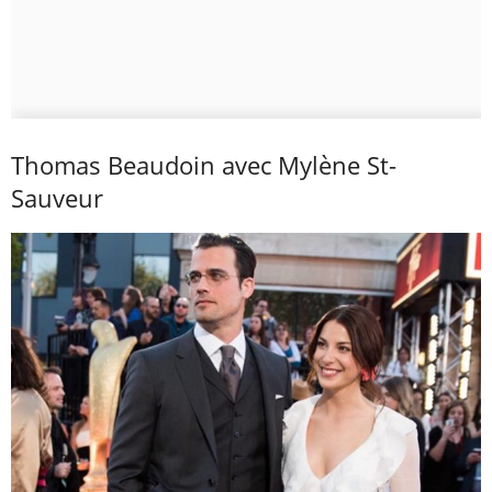
Thomas Beaudoin avec Mylène St-
Sauveur