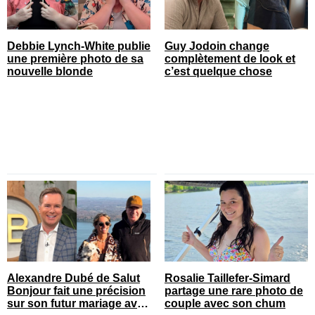
Debbie Lynch-White publie
Guy Jodoin change
une première photo de sa
complètement de look et
nouvelle blonde
c’est quelque chose
Alexandre Dubé de Salut
Rosalie Taillefer-Simard
Bonjour fait une précision
partage une rare photo de
sur son futur mariage avec
couple avec son chum