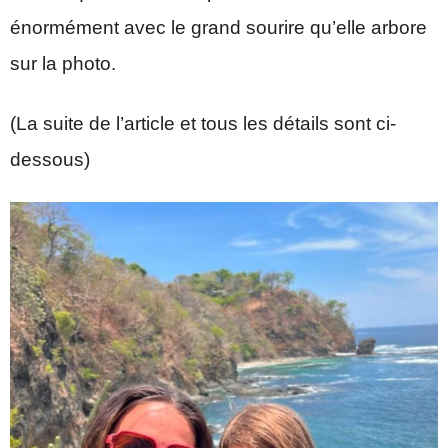
énormément avec le grand sourire qu’elle arbore
sur la photo.
(La suite de l’article et tous les détails sont ci-
dessous)