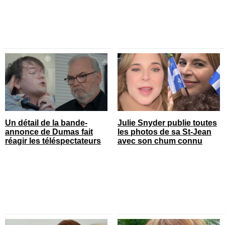
Un détail de la bande-
Julie Snyder publie toutes
annonce de Dumas fait
les photos de sa St-Jean
réagir les téléspectateurs
avec son chum connu