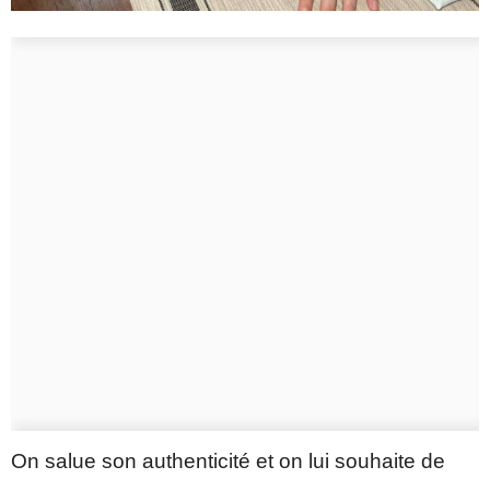
On salue son authenticité et on lui souhaite de