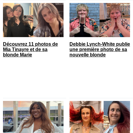
Découvrez 11 photos de
Debbie Lynch-White publie
Mia Tinayre et de sa
une première photo de sa
blonde Marie
nouvelle blonde