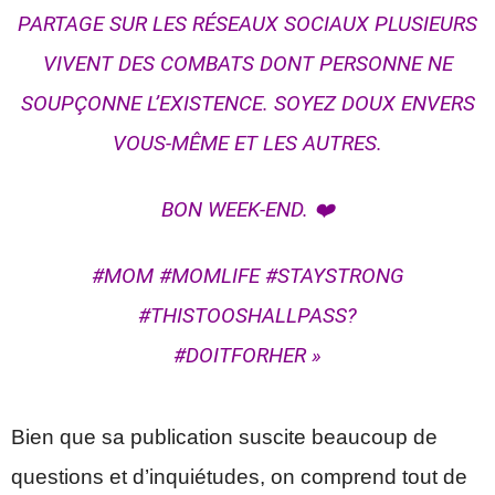
PARTAGE SUR LES RÉSEAUX SOCIAUX PLUSIEURS
VIVENT DES COMBATS DONT PERSONNE NE
SOUPÇONNE L’EXISTENCE. SOYEZ DOUX ENVERS
VOUS-MÊME ET LES AUTRES.
BON WEEK-END. ❤️
#MOM #MOMLIFE #STAYSTRONG
#THISTOOSHALLPASS?
#DOITFORHER »
Bien que sa publication suscite beaucoup de
questions et d’inquiétudes, on comprend tout de