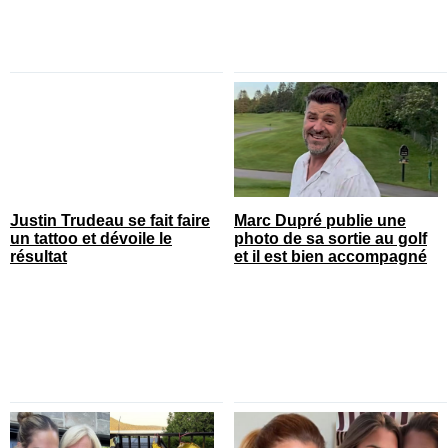
Justin Trudeau se fait faire
Marc Dupré publie une
un tattoo et dévoile le
photo de sa sortie au golf
résultat
et il est bien accompagné