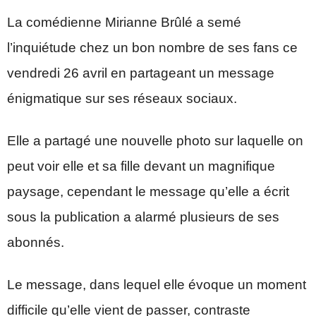
La comédienne Mirianne Brûlé a semé
l’inquiétude chez un bon nombre de ses fans ce
vendredi 26 avril en partageant un message
énigmatique sur ses réseaux sociaux.
Elle a partagé une nouvelle photo sur laquelle on
peut voir elle et sa fille devant un magnifique
paysage, cependant le message qu’elle a écrit
sous la publication a alarmé plusieurs de ses
abonnés.
Le message, dans lequel elle évoque un moment
difficile qu’elle vient de passer, contraste