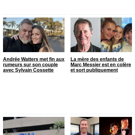
Andrée Watters met fin aux
La mère des enfants de
rumeurs sur son couple
Marc Messier est en colère
avec Sylvain Cossette
et sort publiquement