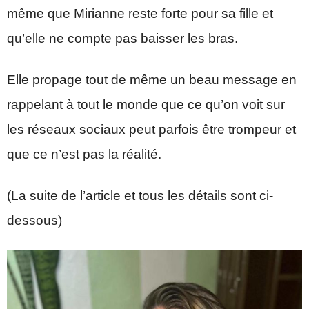
même que Mirianne reste forte pour sa fille et
qu’elle ne compte pas baisser les bras.
Elle propage tout de même un beau message en
rappelant à tout le monde que ce qu’on voit sur
les réseaux sociaux peut parfois être trompeur et
que ce n’est pas la réalité.
(La suite de l’article et tous les détails sont ci-
dessous)