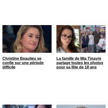
Christine Beaulieu se
La famille de Mia Tinayre
confie sur une période
partage toutes les photos
difficile
pour sa fête de 18 ans