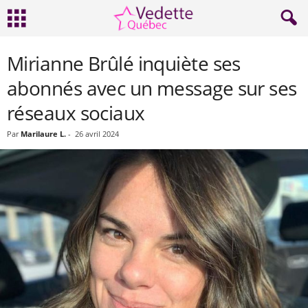
Mirianne Brûlé inquiète ses
abonnés avec un message sur ses
réseaux sociaux
Par
Marilaure L.
-
26 avril 2024