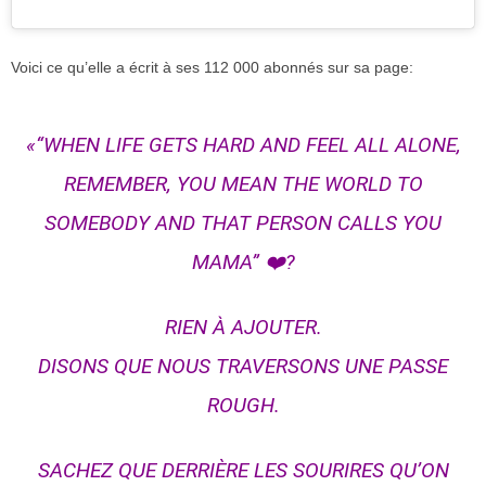
Voici ce qu’elle a écrit à ses 112 000 abonnés sur sa page:
«“WHEN LIFE GETS HARD AND FEEL ALL ALONE,
REMEMBER, YOU MEAN THE WORLD TO
SOMEBODY AND THAT PERSON CALLS YOU
MAMA” ❤️?
RIEN À AJOUTER.
DISONS QUE NOUS TRAVERSONS UNE PASSE
ROUGH.
SACHEZ QUE DERRIÈRE LES SOURIRES QU’ON