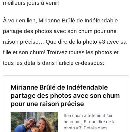
meilleurs jours à venir!
À voir en lien, Mirianne Brûlé de Indéfendable
partage des photos avec son chum pour une
raison précise… Que dire de la photo #3 avec sa
fille et son chum! Trouvez toutes les photos et
tous les détails dans l’article ci-dessous: