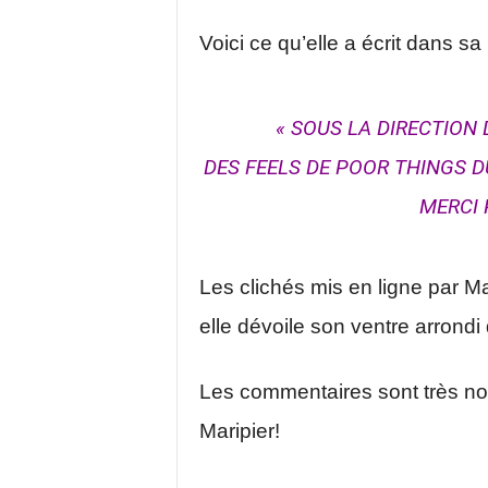
Voici ce qu’elle a écrit dans sa
« SOUS LA DIRECTION
DES FEELS DE POOR THINGS 
MERCI 
Les clichés mis en ligne par M
elle dévoile son ventre arrondi
Les commentaires sont très no
Maripier!