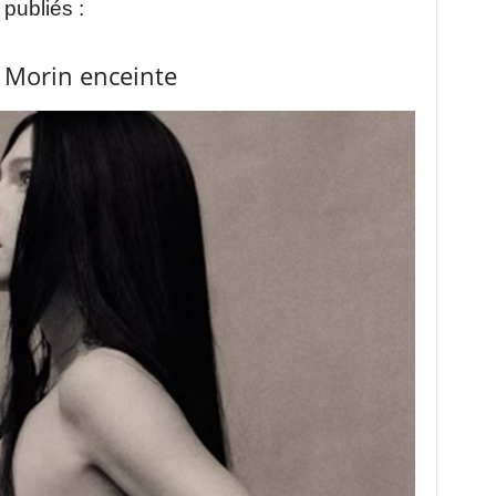
 publiés :
 Morin enceinte