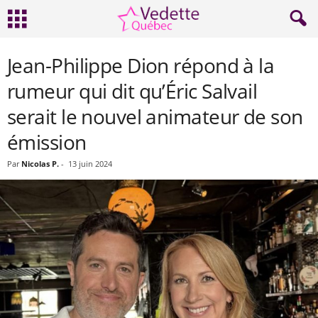
Jean-Philippe Dion répond à la
rumeur qui dit qu’Éric Salvail
serait le nouvel animateur de son
émission
Par
Nicolas P.
-
13 juin 2024