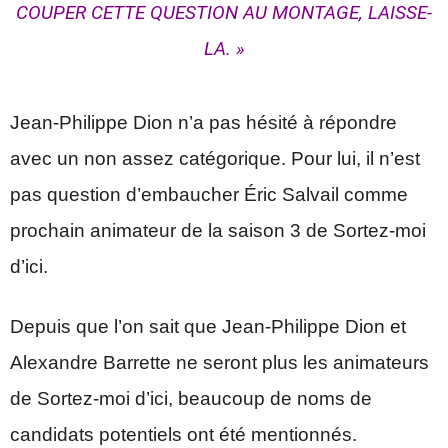
COUPER CETTE QUESTION AU MONTAGE, LAISSE-
LA. »
Jean-Philippe Dion n’a pas hésité à répondre
avec un non assez catégorique. Pour lui, il n’est
pas question d’embaucher Éric Salvail comme
prochain animateur de la saison 3 de Sortez-moi
d’ici.
Depuis que l’on sait que Jean-Philippe Dion et
Alexandre Barrette ne seront plus les animateurs
de Sortez-moi d’ici, beaucoup de noms de
candidats potentiels ont été mentionnés.