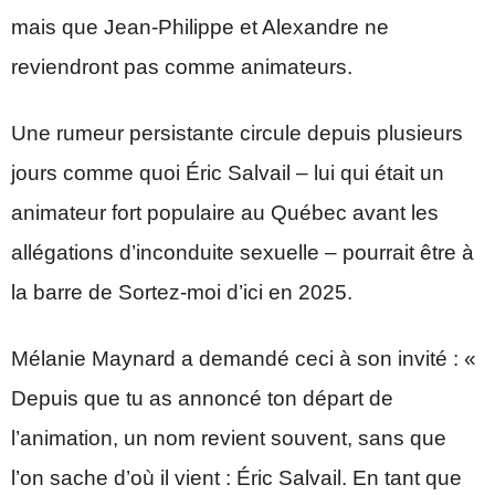
mais que Jean-Philippe et Alexandre ne
reviendront pas comme animateurs.
Une rumeur persistante circule depuis plusieurs
jours comme quoi Éric Salvail – lui qui était un
animateur fort populaire au Québec avant les
allégations d’inconduite sexuelle – pourrait être à
la barre de Sortez-moi d’ici en 2025.
Mélanie Maynard a demandé ceci à son invité : «
Depuis que tu as annoncé ton départ de
l’animation, un nom revient souvent, sans que
l’on sache d’où il vient : Éric Salvail. En tant que