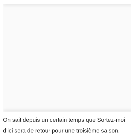
On sait depuis un certain temps que Sortez-moi
d’ici sera de retour pour une troisième saison,