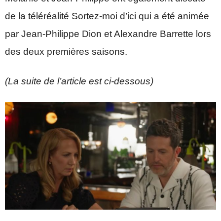
de la téléréalité Sortez-moi d’ici qui a été animée
par Jean-Philippe Dion et Alexandre Barrette lors
des deux premières saisons.
(La suite de l’article est ci-dessous)