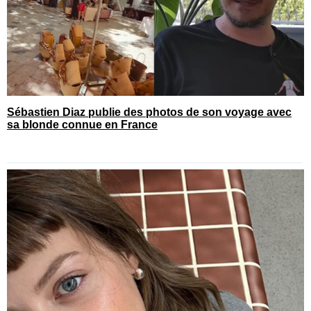
Sébastien Diaz publie des photos de son voyage avec
sa blonde connue en France