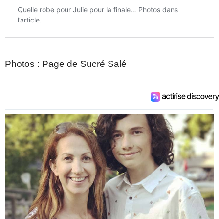
Photos : Page de Sucré Salé