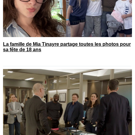
La famille de Mia Tinayre partage toutes les photos pour
sa fête de 18 ans