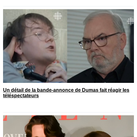
Un détail de la bande-annonce de Dumas fait réagir les
téléspectateurs