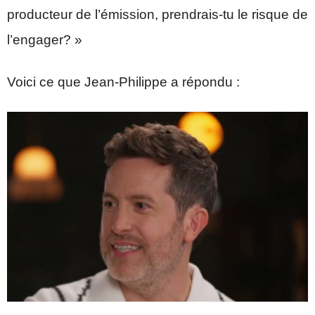
producteur de l’émission, prendrais-tu le risque de
l’engager? »
Voici ce que Jean-Philippe a répondu :