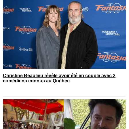
Christine Beaulieu révèle avoir été en couple avec 2
comédiens connus au Québec