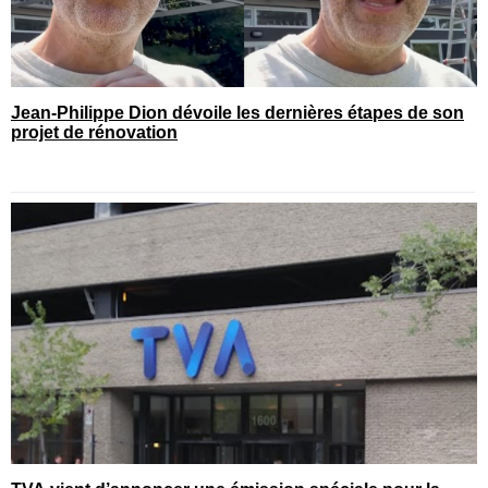
Jean-Philippe Dion dévoile les dernières étapes de son
projet de rénovation