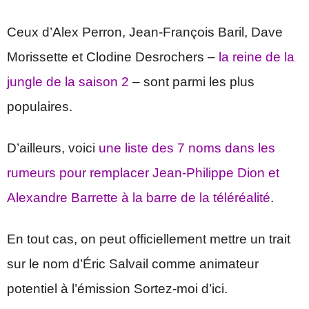
Ceux d’Alex Perron, Jean-François Baril, Dave
Morissette et Clodine Desrochers –
la reine de la
jungle de la saison 2
– sont parmi les plus
populaires.
D’ailleurs, voici
une liste des 7 noms dans les
rumeurs pour remplacer Jean-Philippe Dion et
Alexandre Barrette à la barre de la téléréalité
.
En tout cas, on peut officiellement mettre un trait
sur le nom d’Éric Salvail comme animateur
potentiel à l’émission Sortez-moi d’ici.