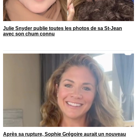
Julie Snyder publie toutes les photos de sa St-Jean
avec son chum connu
Après sa rupture, Sophie Grégoire aurait un nouveau