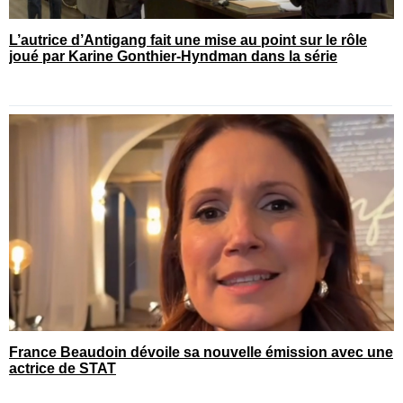
L’autrice d’Antigang fait une mise au point sur le rôle
joué par Karine Gonthier-Hyndman dans la série
France Beaudoin dévoile sa nouvelle émission avec une
actrice de STAT