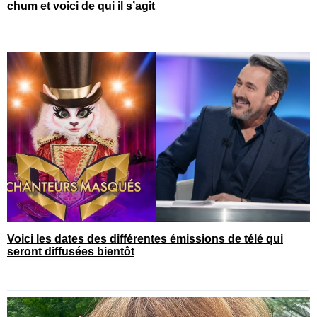
chum et voici de qui il s’agit
Voici les dates des différentes émissions de télé qui
seront diffusées bientôt