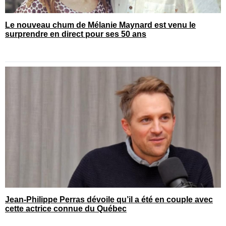
Le nouveau chum de Mélanie Maynard est venu le
surprendre en direct pour ses 50 ans
Jean-Philippe Perras dévoile qu’il a été en couple avec
cette actrice connue du Québec