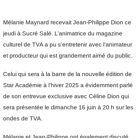
Mélanie Maynard recevait Jean-Philippe Dion ce
jeudi à Sucré Salé. L’animatrice du magazine
culturel de TVA a pu s’entretenir avec l’animateur
et producteur qui est grandement aimé du public.
Celui qui sera à la barre de la nouvelle édition de
Star Académie à l’hiver 2025 a évidemment parlé
de son entrevue exclusive avec Céline Dion qui
sera présentée le dimanche 16 juin à 20 h sur les
ondes de TVA.
Mélanie et Jean-Philippe ont également discuté