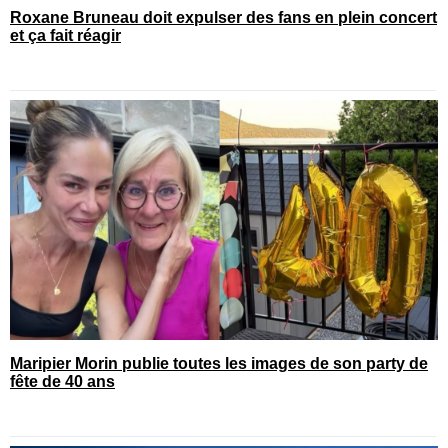
Roxane Bruneau doit expulser des fans en plein concert
et ça fait réagir
Maripier Morin publie toutes les images de son party de
fête de 40 ans