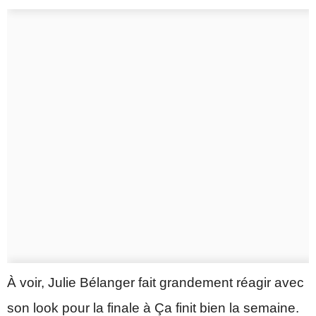
À voir, Julie Bélanger fait grandement réagir avec
son look pour la finale à Ça finit bien la semaine.