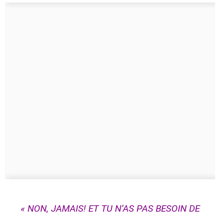
« NON, JAMAIS! ET TU N’AS PAS BESOIN DE