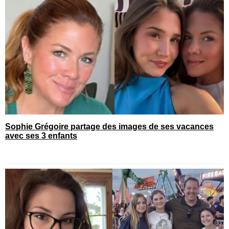
Sophie Grégoire partage des images de ses vacances
avec ses 3 enfants