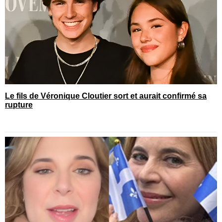
Le fils de Véronique Cloutier sort et aurait confirmé sa
rupture