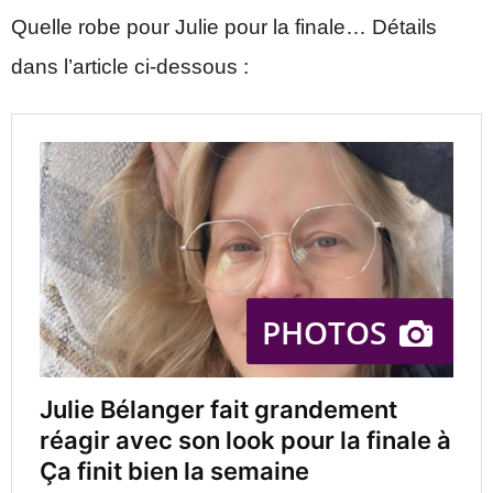
Quelle robe pour Julie pour la finale… Détails
dans l’article ci-dessous :