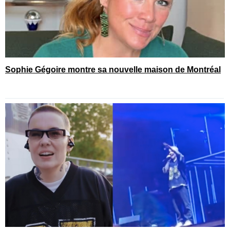
Sophie Gégoire montre sa nouvelle maison de Montréal