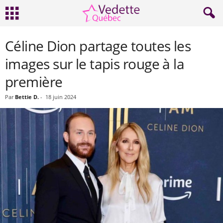
Céline Dion partage toutes les
images sur le tapis rouge à la
première
Par
Bettie D.
-
18 juin 2024