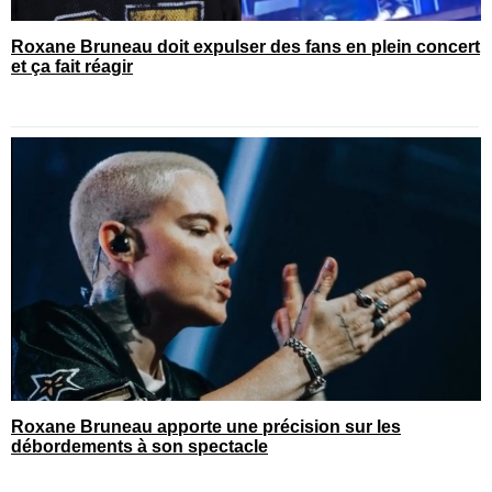
Roxane Bruneau doit expulser des fans en plein concert
et ça fait réagir
Roxane Bruneau apporte une précision sur les
débordements à son spectacle