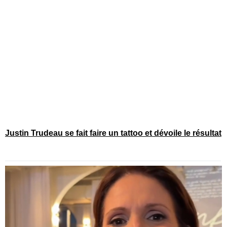
Justin Trudeau se fait faire un tattoo et dévoile le résultat