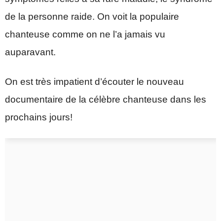
de la personne raide. On voit la populaire
chanteuse comme on ne l’a jamais vu
auparavant.
On est très impatient d’écouter le nouveau
documentaire de la célèbre chanteuse dans les
prochains jours!