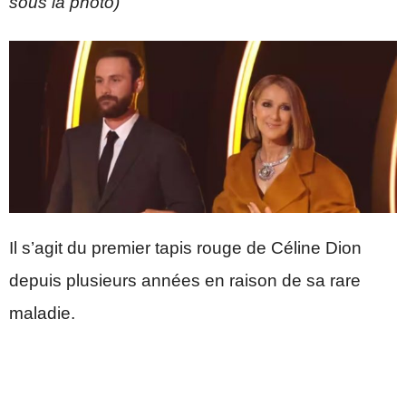
sous la photo)
Il s’agit du premier tapis rouge de Céline Dion
depuis plusieurs années en raison de sa rare
maladie.