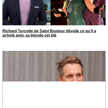
Richard Turcotte de Salut Bonjour dévoile ce qu’il a
acheté avec sa blonde cet été