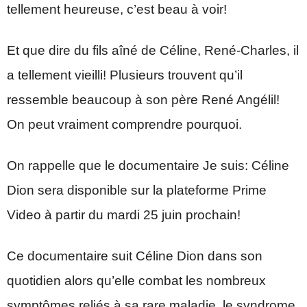
tellement heureuse, c’est beau à voir!
Et que dire du fils aîné de Céline, René-Charles, il
a tellement vieilli! Plusieurs trouvent qu’il
ressemble beaucoup à son père René Angélil!
On peut vraiment comprendre pourquoi.
On rappelle que le documentaire Je suis: Céline
Dion sera disponible sur la plateforme Prime
Video à partir du mardi 25 juin prochain!
Ce documentaire suit Céline Dion dans son
quotidien alors qu’elle combat les nombreux
symptômes reliés à sa rare maladie, le syndrome