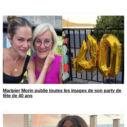
Maripier Morin publie toutes les images de son party de
fête de 40 ans