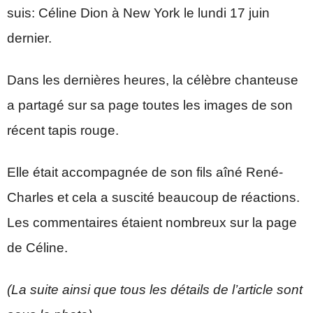
suis: Céline Dion à New York le lundi 17 juin
dernier.
Dans les dernières heures, la célèbre chanteuse
a partagé sur sa page toutes les images de son
récent tapis rouge.
Elle était accompagnée de son fils aîné René-
Charles et cela a suscité beaucoup de réactions.
Les commentaires étaient nombreux sur la page
de Céline.
(La suite ainsi que tous les détails de l’article sont