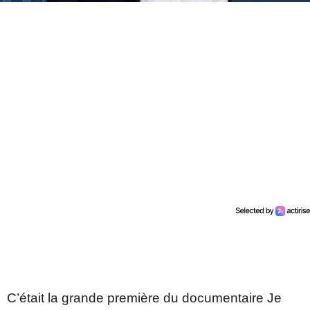
C’était la grande première du documentaire Je