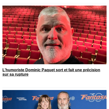
L’humoriste Dominic Paquet sort et fait une précision
sur sa rupture