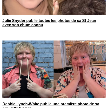
Julie Snyder publie toutes les photos de sa St-Jean
avec son chum connu
Debbie Lynch-White publie une première photo de sa