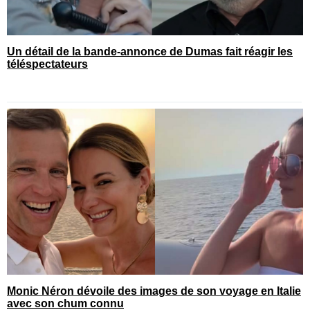
Un détail de la bande-annonce de Dumas fait réagir les
téléspectateurs
Monic Néron dévoile des images de son voyage en Italie
avec son chum connu