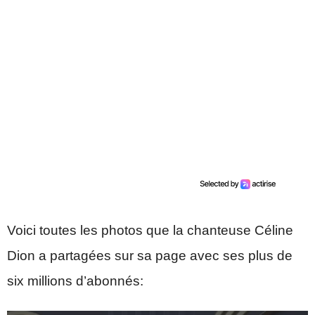
Voici toutes les photos que la chanteuse Céline
Dion a partagées sur sa page avec ses plus de
six millions d’abonnés: