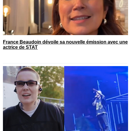
France Beaudoin dévoile sa nouvelle émission avec une
actrice de STAT