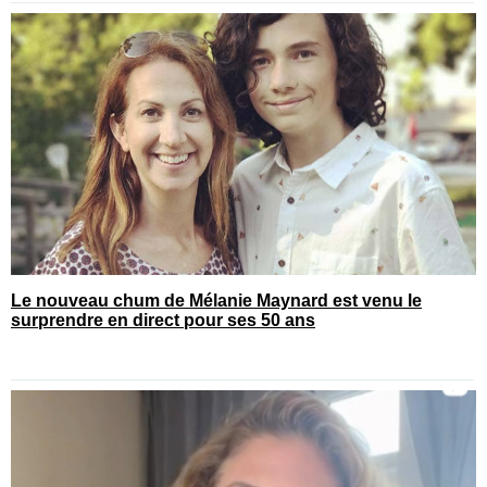
Le nouveau chum de Mélanie Maynard est venu le
surprendre en direct pour ses 50 ans