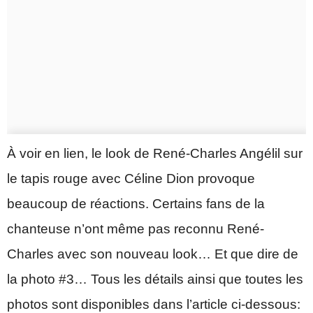
À voir en lien, le look de René-Charles Angélil sur
le tapis rouge avec Céline Dion provoque
beaucoup de réactions. Certains fans de la
chanteuse n’ont même pas reconnu René-
Charles avec son nouveau look… Et que dire de
la photo #3… Tous les détails ainsi que toutes les
photos sont disponibles dans l’article ci-dessous: