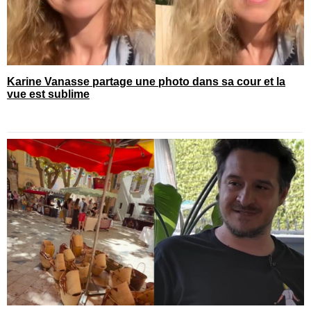
Karine Vanasse partage une photo dans sa cour et la
vue est sublime