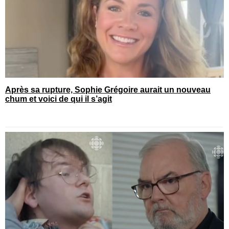
Après sa rupture, Sophie Grégoire aurait un nouveau
chum et voici de qui il s’agit