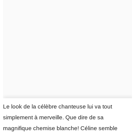
Le look de la célèbre chanteuse lui va tout
simplement à merveille. Que dire de sa
magnifique chemise blanche! Céline semble