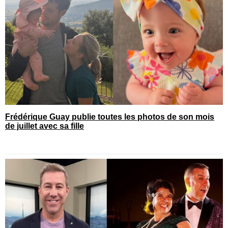
Frédérique Guay publie toutes les photos de son mois
de juillet avec sa fille