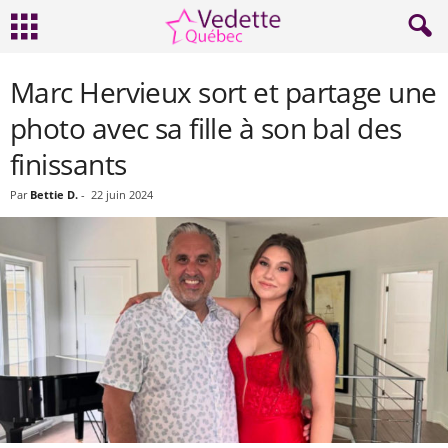
Marc Hervieux sort et partage une
photo avec sa fille à son bal des
finissants
Par
Bettie D.
-
22 juin 2024