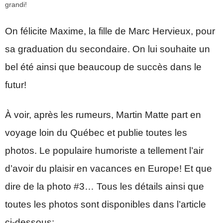
grandi!
On félicite Maxime, la fille de Marc Hervieux, pour
sa graduation du secondaire. On lui souhaite un
bel été ainsi que beaucoup de succès dans le
futur!
À voir, après les rumeurs, Martin Matte part en
voyage loin du Québec et publie toutes les
photos. Le populaire humoriste a tellement l’air
d’avoir du plaisir en vacances en Europe! Et que
dire de la photo #3… Tous les détails ainsi que
toutes les photos sont disponibles dans l’article
ci-dessous: