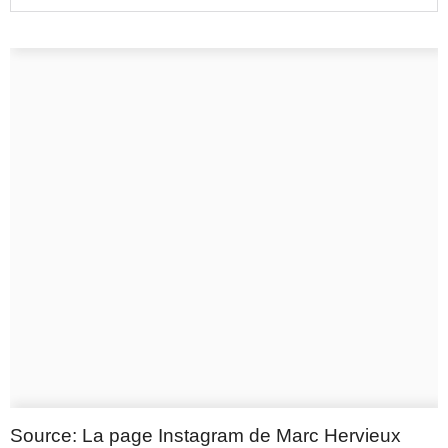
Source: La page Instagram de Marc Hervieux