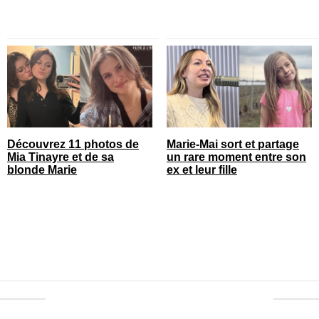
Découvrez 11 photos de
Marie-Mai sort et partage
Mia Tinayre et de sa
un rare moment entre son
blonde Marie
ex et leur fille
© vedettequebec.com. Tous droits réservés.