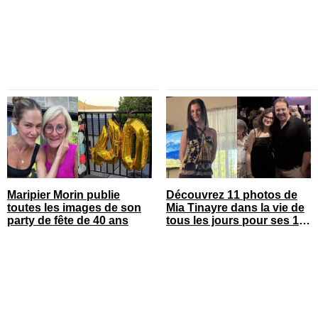
Maripier Morin publie
Découvrez 11 photos de
toutes les images de son
Mia Tinayre dans la vie de
party de fête de 40 ans
tous les jours pour ses 18
ans