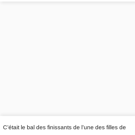
C’était le bal des finissants de l’une des filles de