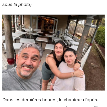
sous la photo)
Dans les dernières heures, le chanteur d’opéra