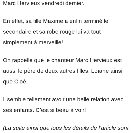
Marc Hervieux vendredi dernier.
En effet, sa fille Maxime a enfin terminé le
secondaire et sa robe rouge lui va tout
simplement à merveille!
On rappelle que le chanteur Marc Hervieux est
aussi le père de deux autres filles, Loïane ainsi
que Cloé.
Il semble tellement avoir une belle relation avec
ses enfants. C’est si beau à voir!
(La suite ainsi que tous les détails de l’article sont