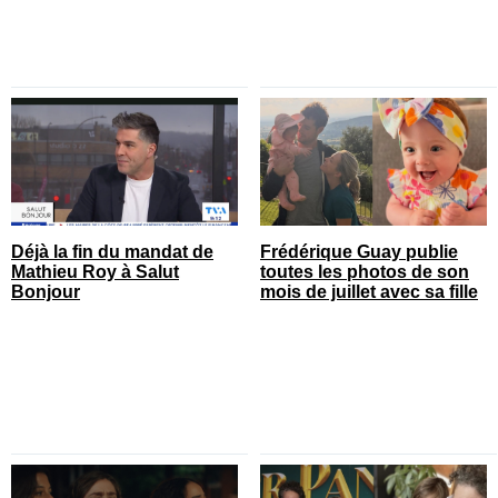
Déjà la fin du mandat de
Frédérique Guay publie
Mathieu Roy à Salut
toutes les photos de son
Bonjour
mois de juillet avec sa fille