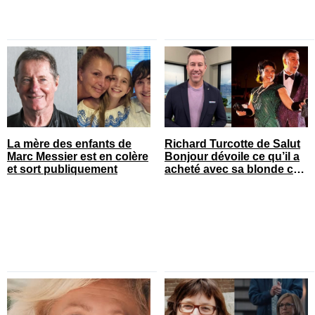
La mère des enfants de
Richard Turcotte de Salut
Marc Messier est en colère
Bonjour dévoile ce qu’il a
et sort publiquement
acheté avec sa blonde cet
été