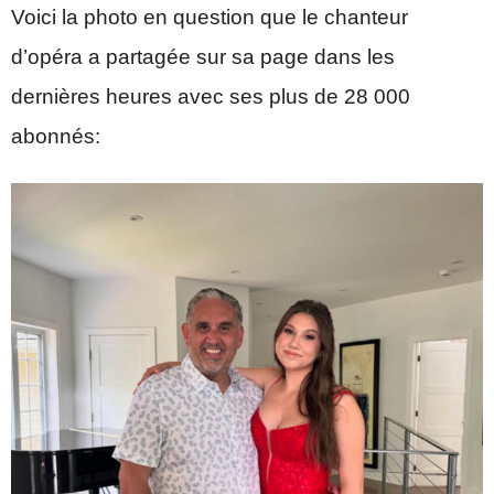
Voici la photo en question que le chanteur
d’opéra a partagée sur sa page dans les
dernières heures avec ses plus de 28 000
abonnés: