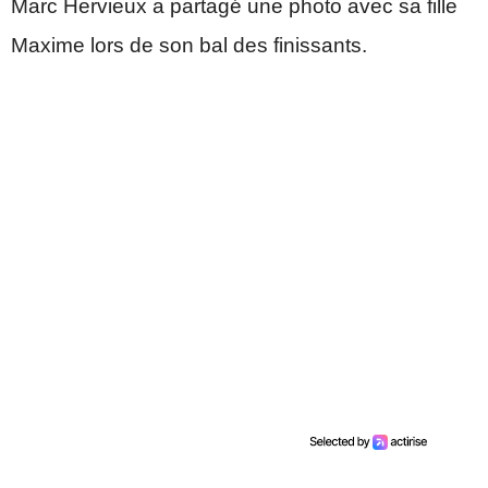
Marc Hervieux a partagé une photo avec sa fille
Maxime lors de son bal des finissants.