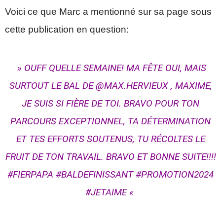
Voici ce que Marc a mentionné sur sa page sous
cette publication en question:
» OUFF QUELLE SEMAINE! MA FÊTE OUI, MAIS
SURTOUT LE BAL DE @MAX.HERVIEUX , MAXIME,
JE SUIS SI FIÈRE DE TOI. BRAVO POUR TON
PARCOURS EXCEPTIONNEL, TA DÉTERMINATION
ET TES EFFORTS SOUTENUS, TU RÉCOLTES LE
FRUIT DE TON TRAVAIL. BRAVO ET BONNE SUITE!!!!
#FIERPAPA #BALDEFINISSANT #PROMOTION2024
#JETAIME «