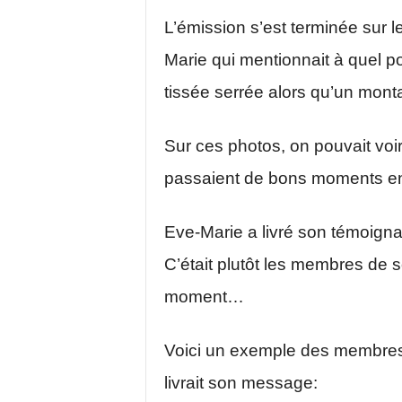
L’émission s’est terminée sur 
Marie qui mentionnait à quel p
tissée serrée alors qu’un montag
Sur ces photos, on pouvait voir
passaient de bons moments e
Eve-Marie a livré son témoig
C’était plutôt les membres de 
moment…
Voici un exemple des membres 
livrait son message: