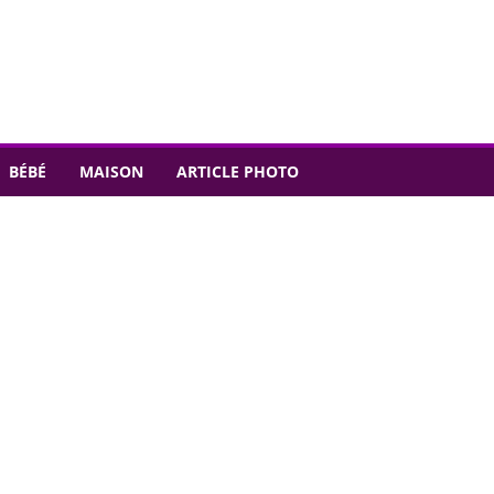
BÉBÉ
MAISON
ARTICLE PHOTO