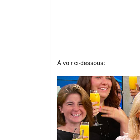
À voir ci-dessous: