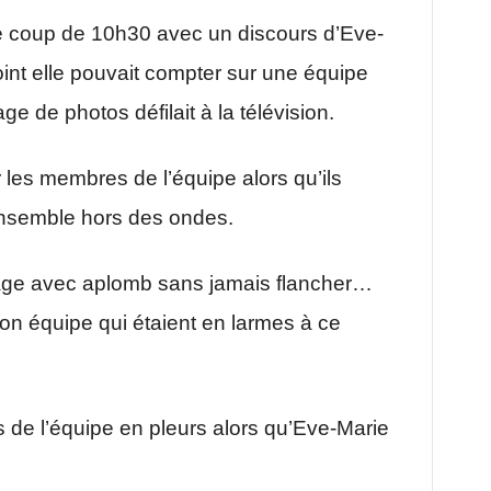
le coup de 10h30 avec un discours d’Eve-
oint elle pouvait compter sur une équipe
e de photos défilait à la télévision.
 les membres de l’équipe alors qu’ils
nsemble hors des ondes.
nage avec aplomb sans jamais flancher…
son équipe qui étaient en larmes à ce
de l’équipe en pleurs alors qu’Eve-Marie