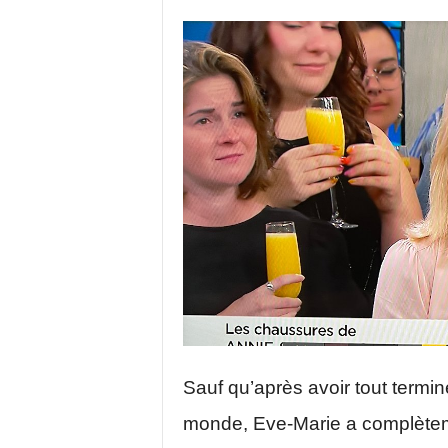
Sauf qu’après avoir tout termin
monde, Eve-Marie a complète