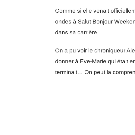
Comme si elle venait officielle
ondes à Salut Bonjour Weekend
dans sa carrière.
On a pu voir le chroniqueur Al
donner à Eve-Marie qui était 
terminait… On peut la compren