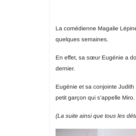
La comédienne Magalie Lépine
quelques semaines.
En effet, sa sœur Eugénie a d
dernier.
Eugénie et sa conjointe Judit
petit garçon qui s’appelle Miro.
(La suite ainsi que tous les déta