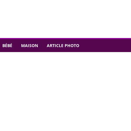
BÉBÉ
MAISON
ARTICLE PHOTO