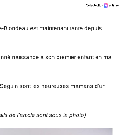
-Blondeau est maintenant tante depuis
onné naissance à son premier enfant en mai
h Séguin sont les heureuses mamans d’un
ils de l’article sont sous la photo)