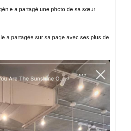
génie a partagé une photo de sa sœur
elle a partagée sur sa page avec ses plus de