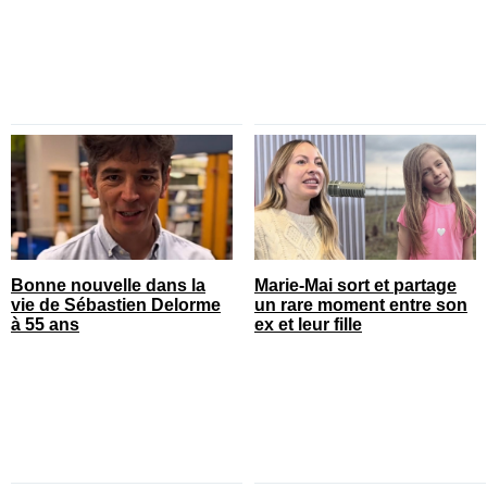
Bonne nouvelle dans la
Marie-Mai sort et partage
vie de Sébastien Delorme
un rare moment entre son
à 55 ans
ex et leur fille