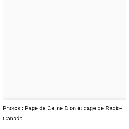
Photos : Page de Céline Dion et page de Radio-
Canada