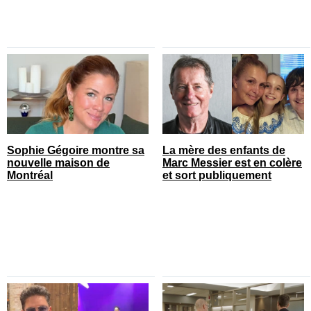
Sophie Gégoire montre sa
La mère des enfants de
nouvelle maison de
Marc Messier est en colère
Montréal
et sort publiquement