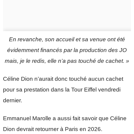
En revanche, son accueil et sa venue ont été
évidemment financés par la production des JO
mais, je le redis, elle n’a pas touché de cachet.
»
Céline Dion n’aurait donc touché aucun cachet
pour sa prestation dans la Tour Eiffel vendredi
dernier.
Emmanuel Marolle a aussi fait savoir que Céline
Dion devrait retourner à Paris en 2026.