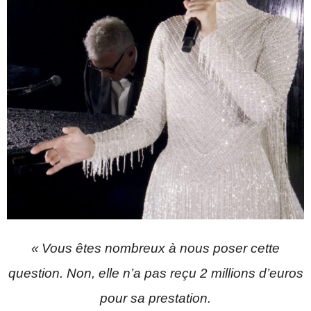
«
Vous êtes nombreux à nous poser cette
question. Non, elle n’a pas reçu 2 millions d’euros
pour sa prestation.