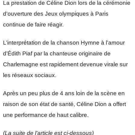
La prestation de Céline Dion lors de la cérémonie
d’ouverture des Jeux olympiques à Paris
continue de faire réagir.
L’interprétation de la chanson Hymne à l’amour
d’Édith Piaf par la chanteuse originaire de
Charlemagne est rapidement devenue virale sur
les réseaux sociaux.
Après un peu plus de 4 ans loin de la scène en
raison de son état de santé, Céline Dion a offert
une performance de haut calibre.
(La suite de l’article est ci-dessous)