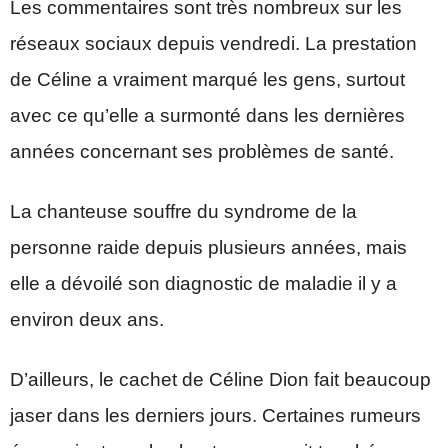
Les commentaires sont très nombreux sur les
réseaux sociaux depuis vendredi. La prestation
de Céline a vraiment marqué les gens, surtout
avec ce qu’elle a surmonté dans les dernières
années concernant ses problèmes de santé.
La chanteuse souffre du syndrome de la
personne raide depuis plusieurs années, mais
elle a dévoilé son diagnostic de maladie il y a
environ deux ans.
D’ailleurs, le cachet de Céline Dion fait beaucoup
jaser dans les derniers jours. Certaines rumeurs