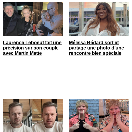
Laurence Leboeuf fait une
Mélissa Bédard sort et
précision sur son couple
partage une photo d’une
avec Martin Matte
rencontre bien spéciale