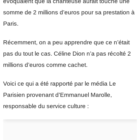
évoquaient que la chanteuse aurait touché une
somme de 2 millions d’euros pour sa prestation à
Paris.
Récemment, on a peu apprendre que ce n’était
pas du tout le cas. Céline Dion n’a pas récolté 2
millions d’euros comme cachet.
Voici ce qui a été rapporté par le média Le
Parisien provenant d’Emmanuel Marolle,
responsable du service culture :