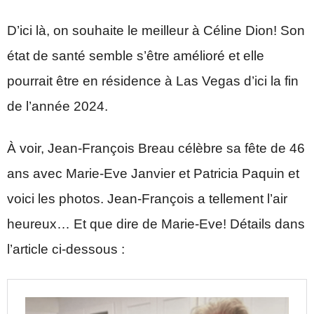
D’ici là, on souhaite le meilleur à Céline Dion! Son
état de santé semble s’être amélioré et elle
pourrait être en résidence à Las Vegas d’ici la fin
de l’année 2024.
À voir, Jean-François Breau célèbre sa fête de 46
ans avec Marie-Eve Janvier et Patricia Paquin et
voici les photos. Jean-François a tellement l’air
heureux… Et que dire de Marie-Eve! Détails dans
l’article ci-dessous :