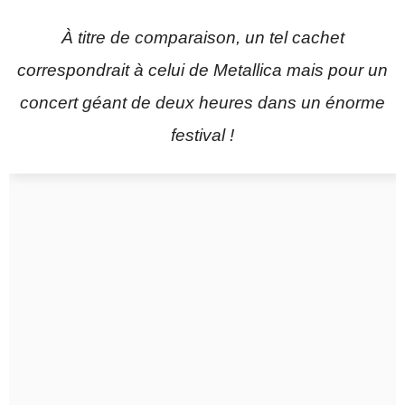
À titre de comparaison, un tel cachet
correspondrait à celui de Metallica mais pour un
concert géant de deux heures dans un énorme
festival !