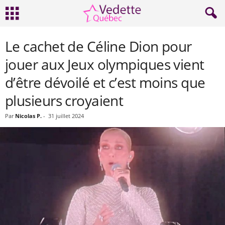
Le cachet de Céline Dion pour
jouer aux Jeux olympiques vient
d’être dévoilé et c’est moins que
plusieurs croyaient
Par
Nicolas P.
-
31 juillet 2024