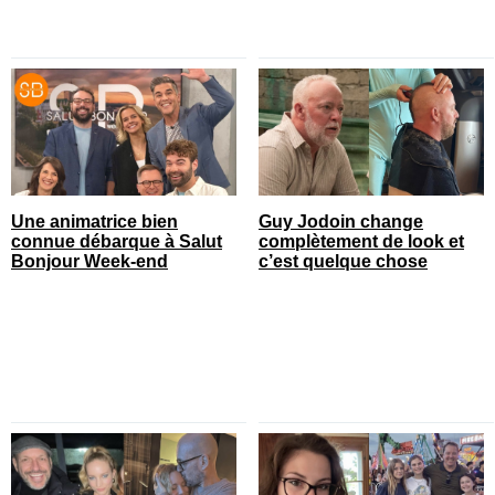
Une animatrice bien
Guy Jodoin change
connue débarque à Salut
complètement de look et
Bonjour Week-end
c’est quelque chose