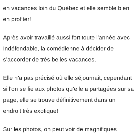
en vacances loin du Québec et elle semble bien
en profiter!
Après avoir travaillé aussi fort toute l’année avec
Indéfendable, la comédienne à décider de
s’accorder de très belles vacances.
Elle n’a pas précisé où elle séjournait, cependant
si l’on se fie aux photos qu’elle a partagées sur sa
page, elle se trouve définitivement dans un
endroit très exotique!
Sur les photos, on peut voir de magnifiques