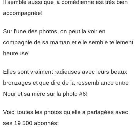
Il semble aussi que la comédienne est très bien
accompagnée!
Sur l’une des photos, on peut la voir en
compagnie de sa maman et elle semble tellement
heureuse!
Elles sont vraiment radieuses avec leurs beaux
bronzages et que dire de la ressemblance entre
Nour et sa mère sur la photo #6!
Voici toutes les photos qu’elle a partagées avec
ses 19 500 abonnés: