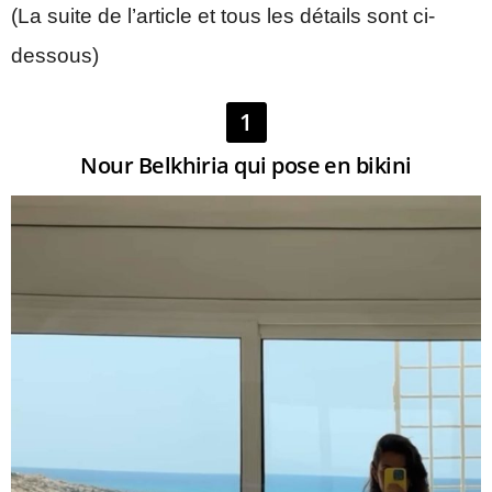
(La suite de l’article et tous les détails sont ci-
dessous)
1
Nour Belkhiria qui pose en bikini