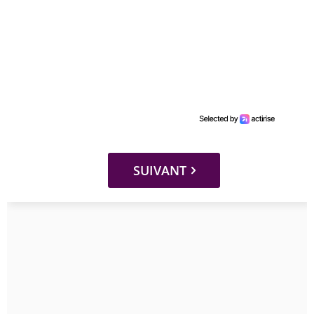
SUIVANT