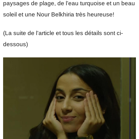
paysages de plage, de l’eau turquoise et un beau
soleil et une Nour Belkhiria très heureuse!
(La suite de l’article et tous les détails sont ci-
dessous)