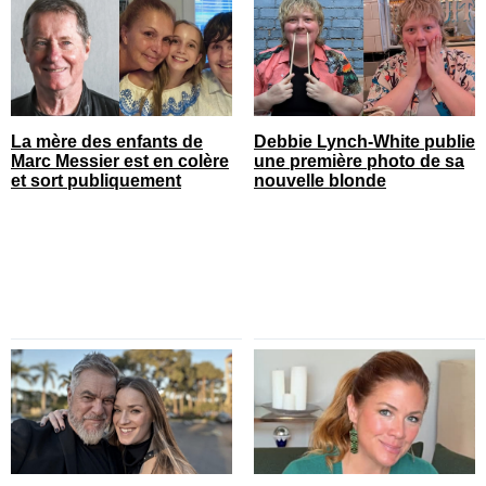
La mère des enfants de
Debbie Lynch-White publie
Marc Messier est en colère
une première photo de sa
et sort publiquement
nouvelle blonde