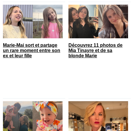
Marie-Mai sort et partage
Découvrez 11 photos de
un rare moment entre son
Mia Tinayre et de sa
ex et leur fille
blonde Marie