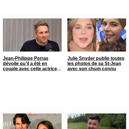
Jean-Philippe Perras
Julie Snyder publie toutes
dévoile qu’il a été en
les photos de sa St-Jean
couple avec cette actrice
avec son chum connu
connue du Québec