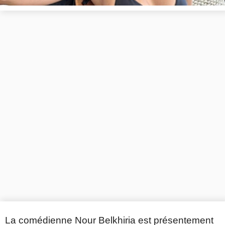
La comédienne Nour Belkhiria est présentement