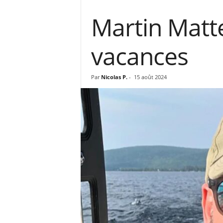
Martin Matte
vacances
Par
Nicolas P.
-
15 août 2024