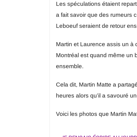
Les spéculations étaient repar
a fait savoir que des rumeurs
Leboeuf seraient de retour en
Martin et Laurence assis un à c
Montréal est quand même un bo
ensemble.
Cela dit, Martin Matte a partag
heures alors qu’il a savouré un
Voici les photos que Martin Mat