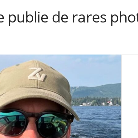
 publie de rares pho