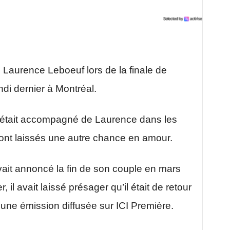
 Laurence Leboeuf lors de la finale de
di dernier à Montréal.
n était accompagné de Laurence dans les
 sont laissés une autre chance en amour.
ait annoncé la fin de son couple en mars
 il avait laissé présager qu’il était de retour
à une émission diffusée sur ICI Première.