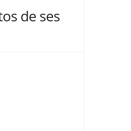
tos de ses