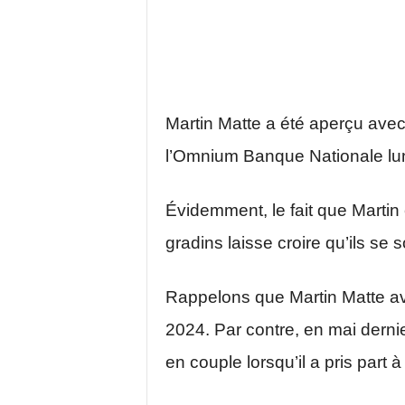
Martin Matte a été aperçu avec
l’Omnium Banque Nationale lun
Évidemment, le fait que Marti
gradins laisse croire qu’ils se
Rappelons que Martin Matte av
2024. Par contre, en mai dernier,
en couple lorsqu’il a pris part 