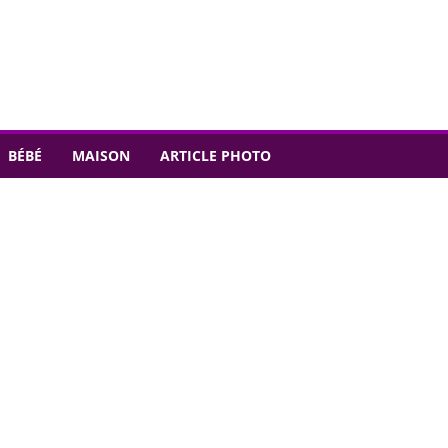
BÉBÉ
MAISON
ARTICLE PHOTO