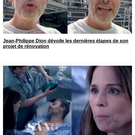
Jean-Philippe Dion dévoile les dernières étapes de son
projet de rénovation