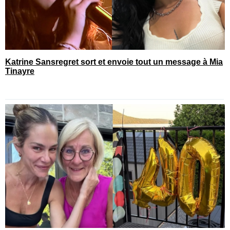
Katrine Sansregret sort et envoie tout un message à Mia
Tinayre