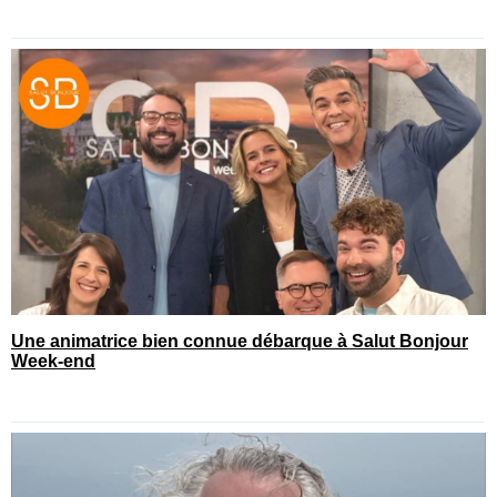
Une animatrice bien connue débarque à Salut Bonjour
Week-end