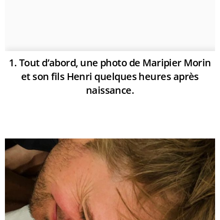
1. Tout d’abord, une photo de Maripier Morin
et son fils Henri quelques heures après
naissance.