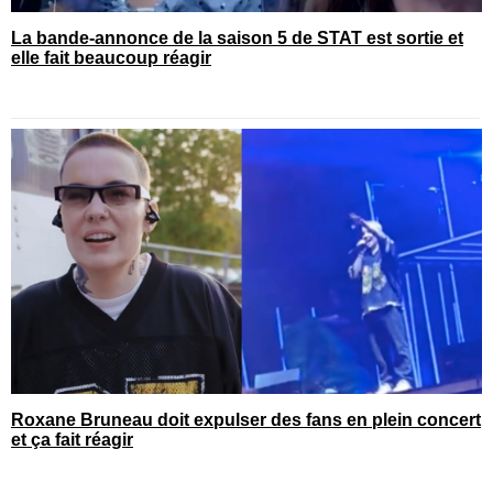
La bande-annonce de la saison 5 de STAT est sortie et
elle fait beaucoup réagir
Roxane Bruneau doit expulser des fans en plein concert
et ça fait réagir