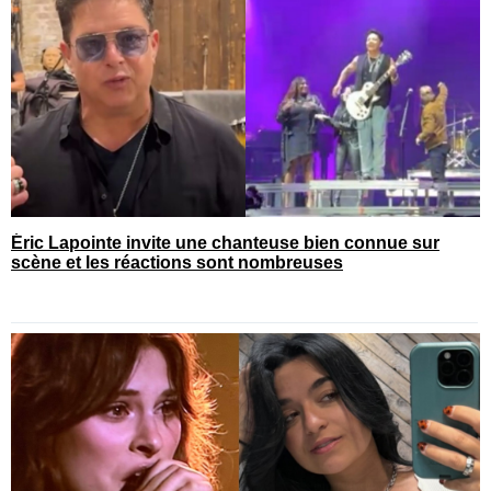
Éric Lapointe invite une chanteuse bien connue sur
scène et les réactions sont nombreuses