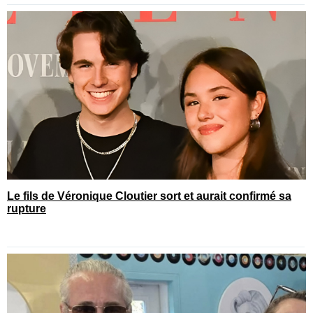
Le fils de Véronique Cloutier sort et aurait confirmé sa
rupture