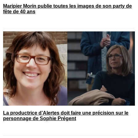
Maripier Morin publie toutes les images de son party de
fête de 40 ans
La productrice d’Alertes doit faire une précision sur le
personnage de Sophie Prégent