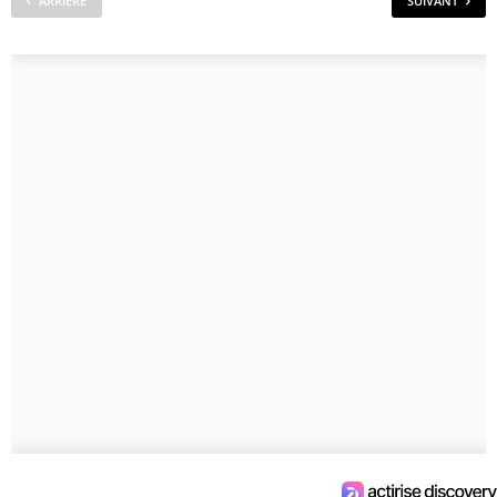
ARRIÈRE
SUIVANT