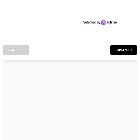
ARRIÈRE
SUIVANT