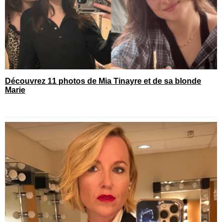
Découvrez 11 photos de Mia Tinayre et de sa blonde
Marie