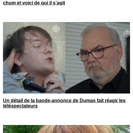
chum et voici de qui il s’agit
Un détail de la bande-annonce de Dumas fait réagir les
téléspectateurs