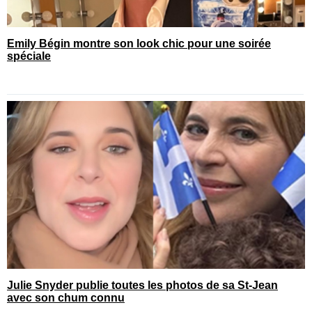
Emily Bégin montre son look chic pour une soirée
spéciale
Julie Snyder publie toutes les photos de sa St-Jean
avec son chum connu