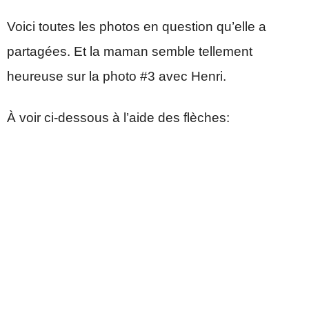
Voici toutes les photos en question qu’elle a
partagées. Et la maman semble tellement
heureuse sur la photo #3 avec Henri.
À voir ci-dessous à l’aide des flèches: