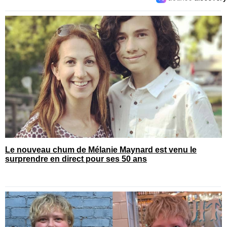
Le nouveau chum de Mélanie Maynard est venu le
surprendre en direct pour ses 50 ans