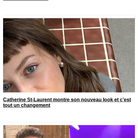
Catherine St-Laurent montre son nouveau look et c’est
tout un changement