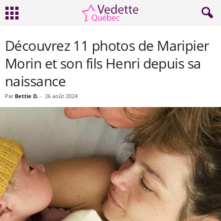
Découvrez 11 photos de Maripier
Morin et son fils Henri depuis sa
naissance
Par
Bettie D.
-
26 août 2024