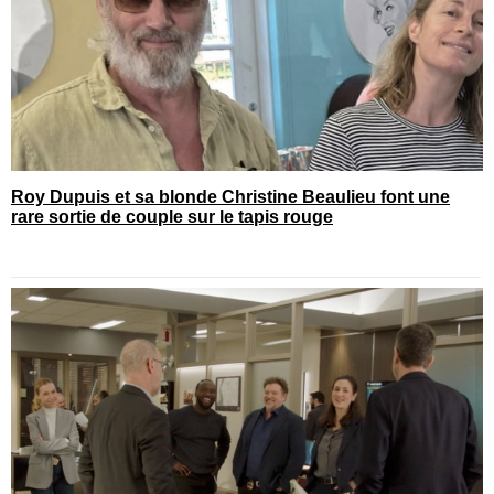
Roy Dupuis et sa blonde Christine Beaulieu font une
rare sortie de couple sur le tapis rouge