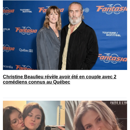
Christine Beaulieu révèle avoir été en couple avec 2
comédiens connus au Québec