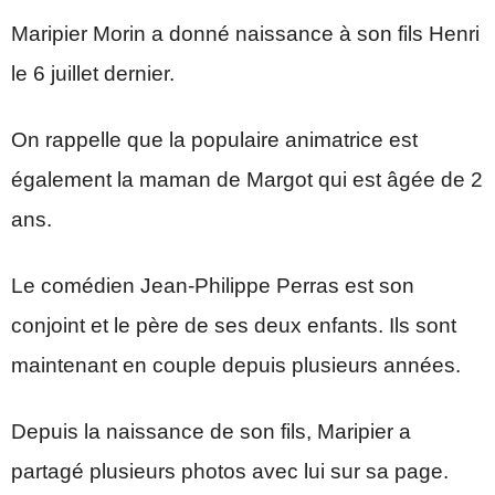
Maripier Morin a donné naissance à son fils Henri
le 6 juillet dernier.
On rappelle que la populaire animatrice est
également la maman de Margot qui est âgée de 2
ans.
Le comédien Jean-Philippe Perras est son
conjoint et le père de ses deux enfants. Ils sont
maintenant en couple depuis plusieurs années.
Depuis la naissance de son fils, Maripier a
partagé plusieurs photos avec lui sur sa page.