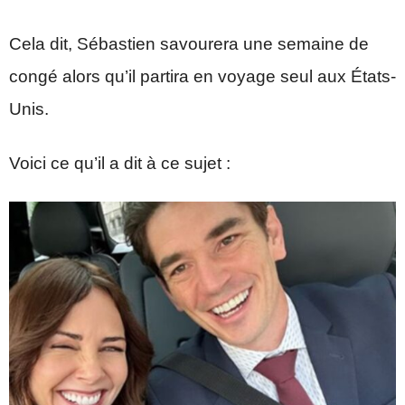
Cela dit, Sébastien savourera une semaine de
congé alors qu’il partira en voyage seul aux États-
Unis.
Voici ce qu’il a dit à ce sujet :