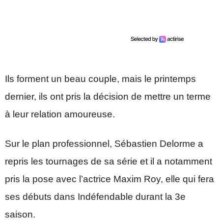
Ils forment un beau couple, mais le printemps
dernier, ils ont pris la décision de mettre un terme
à leur relation amoureuse.
Sur le plan professionnel, Sébastien Delorme a
repris les tournages de sa série et il a notamment
pris la pose avec l’actrice Maxim Roy, elle qui fera
ses débuts dans Indéfendable durant la 3e
saison.