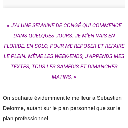
« J’AI UNE SEMAINE DE CONGÉ QUI COMMENCE
DANS QUELQUES JOURS. JE M’EN VAIS EN
FLORIDE, EN SOLO, POUR ME REPOSER ET REFAIRE
LE PLEIN. MÊME LES WEEK-ENDS, J’APPENDS MES
TEXTES, TOUS LES SAMEDIS ET DIMANCHES
MATINS. »
On souhaite évidemment le meilleur à Sébastien
Delorme, autant sur le plan personnel que sur le
plan professionnel.