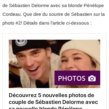
de Sébastien Delorme avec sa blonde Pénélope
Cordeau. Que dire du sourire de Sébastien sur la
photo #2! Détails dans l’article ci-dessous :