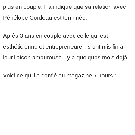
plus en couple. Il a indiqué que sa relation avec
Pénélope Cordeau est terminée.
Après 3 ans en couple avec celle qui est
esthéticienne et entrepreneure, ils ont mis fin à
leur liaison amoureuse il y a quelques mois déjà.
Voici ce qu’il a confié au magazine 7 Jours :