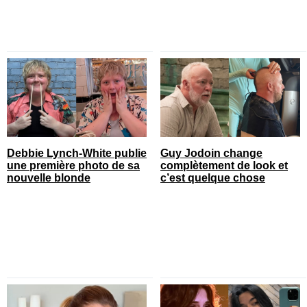
Debbie Lynch-White publie
Guy Jodoin change
une première photo de sa
complètement de look et
nouvelle blonde
c’est quelque chose