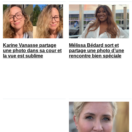
Karine Vanasse partage
Mélissa Bédard sort et
une photo dans sa cour et
partage une photo d’une
la vue est sublime
rencontre bien spéciale