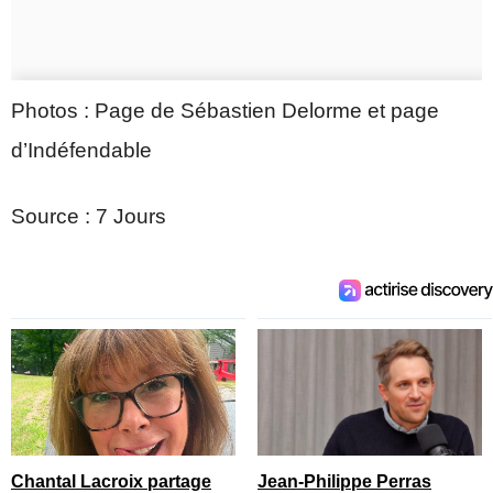
Photos : Page de Sébastien Delorme et page
d’Indéfendable
Source : 7 Jours
Chantal Lacroix partage
Jean-Philippe Perras