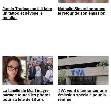
Justin Trudeau se fait faire
Nathalie Simard annonce
un tattoo et dévoile le
le retour de son émission
résultat
La famille de Mia Tinayre
TVA vient d’annoncer une
partage toutes les photos
émission spéciale pour la
pour sa fête de 18 ans
rentrée