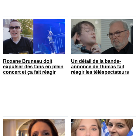
Roxane Bruneau doit
Un détail de la bande-
expulser des fans en plein
annonce de Dumas fait
concert et ça fait réagir
réagir les téléspectateurs