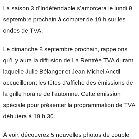
La saison 3 d’Indéfendable s’amorcera le lundi 9
septembre prochain à compter de 19 h sur les
ondes de TVA.
Le dimanche 8 septembre prochain, rappelons
qu’il y aura la diffusion de La Rentrée TVA durant
laquelle Julie Bélanger et Jean-Michel Anctil
accueilleront les têtes d’affiche des émissions de
la grille horaire de l’automne. Cette émission
spéciale pour présenter la programmation de TVA
débutera à 19 h 30.
À voir, découvrez 5 nouvelles photos de couple