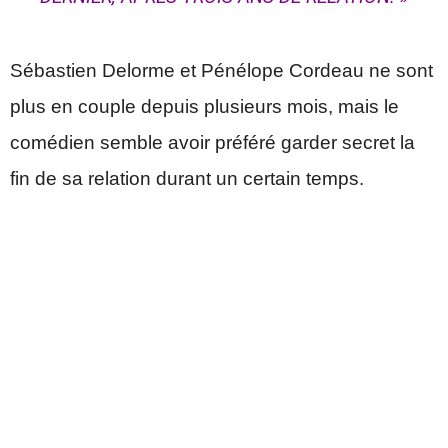
Sébastien Delorme et Pénélope Cordeau ne sont
plus en couple depuis plusieurs mois, mais le
comédien semble avoir préféré garder secret la
fin de sa relation durant un certain temps.