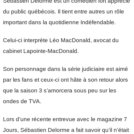
Sébastien Delorme est un comédien fort apprécié
du public québécois. Il tient entre autres un rôle
important dans la quotidienne Indéfendable.
Celui-ci interprète Léo MacDonald, avocat du
cabinet Lapointe-MacDonald.
Son personnage dans la série judiciaire est aimé
par les fans et ceux-ci ont hâte à son retour alors
que la saison 3 s’amorcera sous peu sur les
ondes de TVA.
Lors d’une récente entrevue avec le magazine 7
Jours, Sébastien Delorme a fait savoir qu’il n’était