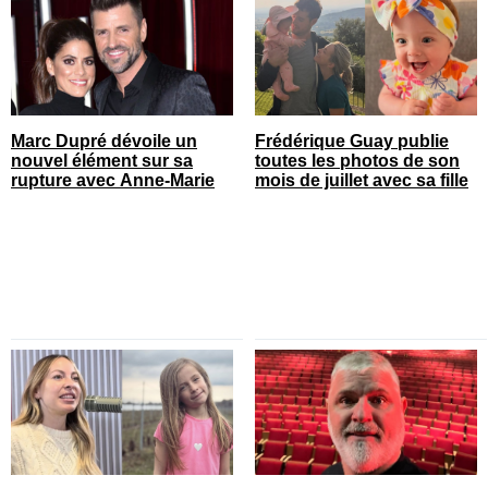
Marc Dupré dévoile un
Frédérique Guay publie
nouvel élément sur sa
toutes les photos de son
rupture avec Anne-Marie
mois de juillet avec sa fille