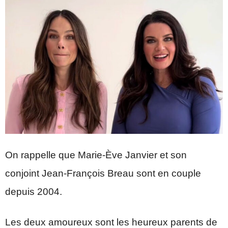
On rappelle que Marie-Ève Janvier et son
conjoint Jean-François Breau sont en couple
depuis 2004.
Les deux amoureux sont les heureux parents de