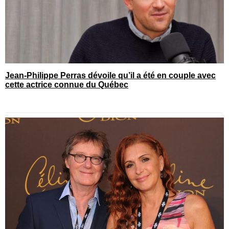
Jean-Philippe Perras dévoile qu’il a été en couple avec
cette actrice connue du Québec