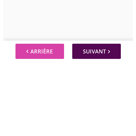
ARRIÈRE
SUIVANT