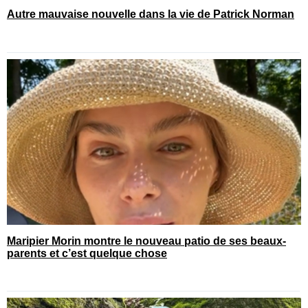
Autre mauvaise nouvelle dans la vie de Patrick Norman
Maripier Morin montre le nouveau patio de ses beaux-
parents et c’est quelque chose