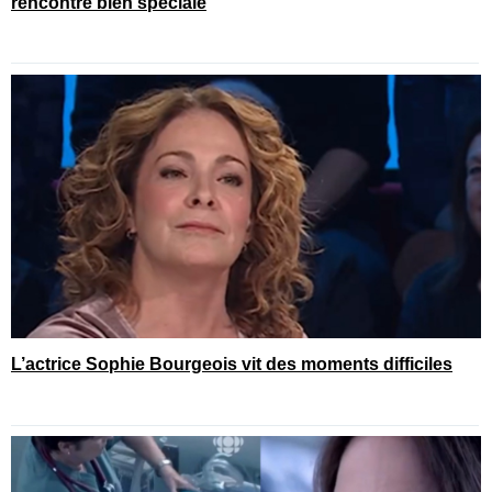
rencontre bien spéciale
L’actrice Sophie Bourgeois vit des moments difficiles