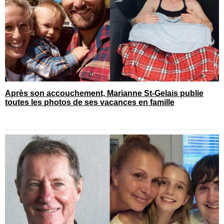
Après son accouchement, Marianne St-Gelais publie
toutes les photos de ses vacances en famille