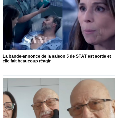
La bande-annonce de la saison 5 de STAT est sortie et
elle fait beaucoup réagir