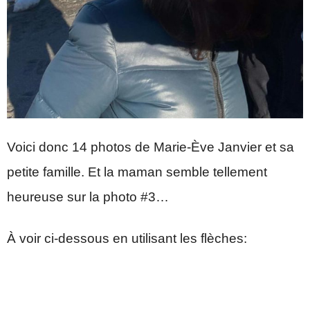
Voici donc 14 photos de Marie-Ève Janvier et sa
petite famille. Et la maman semble tellement
heureuse sur la photo #3…
À voir ci-dessous en utilisant les flèches: