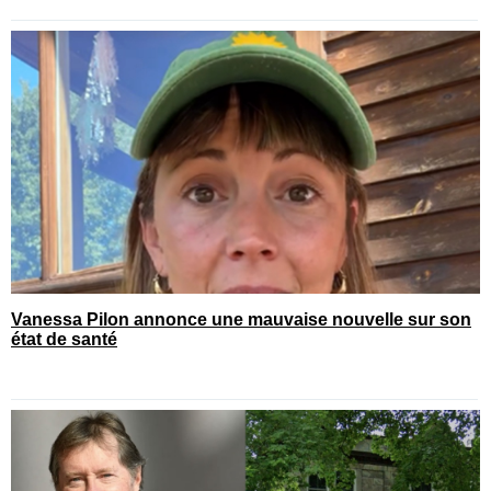
Vanessa Pilon annonce une mauvaise nouvelle sur son
état de santé