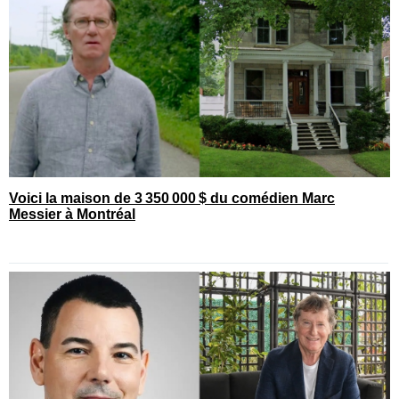
Voici la maison de 3 350 000 $ du comédien Marc
Messier à Montréal