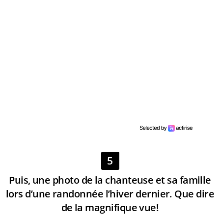
5
Puis, une photo de la chanteuse et sa famille
lors d’une randonnée l’hiver dernier. Que dire
de la magnifique vue!