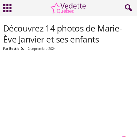
Découvrez 14 photos de Marie-
Ève Janvier et ses enfants
Par
Bettie D.
-
2 septembre 2024