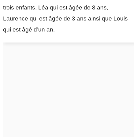
trois enfants, Léa qui est âgée de 8 ans,
Laurence qui est âgée de 3 ans ainsi que Louis
qui est âgé d’un an.