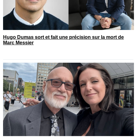
Hugo Dumas sort et fait une précision sur la mort de
Marc Messier