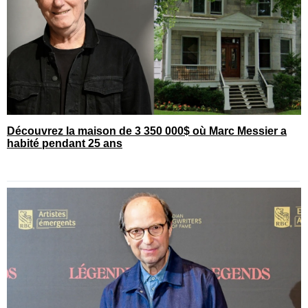
Découvrez la maison de 3 350 000$ où Marc Messier a
habité pendant 25 ans