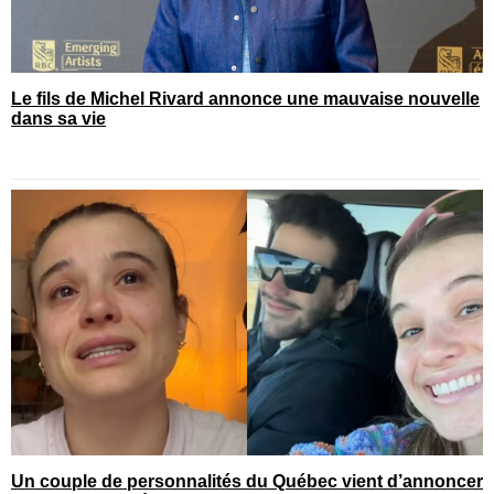
Le fils de Michel Rivard annonce une mauvaise nouvelle
dans sa vie
Un couple de personnalités du Québec vient d’annoncer