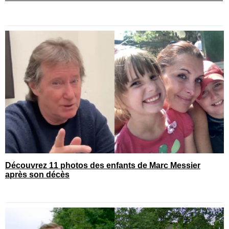
Découvrez 11 photos des enfants de Marc Messier
après son décès