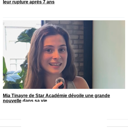
leur rupture après 7 ans
Mia Tinayre de Star Académie dévoile une grande
nouvelle dans sa vie