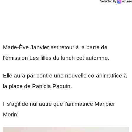
Marie-Ève Janvier est retour à la barre de
l’émission Les filles du lunch cet automne.
Elle aura par contre une nouvelle co-animatrice à
la place de Patricia Paquin.
Il s’agit de nul autre que l’animatrice Maripier
Morin!