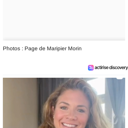
Photos : Page de Maripier Morin