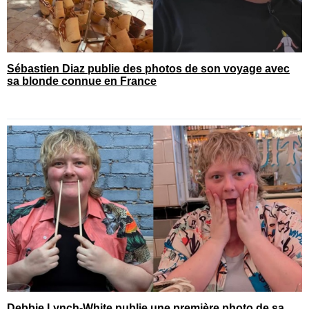
Sébastien Diaz publie des photos de son voyage avec
sa blonde connue en France
Debbie Lynch-White publie une première photo de sa