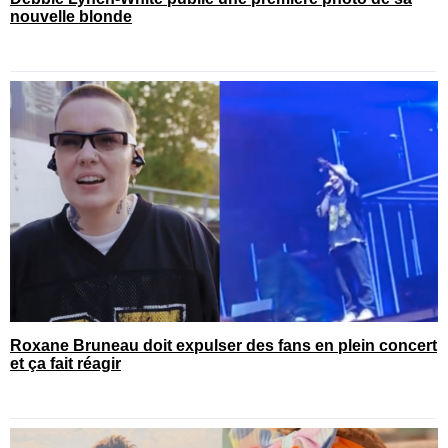
nouvelle blonde
Roxane Bruneau doit expulser des fans en plein concert
et ça fait réagir