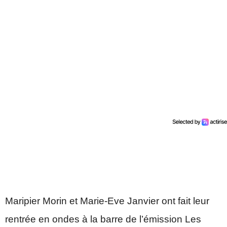
Maripier Morin et Marie-Eve Janvier ont fait leur
rentrée en ondes à la barre de l’émission Les