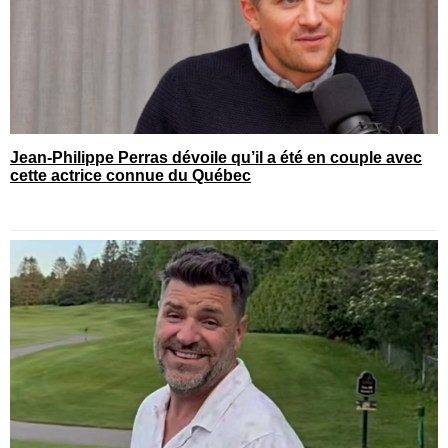
Jean-Philippe Perras dévoile qu’il a été en couple avec
cette actrice connue du Québec