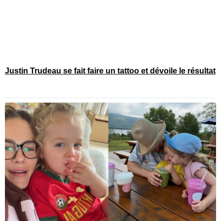
Justin Trudeau se fait faire un tattoo et dévoile le résultat