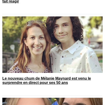
fait réagir
Le nouveau chum de Mélanie Maynard est venu le
surprendre en direct pour ses 50 ans