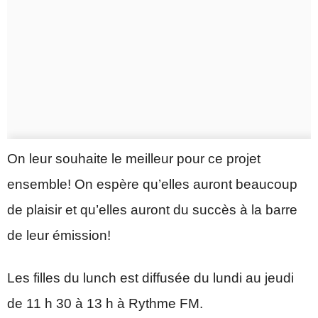
On leur souhaite le meilleur pour ce projet
ensemble! On espère qu’elles auront beaucoup
de plaisir et qu’elles auront du succès à la barre
de leur émission!
Les filles du lunch est diffusée du lundi au jeudi
de 11 h 30 à 13 h à Rythme FM.