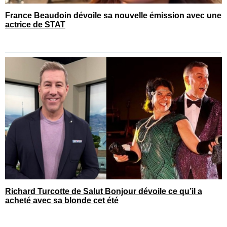
France Beaudoin dévoile sa nouvelle émission avec une
actrice de STAT
Richard Turcotte de Salut Bonjour dévoile ce qu’il a
acheté avec sa blonde cet été