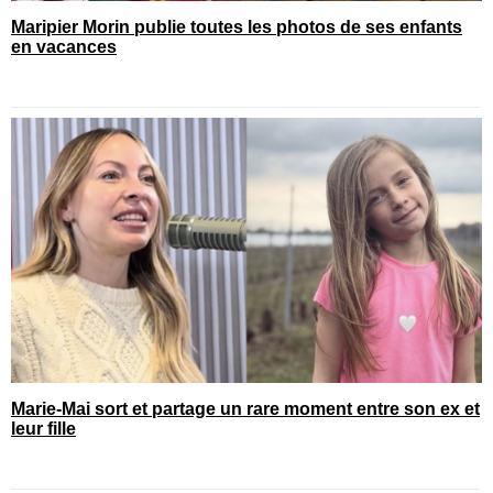
Maripier Morin publie toutes les photos de ses enfants
en vacances
Marie-Mai sort et partage un rare moment entre son ex et
leur fille