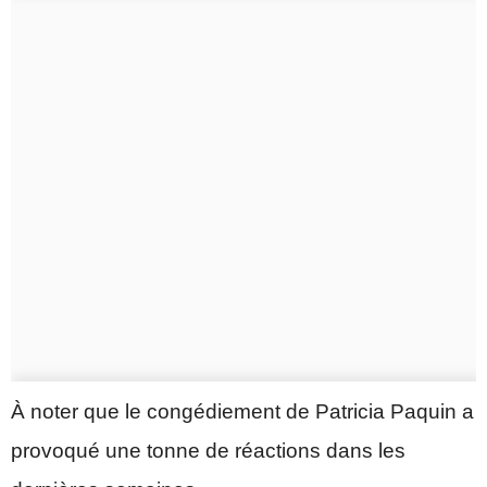
À noter que le congédiement de Patricia Paquin a
provoqué une tonne de réactions dans les