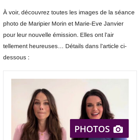
À voir, découvrez toutes les images de la séance
photo de Maripier Morin et Marie-Eve Janvier
pour leur nouvelle émission. Elles ont l’air
tellement heureuses… Détails dans l’article ci-
dessous :