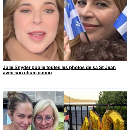
Julie Snyder publie toutes les photos de sa St-Jean
avec son chum connu