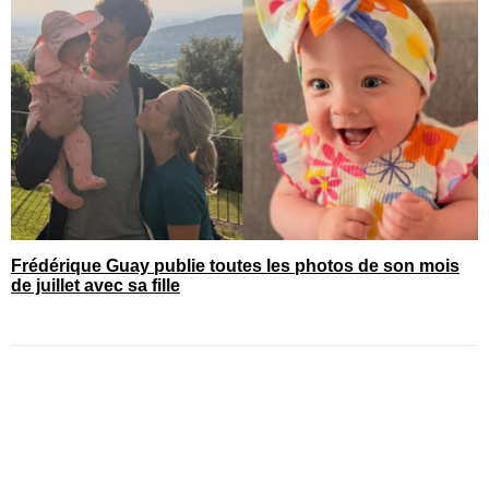
Frédérique Guay publie toutes les photos de son mois
de juillet avec sa fille