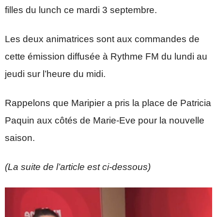
filles du lunch ce mardi 3 septembre.
Les deux animatrices sont aux commandes de
cette émission diffusée à Rythme FM du lundi au
jeudi sur l’heure du midi.
Rappelons que Maripier a pris la place de Patricia
Paquin aux côtés de Marie-Eve pour la nouvelle
saison.
(La suite de l’article est ci-dessous)