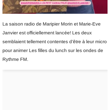
La saison radio de Maripier Morin et Marie-Eve
Janvier est officiellement lancée! Les deux
semblaient tellement contentes d’être à leur micro
pour animer Les filles du lunch sur les ondes de
Rythme FM.