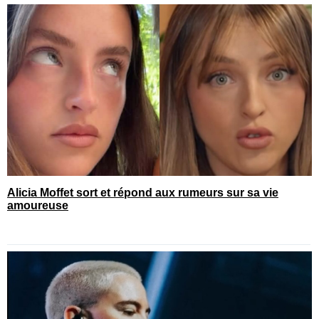
Alicia Moffet sort et répond aux rumeurs sur sa vie
amoureuse