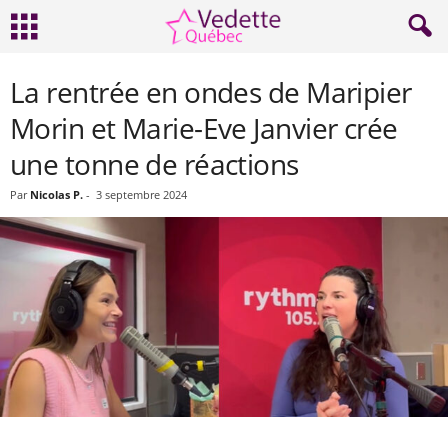
La rentrée en ondes de Maripier
Morin et Marie-Eve Janvier crée
une tonne de réactions
Par
Nicolas P.
-
3 septembre 2024