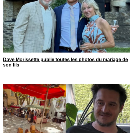
Dave Morissette publie toutes les photos du mariage de
son fils