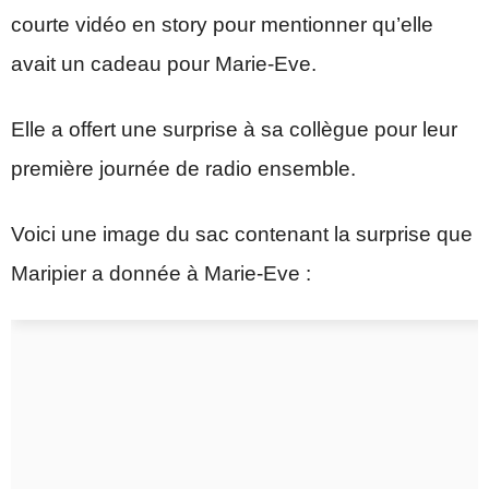
courte vidéo en story pour mentionner qu’elle
avait un cadeau pour Marie-Eve.
Elle a offert une surprise à sa collègue pour leur
première journée de radio ensemble.
Voici une image du sac contenant la surprise que
Maripier a donnée à Marie-Eve :