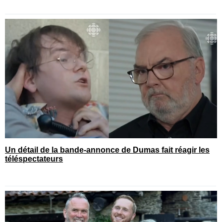
Un détail de la bande-annonce de Dumas fait réagir les
téléspectateurs