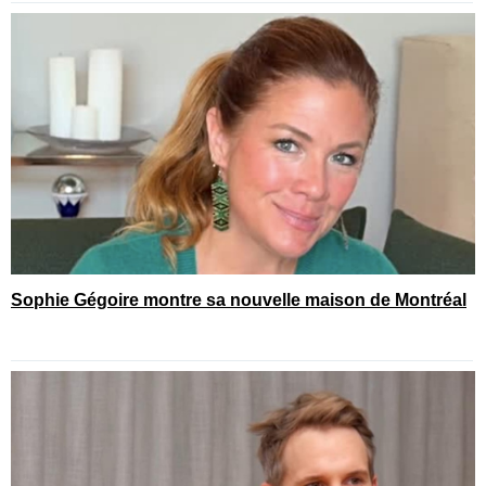
Sophie Gégoire montre sa nouvelle maison de Montréal