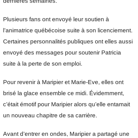
dernières semaines.
Plusieurs fans ont envoyé leur soutien à
l’animatrice québécoise suite à son licenciement.
Certaines personnalités publiques ont elles aussi
envoyé des messages pour soutenir Patricia
suite à la perte de son emploi.
Pour revenir à Maripier et Marie-Eve, elles ont
brisé la glace ensemble ce midi. Évidemment,
c’était émotif pour Maripier alors qu’elle entamait
un nouveau chapitre de sa carrière.
Avant d’entrer en ondes, Maripier a partagé une