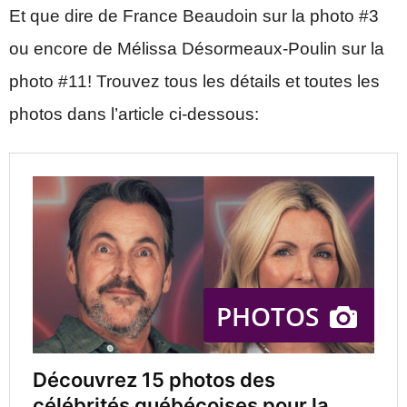
Et que dire de France Beaudoin sur la photo #3
ou encore de Mélissa Désormeaux-Poulin sur la
photo #11! Trouvez tous les détails et toutes les
photos dans l’article ci-dessous: