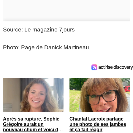
Source: Le magazine 7jours
Photo: Page de Danick Martineau
Après sa rupture, Sophie
Chantal Lacroix partage
Grégoire aurait un
une photo de ses jambes
nouveau chum et voici de
et ça fait réagir