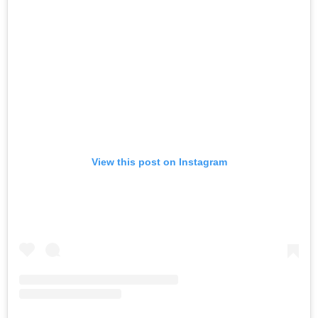
View this post on Instagram