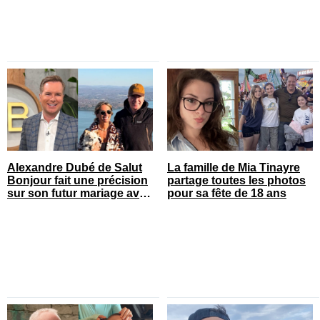
Alexandre Dubé de Salut
La famille de Mia Tinayre
Bonjour fait une précision
partage toutes les photos
sur son futur mariage avec
pour sa fête de 18 ans
sa blonde