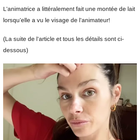
L’animatrice a littéralement fait une montée de lait
lorsqu’elle a vu le visage de l’animateur!
(La suite de l’article et tous les détails sont ci-
dessous)