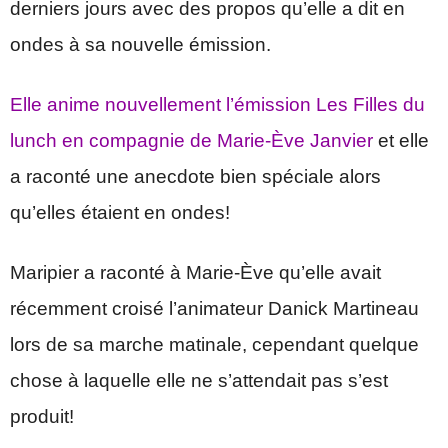
derniers jours avec des propos qu’elle a dit en
ondes à sa nouvelle émission.
Elle anime nouvellement l’émission Les Filles du
lunch en compagnie de Marie-Ève Janvier
et elle
a raconté une anecdote bien spéciale alors
qu’elles étaient en ondes!
Maripier a raconté à Marie-Ève qu’elle avait
récemment croisé l’animateur Danick Martineau
lors de sa marche matinale, cependant quelque
chose à laquelle elle ne s’attendait pas s’est
produit!