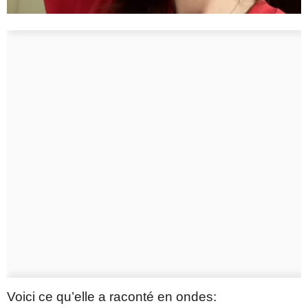
Voici ce qu’elle a raconté en ondes: