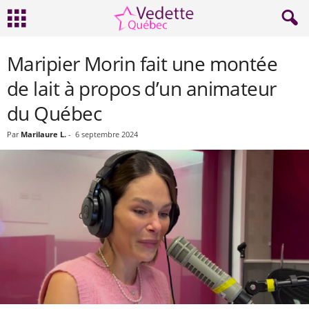
Maripier Morin fait une montée
de lait à propos d’un animateur
du Québec
Par
Marilaure L.
-
6 septembre 2024