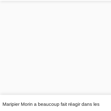
Maripier Morin a beaucoup fait réagir dans les