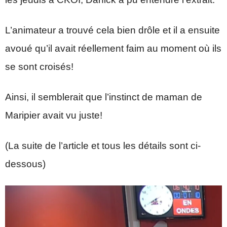
L’animateur a trouvé cela bien drôle et il a ensuite
avoué qu’il avait réellement faim au moment où ils
se sont croisés!
Ainsi, il semblerait que l’instinct de maman de
Maripier avait vu juste!
(La suite de l’article et tous les détails sont ci-
dessous)