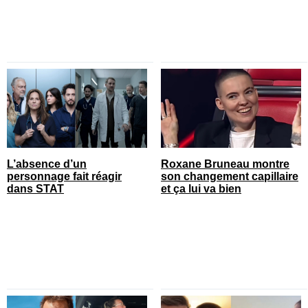
L’absence d’un
Roxane Bruneau montre
personnage fait réagir
son changement capillaire
dans STAT
et ça lui va bien