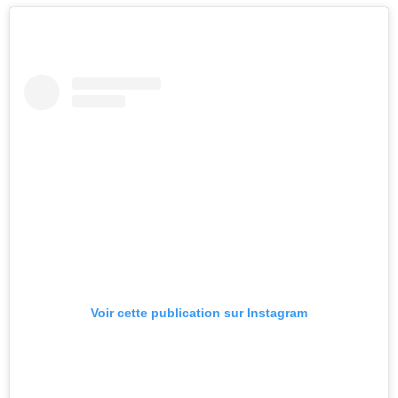
Voir cette publication sur Instagram