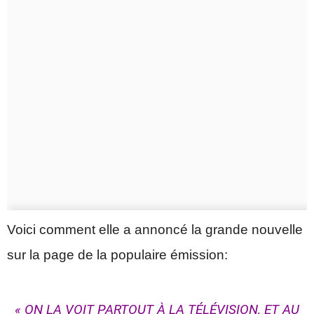
Voici comment elle a annoncé la grande nouvelle
sur la page de la populaire émission:
« ON LA VOIT PARTOUT À LA TÉLÉVISION, ET AU