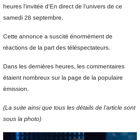
heures l’invitée d’En direct de l’univers de ce
samedi 28 septembre.
Cette annonce a suscité énormément de
réactions de la part des téléspectateurs.
Dans les dernières heures, les commentaires
étaient nombreux sur la page de la populaire
émission.
(La suite ainsi que tous les détails de l’article sont
sous la photo)