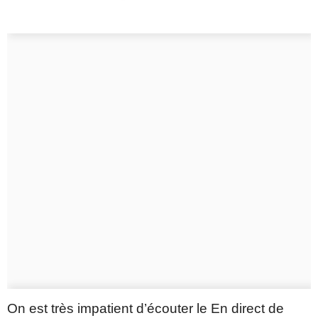
On est très impatient d’écouter le En direct de