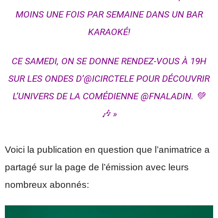
MOINS UNE FOIS PAR SEMAINE DANS UN BAR
KARAOKÉ!
CE SAMEDI, ON SE DONNE RENDEZ-VOUS À 19H
SUR LES ONDES D’@ICIRCTELE POUR DÉCOUVRIR
L’UNIVERS DE LA COMÉDIENNE @FNALADIN. 💚
🎶 »
Voici la publication en question que l’animatrice a
partagé sur la page de l’émission avec leurs
nombreux abonnés: