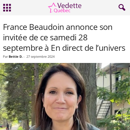
France Beaudoin annonce son
invitée de ce samedi 28
septembre à En direct de l’univers
Par
Bettie D.
-
27 septembre 2024