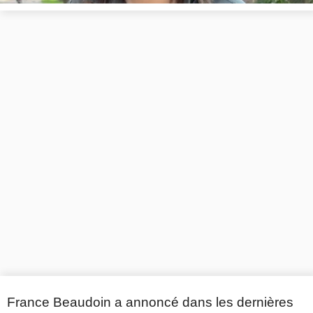
France Beaudoin a annoncé dans les dernières