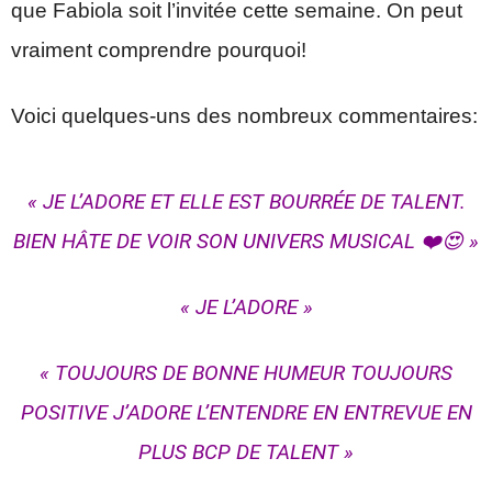
que Fabiola soit l’invitée cette semaine. On peut
vraiment comprendre pourquoi!
Voici quelques-uns des nombreux commentaires:
« JE L’ADORE ET ELLE EST BOURRÉE DE TALENT.
BIEN HÂTE DE VOIR SON UNIVERS MUSICAL ❤️😍 »
« JE L’ADORE »
« TOUJOURS DE BONNE HUMEUR TOUJOURS
POSITIVE J’ADORE L’ENTENDRE EN ENTREVUE EN
PLUS BCP DE TALENT »