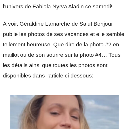
l’univers de Fabiola Nyrva Aladin ce samedi!
À voir, Géraldine Lamarche de Salut Bonjour
publie les photos de ses vacances et elle semble
tellement heureuse. Que dire de la photo #2 en
maillot ou de son sourire sur la photo #4… Tous
les détails ainsi que toutes les photos sont
disponibles dans l’article ci-dessous: