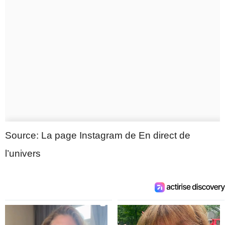
Source: La page Instagram de En direct de
l’univers