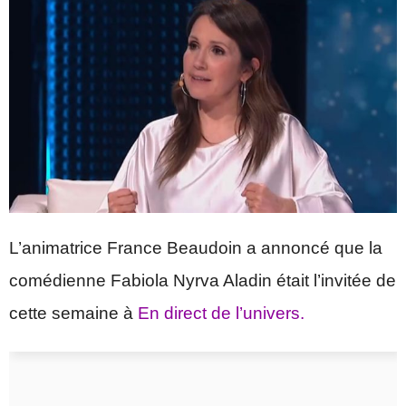
L’animatrice France Beaudoin a annoncé que la
comédienne Fabiola Nyrva Aladin était l’invitée de
cette semaine à
En direct de l’univers.