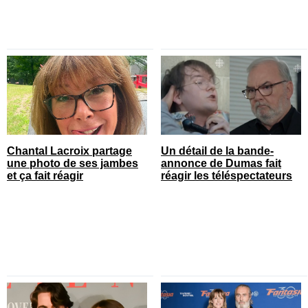
Chantal Lacroix partage
Un détail de la bande-
une photo de ses jambes
annonce de Dumas fait
et ça fait réagir
réagir les téléspectateurs