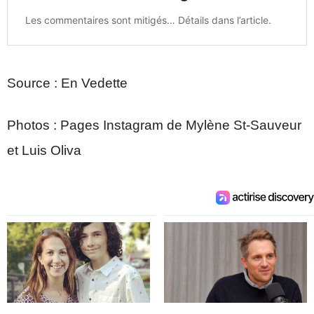
Source : En Vedette
Photos : Pages Instagram de Mylène St-Sauveur
et Luis Oliva