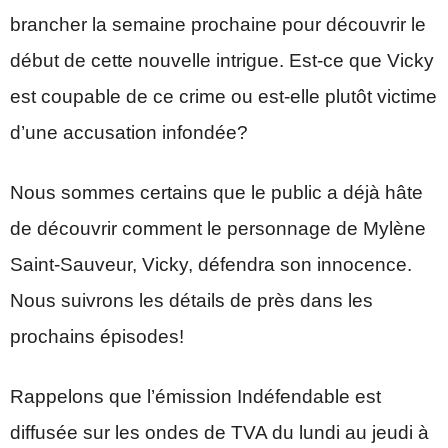
brancher la semaine prochaine pour découvrir le
début de cette nouvelle intrigue. Est-ce que Vicky
est coupable de ce crime ou est-elle plutôt victime
d’une accusation infondée?
Nous sommes certains que le public a déjà hâte
de découvrir comment le personnage de Mylène
Saint-Sauveur, Vicky, défendra son innocence.
Nous suivrons les détails de près dans les
prochains épisodes!
Rappelons que l’émission Indéfendable est
diffusée sur les ondes de TVA du lundi au jeudi à