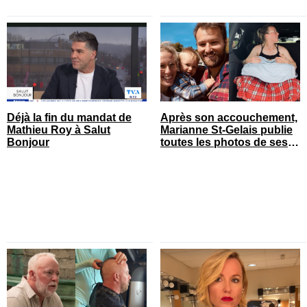
Déjà la fin du mandat de
Après son accouchement,
Mathieu Roy à Salut
Marianne St-Gelais publie
Bonjour
toutes les photos de ses
vacances en famille