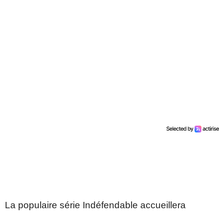
La populaire série Indéfendable accueillera