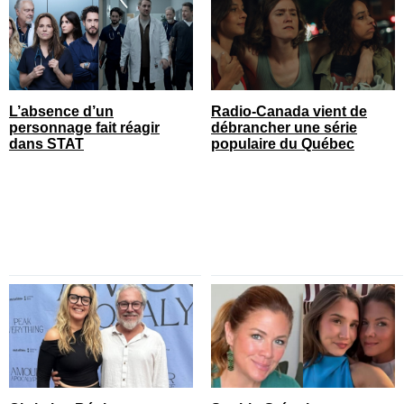
L’absence d’un
Radio-Canada vient de
personnage fait réagir
débrancher une série
dans STAT
populaire du Québec