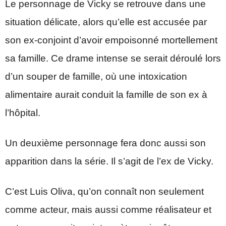
Le personnage de Vicky se retrouve dans une
situation délicate, alors qu’elle est accusée par
son ex-conjoint d’avoir empoisonné mortellement
sa famille. Ce drame intense se serait déroulé lors
d’un souper de famille, où une intoxication
alimentaire aurait conduit la famille de son ex à
l’hôpital.
Un deuxième personnage fera donc aussi son
apparition dans la série. Il s’agit de l’ex de Vicky.
C’est Luis Oliva, qu’on connaît non seulement
comme acteur, mais aussi comme réalisateur et