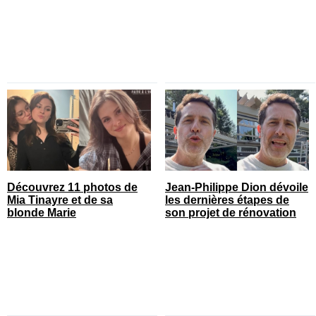
Découvrez 11 photos de
Jean-Philippe Dion dévoile
Mia Tinayre et de sa
les dernières étapes de
blonde Marie
son projet de rénovation