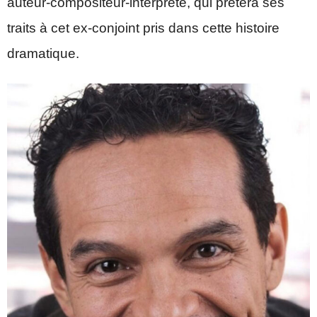
auteur-compositeur-interprète, qui prêtera ses
traits à cet ex-conjoint pris dans cette histoire
dramatique.