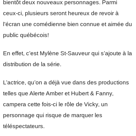
bientôt deux nouveaux personnages. Parmi
ceux-ci, plusieurs seront heureux de revoir à
l’écran une comédienne bien connue et aimée du
public québécois!
En effet, c’est Mylène St-Sauveur qui s’ajoute à la
distribution de la série.
L’actrice, qu’on a déjà vue dans des productions
telles que Alerte Amber et Hubert & Fanny,
campera cette fois-ci le rôle de Vicky, un
personnage qui risque de marquer les
téléspectateurs.