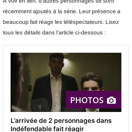
À voir en lien, d’autres personnages se sont
récemment ajoutés à la série. Leur présence a
beaucoup fait réagir les téléspectateurs. Lisez
tous les détails dans l’article ci-dessous :