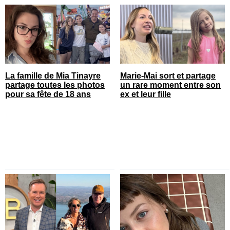
La famille de Mia Tinayre
Marie-Mai sort et partage
partage toutes les photos
un rare moment entre son
pour sa fête de 18 ans
ex et leur fille