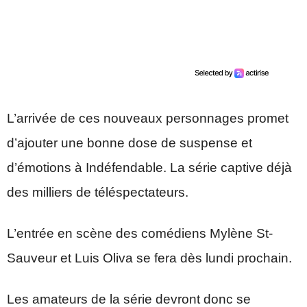
L’arrivée de ces nouveaux personnages promet
d’ajouter une bonne dose de suspense et
d’émotions à Indéfendable. La série captive déjà
des milliers de téléspectateurs.
L’entrée en scène des comédiens Mylène St-
Sauveur et Luis Oliva se fera dès lundi prochain.
Les amateurs de la série devront donc se