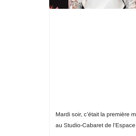
Mardi soir, c’était la première
au Studio-Cabaret de l’Espace