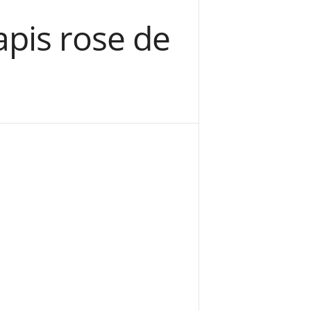
apis rose de