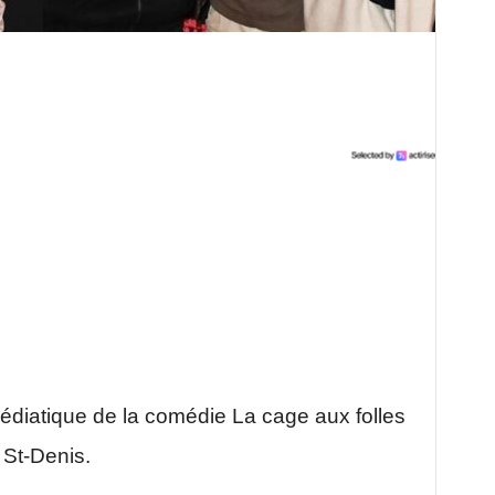
 médiatique de la comédie La cage aux folles
 St-Denis.