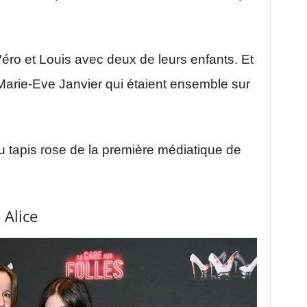
Véro et Louis avec deux de leurs enfants. Et
 Marie-Eve Janvier qui étaient ensemble sur
 tapis rose de la première médiatique de
:
 Alice