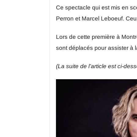
Ce spectacle qui est mis en s
Perron et Marcel Leboeuf. Ceux
Lors de cette première à Montr
sont déplacés pour assister à l
(La suite de l’article est ci-des