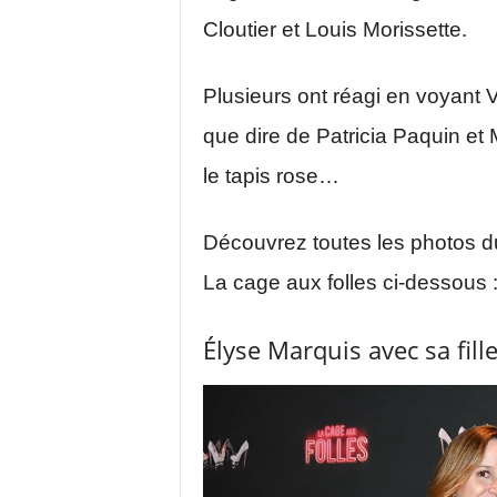
Cloutier et Louis Morissette.
Plusieurs ont réagi en voyant 
que dire de Patricia Paquin et
le tapis rose…
Découvrez toutes les photos du
La cage aux folles ci-dessous 
Élyse Marquis avec sa fille