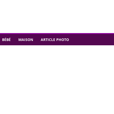
BÉBÉ
MAISON
ARTICLE PHOTO