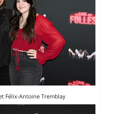
t Félix-Antoine Tremblay