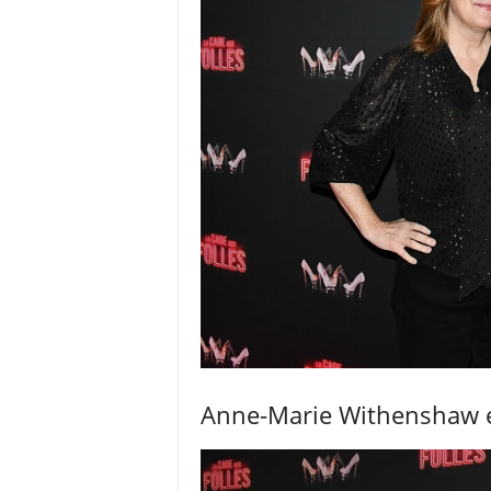
Anne-Marie Withenshaw e