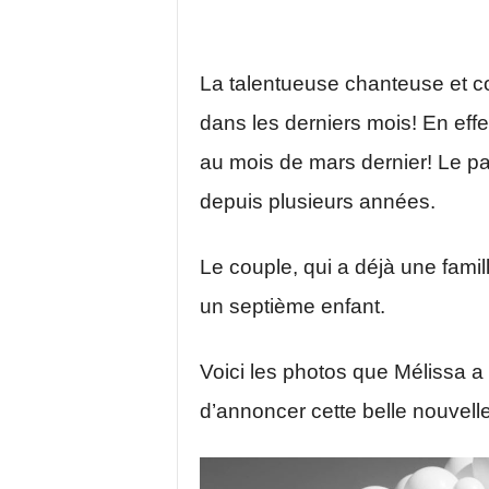
La talentueuse chanteuse et c
dans les derniers mois! En eff
au mois de mars dernier! Le pap
depuis plusieurs années.
Le couple, qui a déjà une famil
un septième enfant.
Voici les photos que Mélissa a
d’annoncer cette belle nouvell