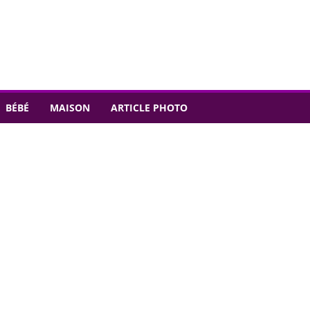
BÉBÉ
MAISON
ARTICLE PHOTO