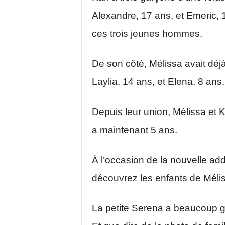
Alexandre, 17 ans, et Emeric, 
ces trois jeunes hommes.
De son côté, Mélissa avait déjà
Laylia, 14 ans, et Elena, 8 ans.
Depuis leur union, Mélissa et Ka
a maintenant 5 ans.
À l’occasion de la nouvelle addi
découvrez les enfants de Méli
La petite Serena a beaucoup g