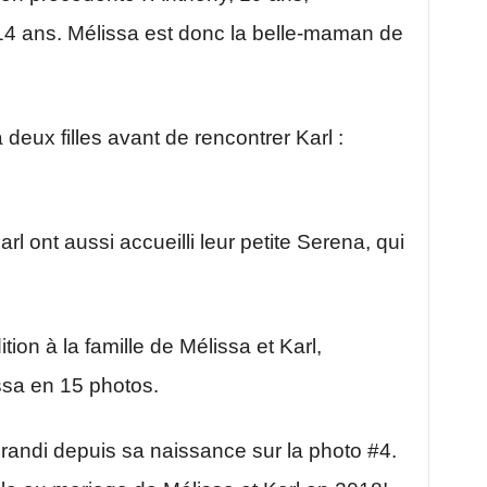
14 ans. Mélissa est donc la belle-maman de
 deux filles avant de rencontrer Karl :
rl ont aussi accueilli leur petite Serena, qui
tion à la famille de Mélissa et Karl,
ssa en 15 photos.
randi depuis sa naissance sur la photo #4.