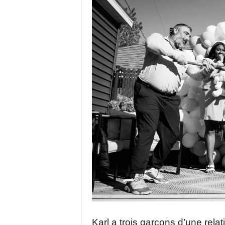
Karl a trois garçons d’une rela