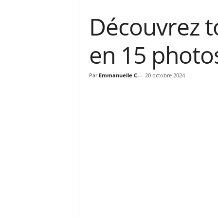
Découvrez t
en 15 photo
Par
Emmanuelle C.
-
20 octobre 2024