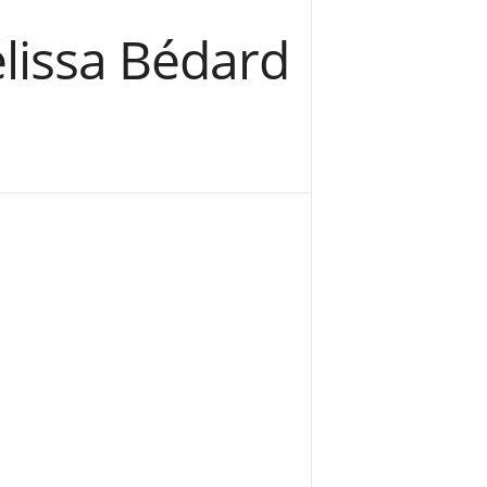
lissa Bédard