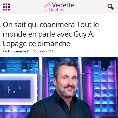
On sait qui coanimera Tout le
monde en parle avec Guy A.
Lepage ce dimanche
Par
Emmanuelle C.
-
20 octobre 2024