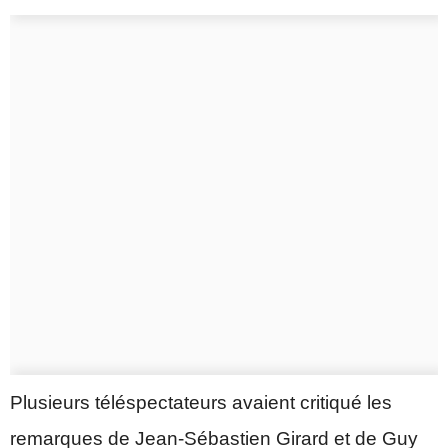
Plusieurs téléspectateurs avaient critiqué les
remarques de Jean-Sébastien Girard et de Guy