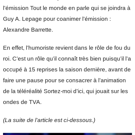
l’émission Tout le monde en parle qui se joindra à
Guy A. Lepage pour coanimer l’émission :
Alexandre Barrette.
En effet, l’humoriste revient dans le rôle de fou du
roi. C’est un rôle qu’il connaît très bien puisqu’il l’a
occupé à 15 reprises la saison dernière, avant de
faire une pause pour se consacrer à l’animation
de la téléréalité Sortez-moi d’ici, qui jouait sur les
ondes de TVA.
(La suite de l’article est ci-dessous.)