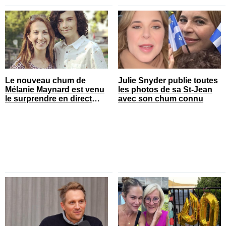
Le nouveau chum de
Julie Snyder publie toutes
Mélanie Maynard est venu
les photos de sa St-Jean
le surprendre en direct
avec son chum connu
pour ses 50 ans