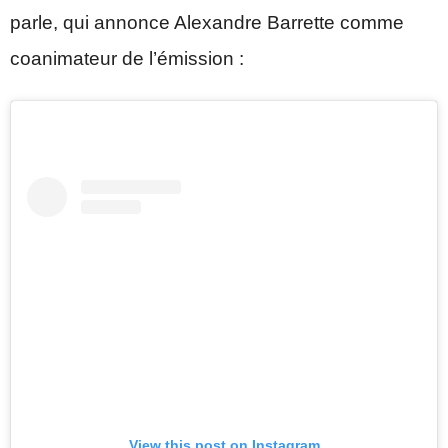
parle, qui annonce Alexandre Barrette comme
coanimateur de l’émission :
View this post on Instagram