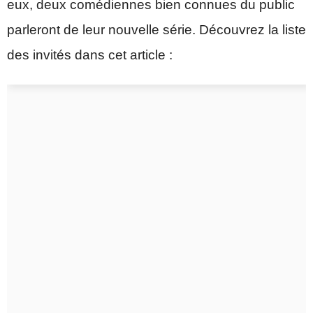
eux, deux comédiennes bien connues du public
parleront de leur nouvelle série. Découvrez la liste
des invités dans cet article :