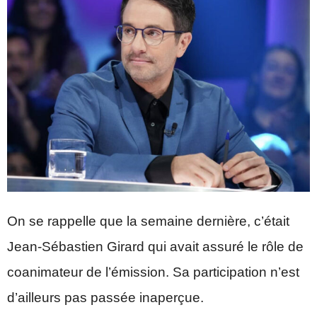
On se rappelle que la semaine dernière, c’était
Jean-Sébastien Girard qui avait assuré le rôle de
coanimateur de l’émission. Sa participation n’est
d’ailleurs pas passée inaperçue.