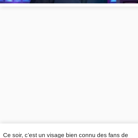
Ce soir, c’est un visage bien connu des fans de