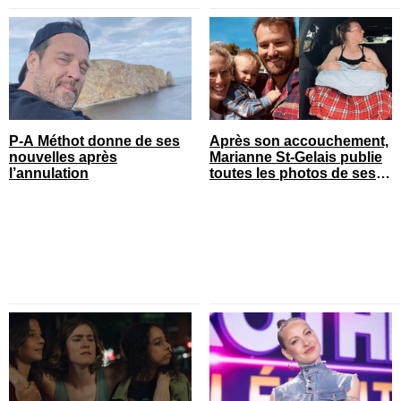
P-A Méthot donne de ses
Après son accouchement,
nouvelles après
Marianne St-Gelais publie
l’annulation
toutes les photos de ses
vacances en famille