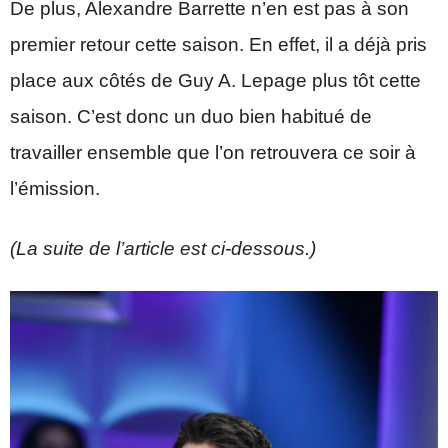
De plus, Alexandre Barrette n’en est pas à son
premier retour cette saison. En effet, il a déjà pris
place aux côtés de Guy A. Lepage plus tôt cette
saison. C’est donc un duo bien habitué de
travailler ensemble que l’on retrouvera ce soir à
l’émission.
(La suite de l’article est ci-dessous.)