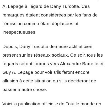
A. Lepage à l’égard de Dany Turcotte. Ces
remarques étaient considérées par les fans de
l’émission comme étant déplacées et
irrespectueuses.
Depuis, Dany Turcotte demeure actif et bien
présent sur les réseaux sociaux. Ce soir, tous les
regards seront tournés vers Alexandre Barrette et
Guy A. Lepage pour voir s’ils feront encore
allusion à cette situation ou s’ils décideront de
passer à autre chose.
Voici la publication officielle de Tout le monde en