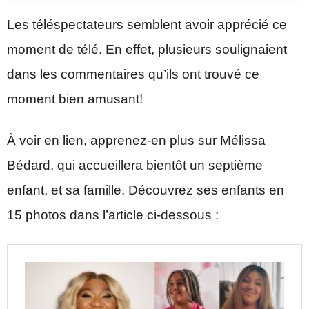
Les téléspectateurs semblent avoir apprécié ce
moment de télé. En effet, plusieurs soulignaient
dans les commentaires qu’ils ont trouvé ce
moment bien amusant!
À voir en lien, apprenez-en plus sur Mélissa
Bédard, qui accueillera bientôt un septième
enfant, et sa famille. Découvrez ses enfants en
15 photos dans l’article ci-dessous :