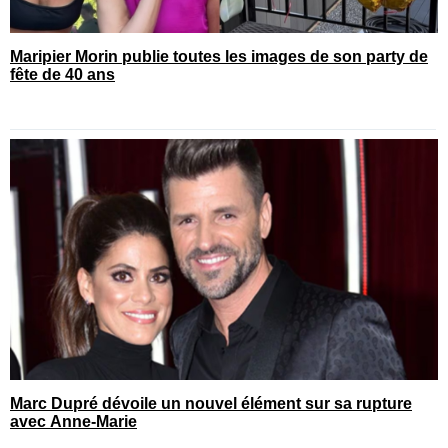
Maripier Morin publie toutes les images de son party de
fête de 40 ans
Marc Dupré dévoile un nouvel élément sur sa rupture
avec Anne-Marie