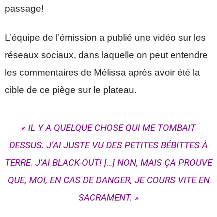
passage!
L’équipe de l’émission a publié une vidéo sur les
réseaux sociaux, dans laquelle on peut entendre
les commentaires de Mélissa après avoir été la
cible de ce piège sur le plateau.
« IL Y A QUELQUE CHOSE QUI ME TOMBAIT
DESSUS. J’AI JUSTE VU DES PETITES BÉBITTES À
TERRE. J’AI BLACK-OUT! […] NON, MAIS ÇA PROUVE
QUE, MOI, EN CAS DE DANGER, JE COURS VITE EN
SACRAMENT. »