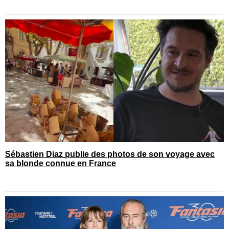
Sébastien Diaz publie des photos de son voyage avec
sa blonde connue en France