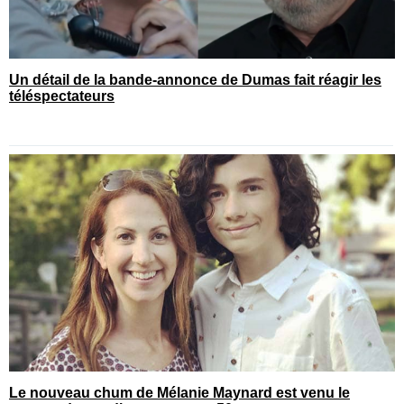
Un détail de la bande-annonce de Dumas fait réagir les
téléspectateurs
Le nouveau chum de Mélanie Maynard est venu le