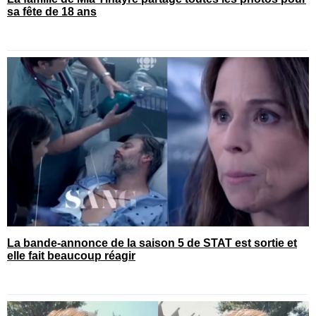
sa fête de 18 ans
La bande-annonce de la saison 5 de STAT est sortie et
elle fait beaucoup réagir