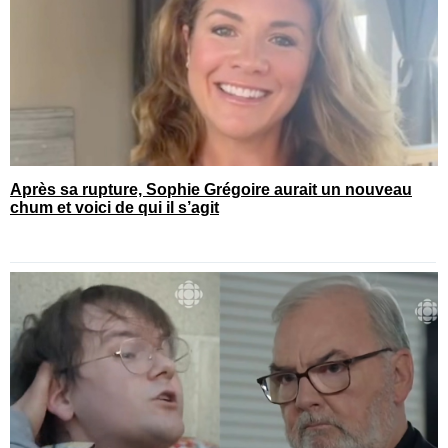
Après sa rupture, Sophie Grégoire aurait un nouveau
chum et voici de qui il s’agit