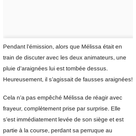
Pendant l’émission, alors que Mélissa était en
train de discuter avec les deux animateurs, une
pluie d’araignées lui est tombée dessus.
Heureusement, il s’agissait de fausses araignées!
Cela n’a pas empêché Mélissa de réagir avec
frayeur, complètement prise par surprise. Elle
s’est immédiatement levée de son siège et est
partie à la course, perdant sa perruque au