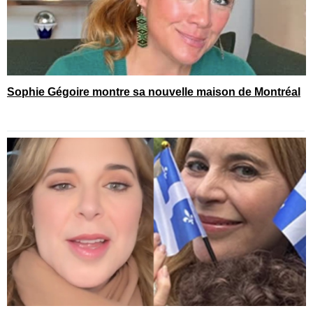
Sophie Gégoire montre sa nouvelle maison de Montréal