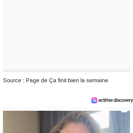
Source : Page de Ça finit bien la semaine