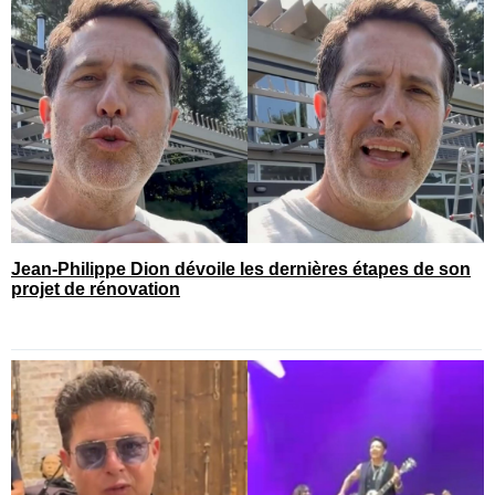
Jean-Philippe Dion dévoile les dernières étapes de son
projet de rénovation