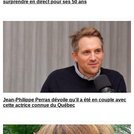
surprendre en direct pour ses 50 ans
Jean-Philippe Perras dévoile qu’il a été en couple avec
cette actrice connue du Québec