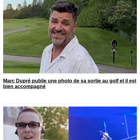
Marc Dupré publie une photo de sa sortie au golf et il est
bien accompagné