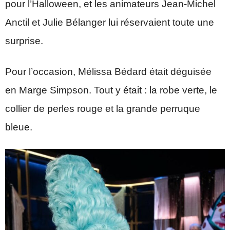
pour l’Halloween, et les animateurs Jean-Michel
Anctil et Julie Bélanger lui réservaient toute une
surprise.
Pour l’occasion, Mélissa Bédard était déguisée
en Marge Simpson. Tout y était : la robe verte, le
collier de perles rouge et la grande perruque
bleue.