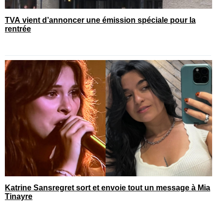
TVA vient d’annoncer une émission spéciale pour la
rentrée
Katrine Sansregret sort et envoie tout un message à Mia
Tinayre