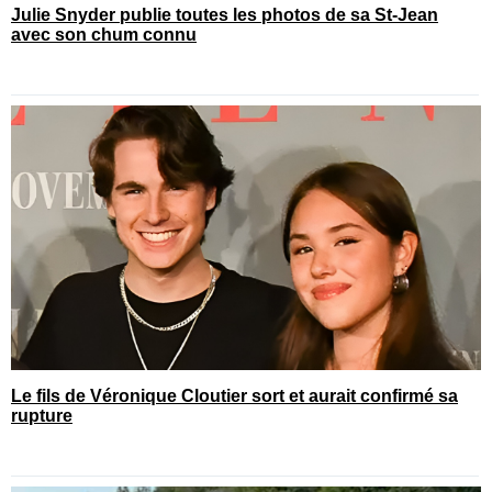
Julie Snyder publie toutes les photos de sa St-Jean
avec son chum connu
Le fils de Véronique Cloutier sort et aurait confirmé sa
rupture