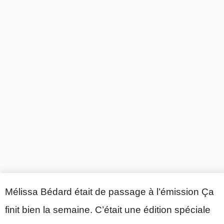
Mélissa Bédard était de passage à l’émission Ça
finit bien la semaine. C’était une édition spéciale