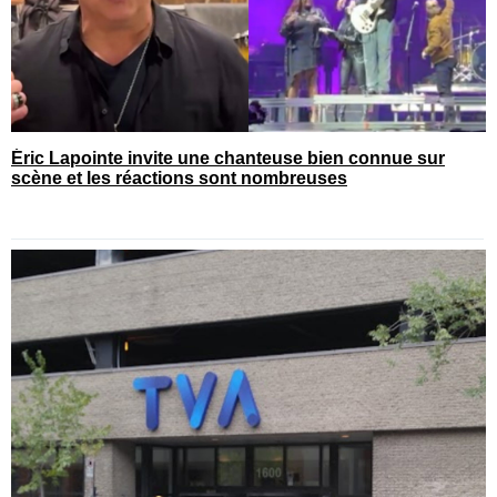
Éric Lapointe invite une chanteuse bien connue sur
scène et les réactions sont nombreuses