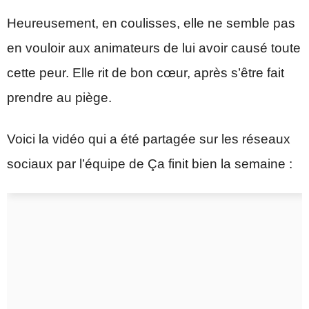
Heureusement, en coulisses, elle ne semble pas
en vouloir aux animateurs de lui avoir causé toute
cette peur. Elle rit de bon cœur, après s’être fait
prendre au piège.
Voici la vidéo qui a été partagée sur les réseaux
sociaux par l’équipe de Ça finit bien la semaine :