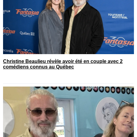
Christine Beaulieu révèle avoir été en couple avec 2
comédiens connus au Québec