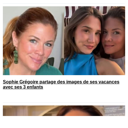
Sophie Grégoire partage des images de ses vacances
avec ses 3 enfants