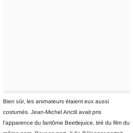
Bien sûr, les animateurs étaient eux aussi
costumés. Jean-Michel Anctil avait pris
l’apparence du fantôme Beetlejuice, tiré du film du