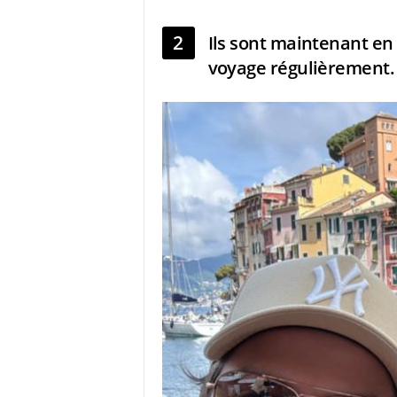
2
Ils sont maintenant en
voyage régulièrement.