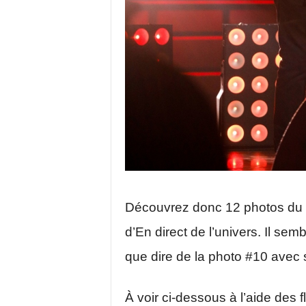
Découvrez donc 12 photos du ch
d’En direct de l’univers. Il se
que dire de la photo #10 avec 
À voir ci-dessous à l’aide des f