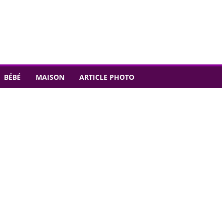
BÉBÉ
MAISON
ARTICLE PHOTO