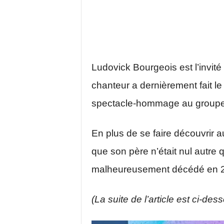
Ludovick Bourgeois est l’invité
chanteur a dernièrement fait l
spectacle-hommage au groupe
En plus de se faire découvrir 
que son père n’était nul autre 
malheureusement décédé en 
(La suite de l’article est ci-des