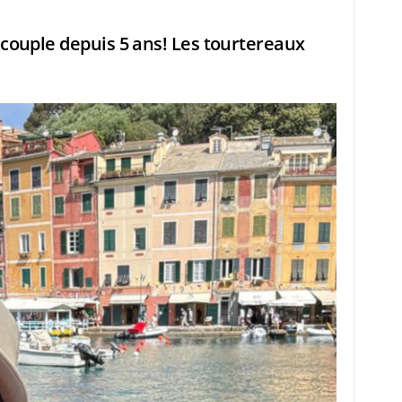
 couple depuis 5 ans! Les tourtereaux