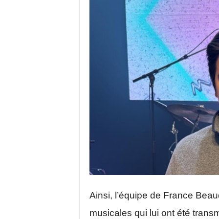
Ainsi, l’équipe de France Beau
musicales qui lui ont été tran