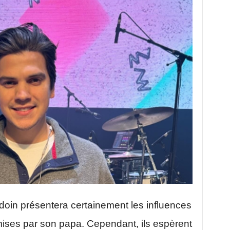
doin présentera certainement les influences
smises par son papa. Cependant, ils espèrent