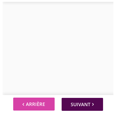
ARRIÈRE
SUIVANT