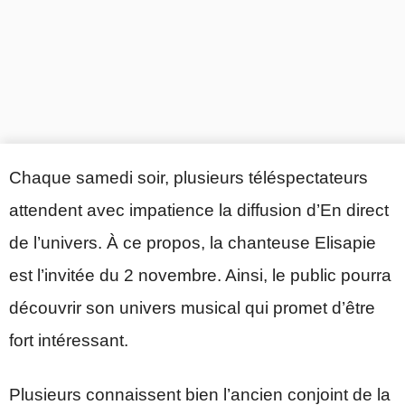
Chaque samedi soir, plusieurs téléspectateurs
attendent avec impatience la diffusion d’En direct
de l’univers. À ce propos, la chanteuse Elisapie
est l’invitée du 2 novembre. Ainsi, le public pourra
découvrir son univers musical qui promet d’être
fort intéressant.
Plusieurs connaissent bien l’ancien conjoint de la