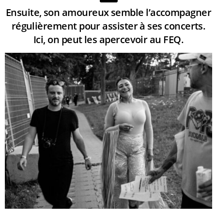
Ensuite, son amoureux semble l’accompagner
régulièrement pour assister à ses concerts.
Ici, on peut les apercevoir au FEQ.