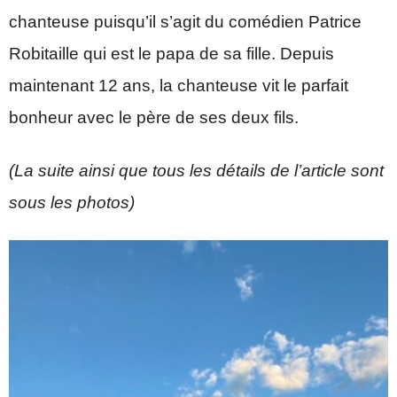
chanteuse puisqu’il s’agit du comédien Patrice
Robitaille qui est le papa de sa fille. Depuis
maintenant 12 ans, la chanteuse vit le parfait
bonheur avec le père de ses deux fils.
(La suite ainsi que tous les détails de l’article sont
sous les photos)