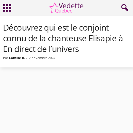
Découvrez qui est le conjoint
connu de la chanteuse Elisapie à
En direct de l’univers
Par
Camille R.
-
2 novembre 2024