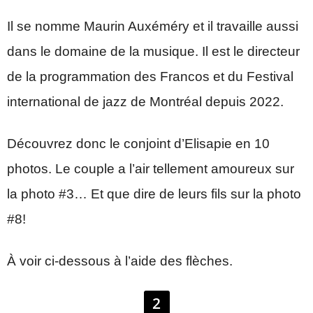
Il se nomme Maurin Auxéméry et il travaille aussi
dans le domaine de la musique. Il est le directeur
de la programmation des Francos et du Festival
international de jazz de Montréal depuis 2022.
Découvrez donc le conjoint d’Elisapie en 10
photos. Le couple a l’air tellement amoureux sur
la photo #3… Et que dire de leurs fils sur la photo
#8!
À voir ci-dessous à l’aide des flèches.
2