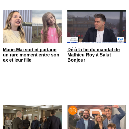
Marie-Mai sort et partage
Déjà la fin du mandat de
un rare moment entre son
Mathieu Roy à Salut
ex et leur fille
Bonjour