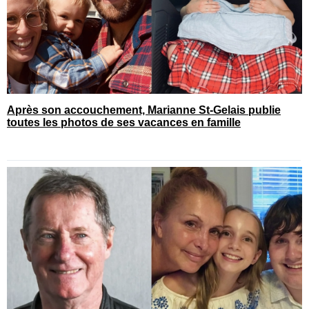
Après son accouchement, Marianne St-Gelais publie
toutes les photos de ses vacances en famille