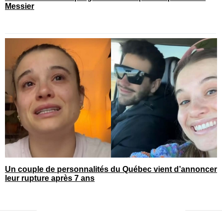
Messier
Un couple de personnalités du Québec vient d’annoncer
leur rupture après 7 ans