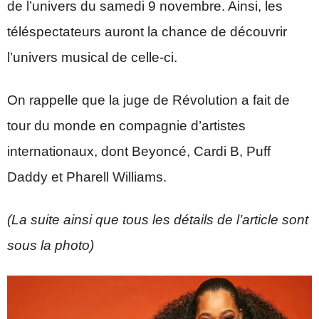
de l’univers du samedi 9 novembre. Ainsi, les
téléspectateurs auront la chance de découvrir
l’univers musical de celle-ci.
On rappelle que la juge de Révolution a fait de
tour du monde en compagnie d’artistes
internationaux, dont Beyoncé, Cardi B, Puff
Daddy et Pharell Williams.
(La suite ainsi que tous les détails de l’article sont
sous la photo)