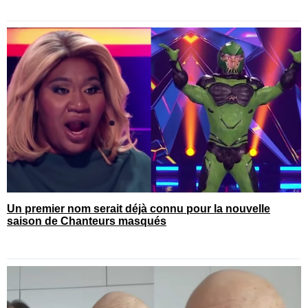
Un premier nom serait déjà connu pour la nouvelle
saison de Chanteurs masqués