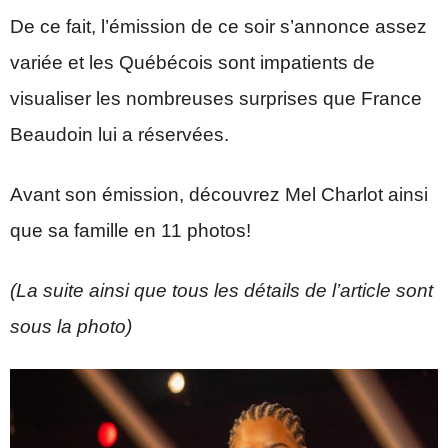
De ce fait, l’émission de ce soir s’annonce assez
variée et les Québécois sont impatients de
visualiser les nombreuses surprises que France
Beaudoin lui a réservées.
Avant son émission, découvrez Mel Charlot ainsi
que sa famille en 11 photos!
(La suite ainsi que tous les détails de l’article sont
sous la photo)