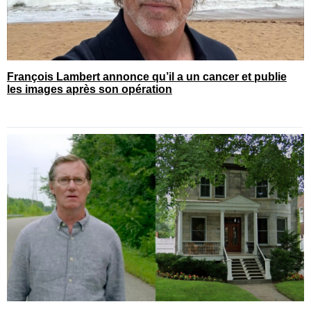
François Lambert annonce qu’il a un cancer et publie
les images après son opération