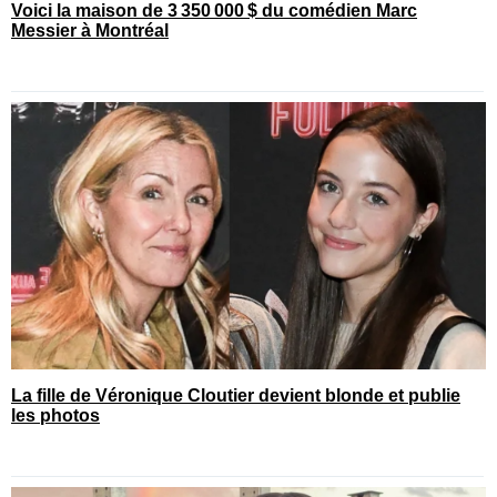
Voici la maison de 3 350 000 $ du comédien Marc
Messier à Montréal
La fille de Véronique Cloutier devient blonde et publie
les photos