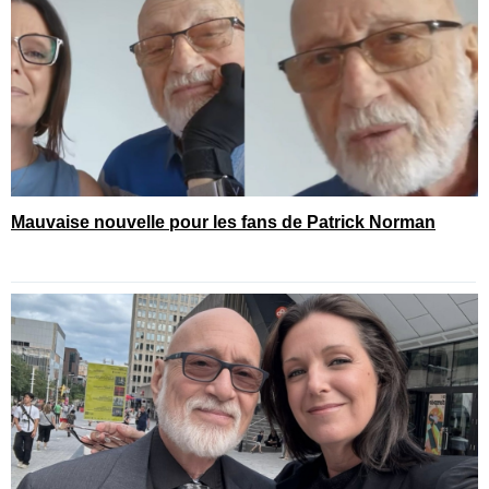
Mauvaise nouvelle pour les fans de Patrick Norman