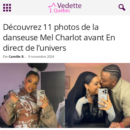
Découvrez 11 photos de la
danseuse Mel Charlot avant En
direct de l’univers
Par
Camille R.
-
9 novembre 2024