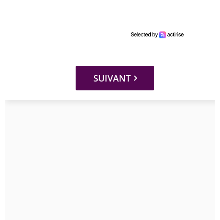
SUIVANT