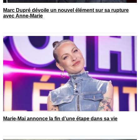
Marc Dupré dévoile un nouvel élément sur sa rupture
avec Anne-Marie
Marie-Mai annonce la fin d’une étape dans sa vie