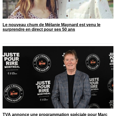
Le nouveau chum de Mélanie Maynard est venu le
surprendre en direct pour ses 50 ans
TVA annonce une programmation spéciale pour Marc