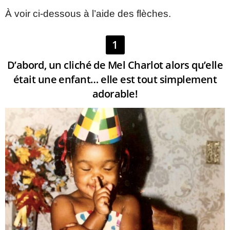
À voir ci-dessous à l’aide des flèches.
1
D’abord, un cliché de Mel Charlot alors qu’elle
était une enfant… elle est tout simplement
adorable!