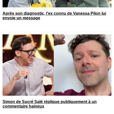
Après son diagnostic, l’ex connu de Vanessa Pilon lui
envoie un message
Simon de Sucré Salé réplique publiquement à un
commentaire haineux