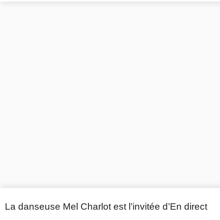
La danseuse Mel Charlot est l’invitée d’En direct