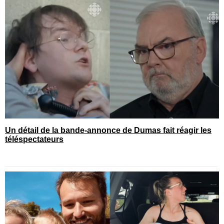
Un détail de la bande-annonce de Dumas fait réagir les
téléspectateurs