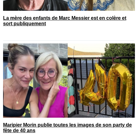
La mère des enfants de Marc Messier est en colère et
sort publiquement
Maripier Morin publie toutes les images de son party de
fête de 40 ans