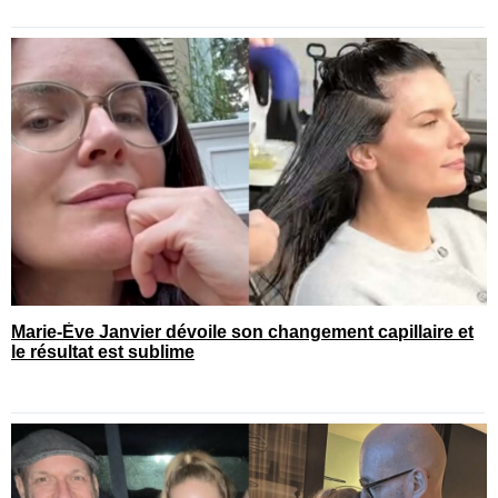
Marie-Ève Janvier dévoile son changement capillaire et
le résultat est sublime