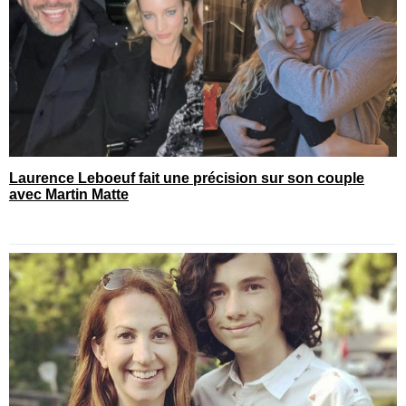
Laurence Leboeuf fait une précision sur son couple
avec Martin Matte