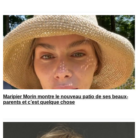
Maripier Morin montre le nouveau patio de ses beaux-
parents et c’est quelque chose