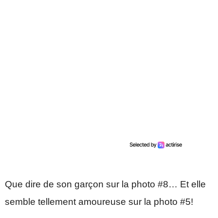
Que dire de son garçon sur la photo #8… Et elle
semble tellement amoureuse sur la photo #5!