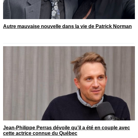
Autre mauvaise nouvelle dans la vie de Patrick Norman
Jean-Philippe Perras dévoile qu’il a été en couple avec
cette actrice connue du Québec