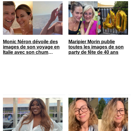
Monic Néron dévoile des
Maripier Morin publie
images de son voyage en
toutes les images de son
Italie avec son chum
party de fête de 40 ans
connu