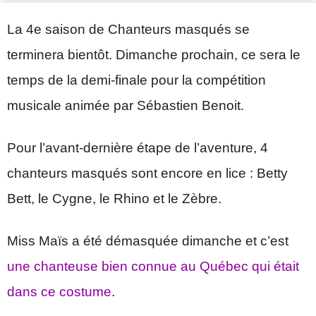
La 4e saison de Chanteurs masqués se
terminera bientôt. Dimanche prochain, ce sera le
temps de la demi-finale pour la compétition
musicale animée par Sébastien Benoit.
Pour l’avant-dernière étape de l’aventure, 4
chanteurs masqués sont encore en lice : Betty
Bett, le Cygne, le Rhino et le Zèbre.
Miss Maïs a été démasquée dimanche et c’est
une chanteuse bien connue au Québec qui était
dans ce costume
.