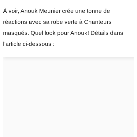
À voir, Anouk Meunier crée une tonne de
réactions avec sa robe verte à Chanteurs
masqués. Quel look pour Anouk! Détails dans
l’article ci-dessous :