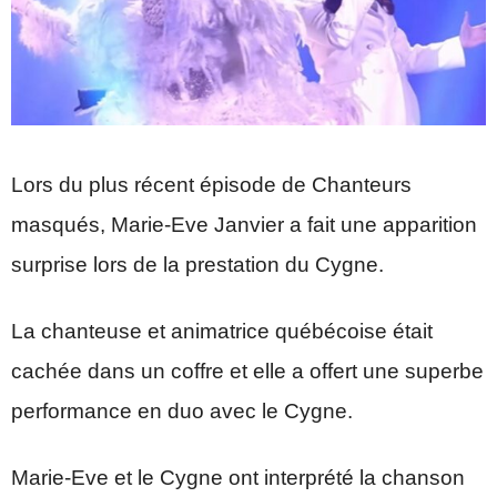
Lors du plus récent épisode de Chanteurs
masqués, Marie-Eve Janvier a fait une apparition
surprise lors de la prestation du Cygne.
La chanteuse et animatrice québécoise était
cachée dans un coffre et elle a offert une superbe
performance en duo avec le Cygne.
Marie-Eve et le Cygne ont interprété la chanson