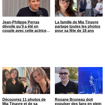
Jean-Philippe Perras
La famille de Mia Tinayre
dévoile qu’il a été en
partage toutes les photos
couple avec cette actrice
pour sa fête de 18 ans
connue du Québec
Découvrez 11 photos de
Roxane Bruneau doit
Mia Tinayre et de sa
expulser des fans en plein