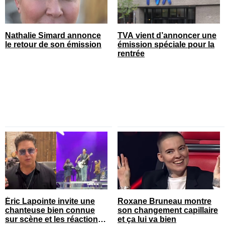
Nathalie Simard annonce
TVA vient d’annoncer une
le retour de son émission
émission spéciale pour la
rentrée
Éric Lapointe invite une
Roxane Bruneau montre
chanteuse bien connue
son changement capillaire
sur scène et les réactions
et ça lui va bien