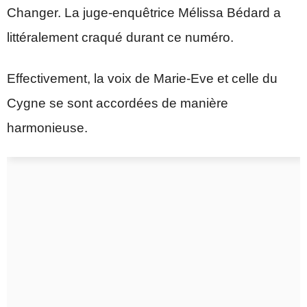
Changer. La juge-enquêtrice Mélissa Bédard a
littéralement craqué durant ce numéro.
Effectivement, la voix de Marie-Eve et celle du
Cygne se sont accordées de manière
harmonieuse.