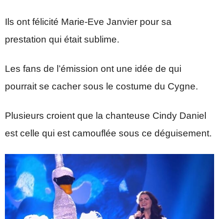
Ils ont félicité Marie-Eve Janvier pour sa
prestation qui était sublime.
Les fans de l’émission ont une idée de qui
pourrait se cacher sous le costume du Cygne.
Plusieurs croient que la chanteuse Cindy Daniel
est celle qui est camouflée sous ce déguisement.