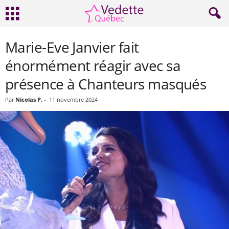
Marie-Eve Janvier fait
énormément réagir avec sa
présence à Chanteurs masqués
Par
Nicolas P.
-
11 novembre 2024