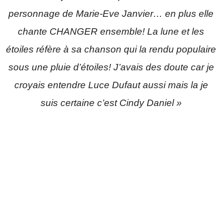
personnage de Marie-Eve Janvier… en plus elle
chante CHANGER ensemble! La lune et les
étoiles réfère à sa chanson qui la rendu populaire
sous une pluie d’étoiles! J’avais des doute car je
croyais entendre Luce Dufaut aussi mais la je
suis certaine c’est Cindy Daniel »