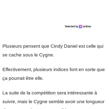
Plusieurs pensent que Cindy Daniel est celle qui
se cache sous le Cygne.
Effectivement, plusieurs indices font en sorte que
ça pourrait être elle.
La suite de la compétition sera intéressante à
suivre, mais le Cygne semble avoir une longueur