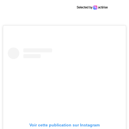
Voir cette publication sur Instagram