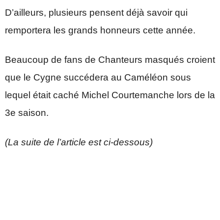
D’ailleurs, plusieurs pensent déjà savoir qui
remportera les grands honneurs cette année.
Beaucoup de fans de Chanteurs masqués croient
que le Cygne succédera au Caméléon sous
lequel était caché Michel Courtemanche lors de la
3e saison.
(La suite de l’article est ci-dessous)