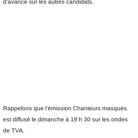
d’avance sur les autres candidats.
Rappelons que l’émission Chanteurs masqués
est diffusé le dimanche à 18 h 30 sur les ondes
de TVA.