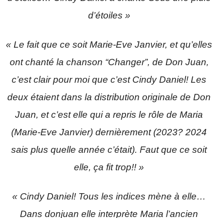
d’étoiles »
« Le fait que ce soit Marie-Eve Janvier, et qu’elles
ont chanté la chanson “Changer”, de Don Juan,
c’est clair pour moi que c’est Cindy Daniel! Les
deux étaient dans la distribution originale de Don
Juan, et c’est elle qui a repris le rôle de Maria
(Marie-Eve Janvier) dernièrement (2023? 2024
sais plus quelle année c’était). Faut que ce soit
elle, ça fit trop!! »
« Cindy Daniel! Tous les indices mène à elle…
Dans donjuan elle interprète Maria l’ancien