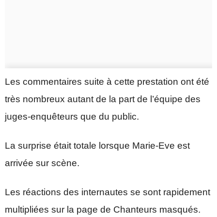
Les commentaires suite à cette prestation ont été
très nombreux autant de la part de l’équipe des
juges-enquêteurs que du public.
La surprise était totale lorsque Marie-Eve est
arrivée sur scène.
Les réactions des internautes se sont rapidement
multipliées sur la page de Chanteurs masqués.