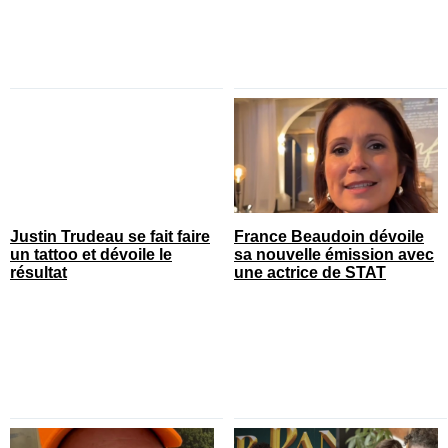
Justin Trudeau se fait faire
France Beaudoin dévoile
un tattoo et dévoile le
sa nouvelle émission avec
résultat
une actrice de STAT