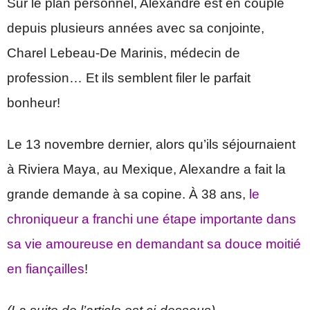
Sur le plan personnel, Alexandre est en couple
depuis plusieurs années avec sa conjointe,
Charel Lebeau-De Marinis, médecin de
profession… Et ils semblent filer le parfait
bonheur!
Le 13 novembre dernier, alors qu’ils séjournaient
à Riviera Maya, au Mexique, Alexandre a fait la
grande demande à sa copine. À 38 ans,
le
chroniqueur a franchi une étape importante dans
sa vie amoureuse en demandant sa douce moitié
en fiançailles
!