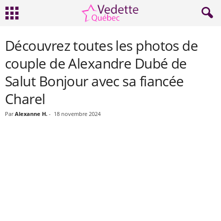
Découvrez toutes les photos de
couple de Alexandre Dubé de
Salut Bonjour avec sa fiancée
Charel
Par
Alexanne H.
-
18 novembre 2024