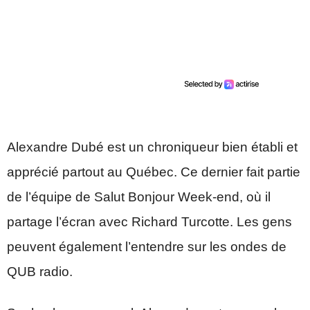
Alexandre Dubé est un chroniqueur bien établi et
apprécié partout au Québec. Ce dernier fait partie
de l’équipe de Salut Bonjour Week-end, où il
partage l’écran avec Richard Turcotte. Les gens
peuvent également l’entendre sur les ondes de
QUB radio.