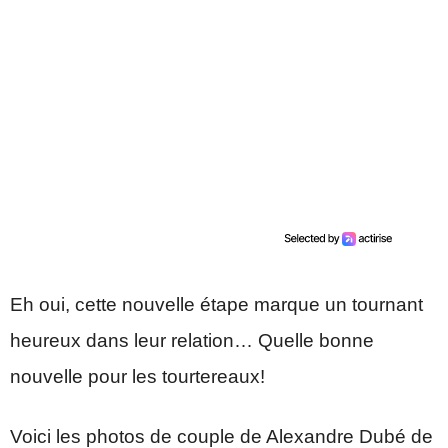
Eh oui, cette nouvelle étape marque un tournant
heureux dans leur relation… Quelle bonne
nouvelle pour les tourtereaux!
Voici les photos de couple de Alexandre Dubé de