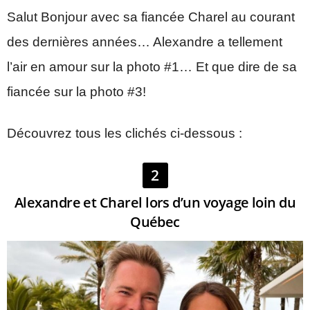
Salut Bonjour avec sa fiancée Charel au courant
des dernières années… Alexandre a tellement
l’air en amour sur la photo #1… Et que dire de sa
fiancée sur la photo #3!
Découvrez tous les clichés ci-dessous :
2
Alexandre et Charel lors d’un voyage loin du
Québec