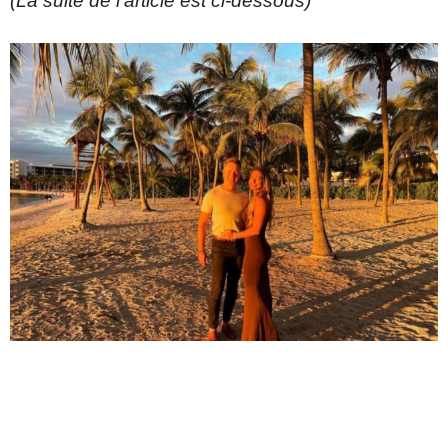
(La suite de l’article est ci-dessous)