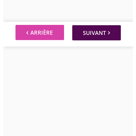
ARRIÈRE
SUIVANT