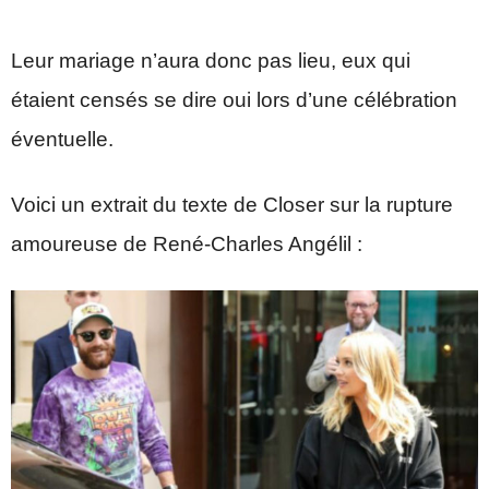
Leur mariage n’aura donc pas lieu, eux qui
étaient censés se dire oui lors d’une célébration
éventuelle.
Voici un extrait du texte de Closer sur la rupture
amoureuse de René-Charles Angélil :