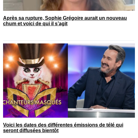
Après sa rupture, Sophie Grégoire aurait un nouveau
chum et voici de qui il s’agit
Voici les dates des différentes émissions de télé qui
seront diffusées bientôt