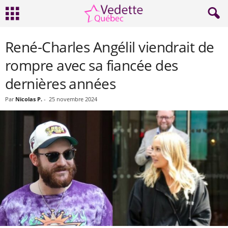
René-Charles Angélil viendrait de
rompre avec sa fiancée des
dernières années
Par
Nicolas P.
-
25 novembre 2024