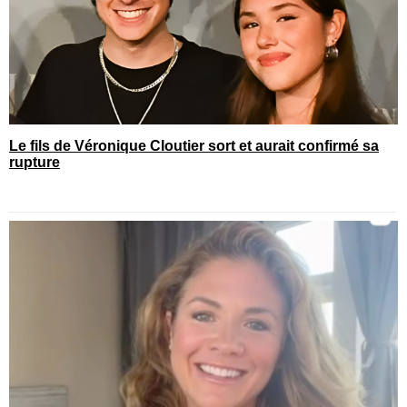
Le fils de Véronique Cloutier sort et aurait confirmé sa
rupture