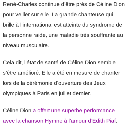
René-Charles continue d’être près de Céline Dion
pour veiller sur elle. La grande chanteuse qui
brille à l’international est atteinte du syndrome de
la personne raide, une maladie très souffrante au
niveau musculaire.
Cela dit, l’état de santé de Céline Dion semble
s’être amélioré. Elle a été en mesure de chanter
lors de la cérémonie d’ouverture des Jeux
olympiques à Paris en juillet dernier.
Céline Dion
a offert une superbe performance
avec la chanson Hymne à l’amour d’Édith Piaf
.