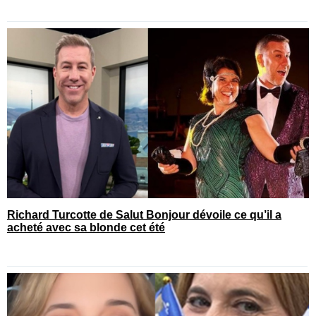
Richard Turcotte de Salut Bonjour dévoile ce qu’il a
acheté avec sa blonde cet été