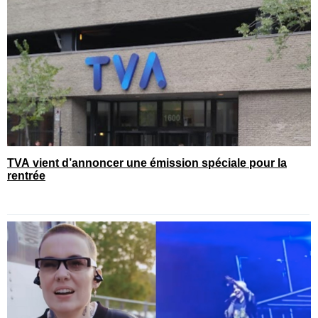
TVA vient d’annoncer une émission spéciale pour la
rentrée