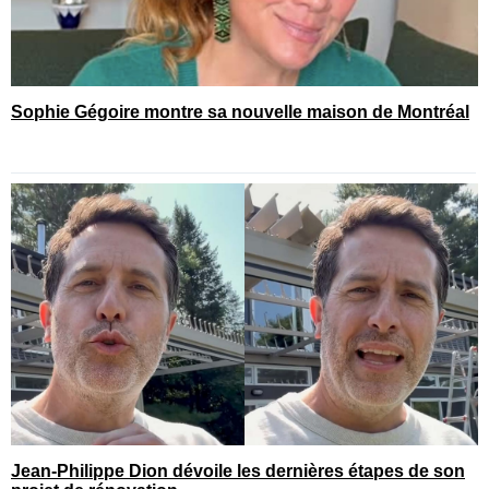
Sophie Gégoire montre sa nouvelle maison de Montréal
Jean-Philippe Dion dévoile les dernières étapes de son