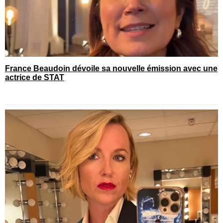
France Beaudoin dévoile sa nouvelle émission avec une
actrice de STAT