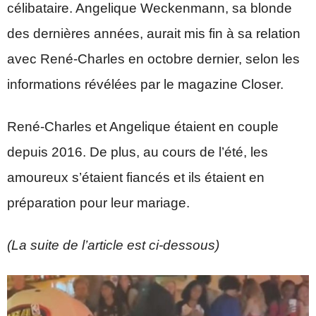
célibataire. Angelique Weckenmann, sa blonde
des dernières années, aurait mis fin à sa relation
avec René-Charles en octobre dernier, selon les
informations révélées par le magazine Closer.
René-Charles et Angelique étaient en couple
depuis 2016. De plus, au cours de l’été, les
amoureux s’étaient fiancés et ils étaient en
préparation pour leur mariage.
(La suite de l’article est ci-dessous)