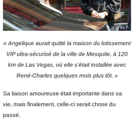
« Angelique aurait quitté la maison du lotissement
VIP ultra-sécurisé de la ville de Mesquite, à 120
km de Las Vegas, où elle s’était installée avec
René-Charles quelques mois plus tôt. »
Sa liaison amoureuse était importante dans sa
vie, mais finalement, celle-ci serait chose du
passé.