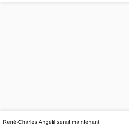
René-Charles Angélil serait maintenant