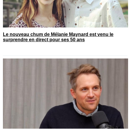
Le nouveau chum de Mélanie Maynard est venu le
surprendre en direct pour ses 50 ans