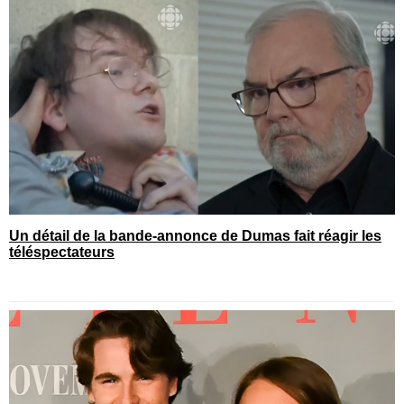
Un détail de la bande-annonce de Dumas fait réagir les
téléspectateurs