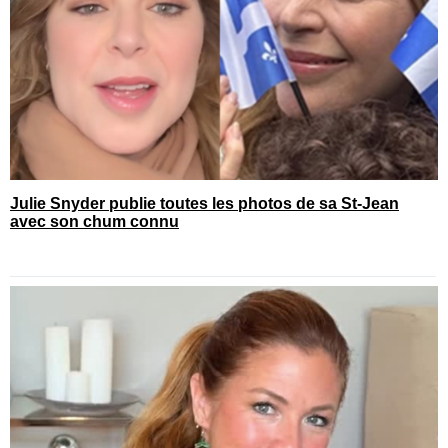
Julie Snyder publie toutes les photos de sa St-Jean
avec son chum connu