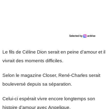
Le fils de Céline Dion serait en peine d’amour et il
vivrait des moments difficiles.
Selon le magazine Closer, René-Charles serait
bouleversé depuis sa séparation.
Celui-ci espérait vivre encore longtemps son
histoire d’amour avec Angelique.