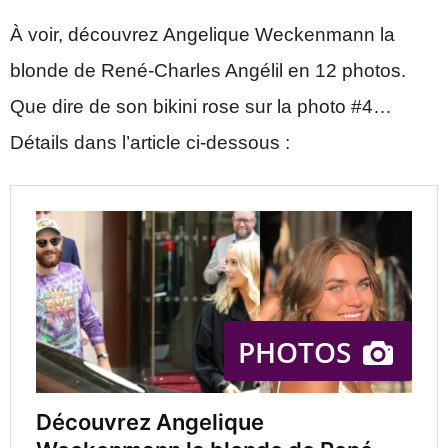
À voir, découvrez Angelique Weckenmann la
blonde de René-Charles Angélil en 12 photos.
Que dire de son bikini rose sur la photo #4…
Détails dans l’article ci-dessous :