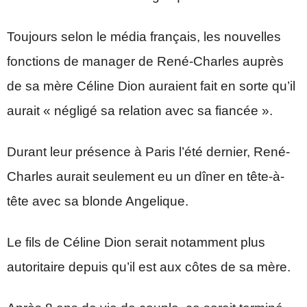
Toujours selon le média français, les nouvelles
fonctions de manager de René-Charles auprès
de sa mère Céline Dion auraient fait en sorte qu’il
aurait « négligé sa relation avec sa fiancée ».
Durant leur présence à Paris l’été dernier, René-
Charles aurait seulement eu un dîner en tête-à-
tête avec sa blonde Angelique.
Le fils de Céline Dion serait notamment plus
autoritaire depuis qu’il est aux côtes de sa mère.