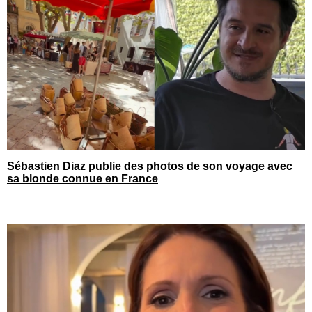
Sébastien Diaz publie des photos de son voyage avec
sa blonde connue en France