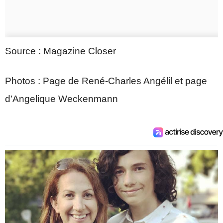
Source : Magazine Closer
Photos : Page de René-Charles Angélil et page
d’Angelique Weckenmann