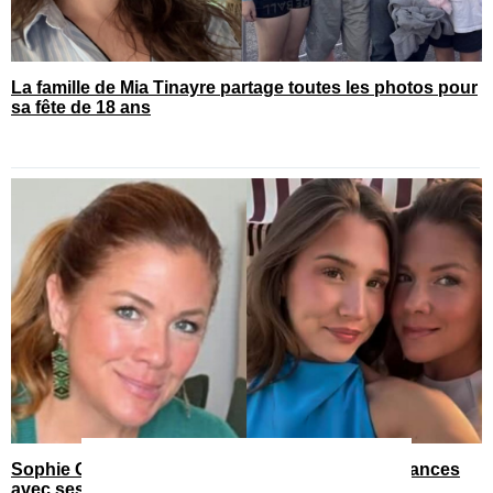
La famille de Mia Tinayre partage toutes les photos pour
sa fête de 18 ans
Sophie Grégoire partage des images de ses vacances
avec ses 3 enfants