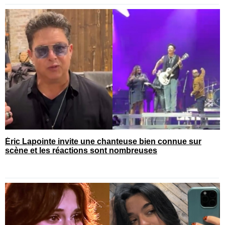
Éric Lapointe invite une chanteuse bien connue sur
scène et les réactions sont nombreuses