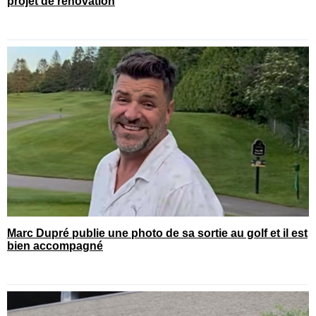
projet de rénovation
Marc Dupré publie une photo de sa sortie au golf et il est
bien accompagné