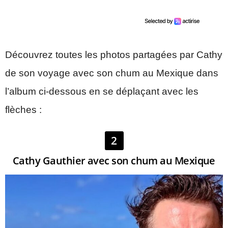
Découvrez toutes les photos partagées par Cathy
de son voyage avec son chum au Mexique dans
l’album ci-dessous en se déplaçant avec les
flèches :
2
Cathy Gauthier avec son chum au Mexique