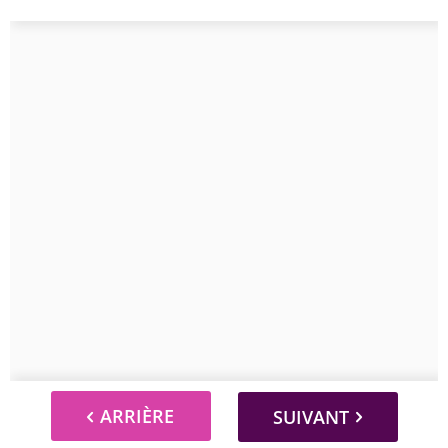
ARRIÈRE
SUIVANT