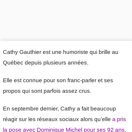
Cathy Gauthier est une humoriste qui brille au
Québec depuis plusieurs années.
Elle est connue pour son franc-parler et ses
propos qui sont parfois assez crus.
En septembre dernier, Cathy a fait beaucoup
réagir sur les réseaux sociaux alors qu’elle
a pris
la pose avec Dominique Michel pour ses 92 ans
.