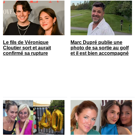
Le fils de Véronique
Marc Dupré publie une
Cloutier sort et aurait
photo de sa sortie au golf
confirmé sa rupture
et il est bien accompagné