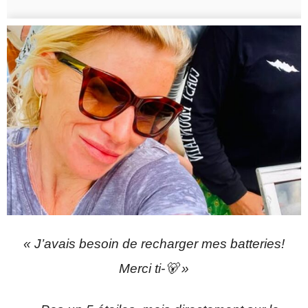
« J’avais besoin de recharger mes batteries!
Merci ti-🐻 »