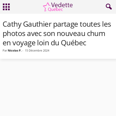
Cathy Gauthier partage toutes les
photos avec son nouveau chum
en voyage loin du Québec
Par
Nicolas P.
-
15 Décembre 2024