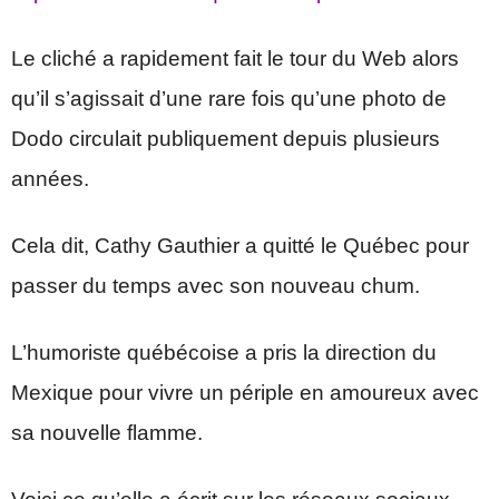
Le cliché a rapidement fait le tour du Web alors
qu’il s’agissait d’une rare fois qu’une photo de
Dodo circulait publiquement depuis plusieurs
années.
Cela dit, Cathy Gauthier a quitté le Québec pour
passer du temps avec son nouveau chum.
L’humoriste québécoise a pris la direction du
Mexique pour vivre un périple en amoureux avec
sa nouvelle flamme.