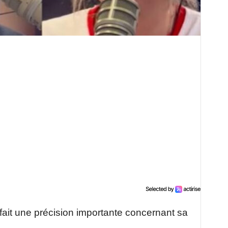
ait une précision importante concernant sa