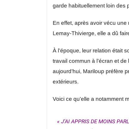
garde habituellement loin des 
En effet, après avoir vécu une
Lemay-Thivierge, elle a dû fair
À l’époque, leur relation était
travail commun à l’écran et de 
aujourd’hui, Mariloup préfère 
extérieurs.
Voici ce qu’elle a notamment me
« J’AI APPRIS DE MOINS PAR