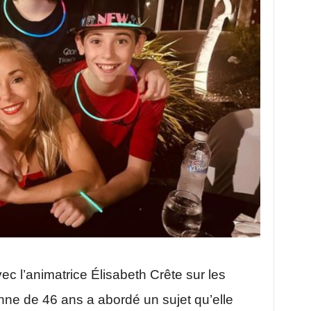
c l’animatrice Élisabeth Crête sur les
ne de 46 ans a abordé un sujet qu’elle