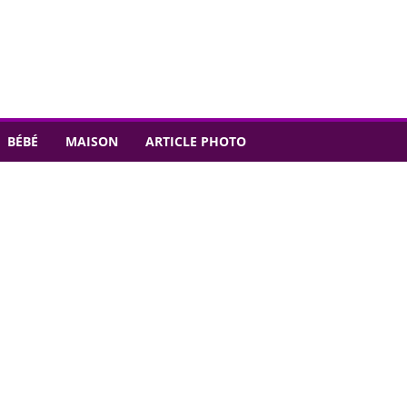
BÉBÉ
MAISON
ARTICLE PHOTO