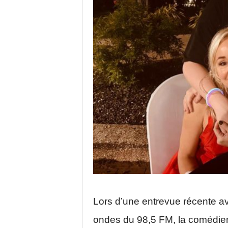
Lors d’une entrevue récente ave
ondes du 98,5 FM, la comédien