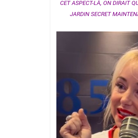
CET ASPECT-LÀ, ON DIRAIT QU
JARDIN SECRET MAINTENAN