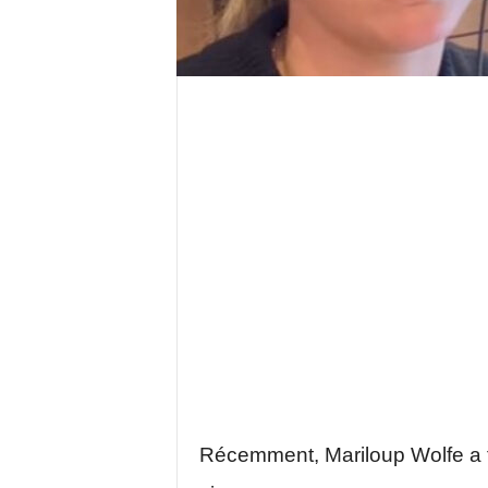
Récemment, Mariloup Wolfe a f