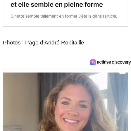
Photos : Page d’André Robitaille