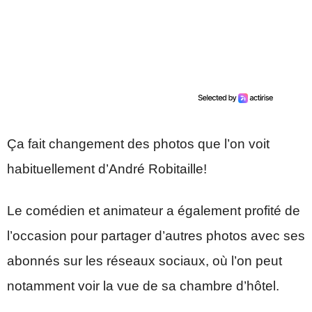
Ça fait changement des photos que l’on voit
habituellement d’André Robitaille!
Le comédien et animateur a également profité de
l’occasion pour partager d’autres photos avec ses
abonnés sur les réseaux sociaux, où l’on peut
notamment voir la vue de sa chambre d’hôtel.