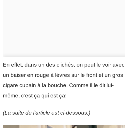
En effet, dans un des clichés, on peut le voir avec
un baiser en rouge à lèvres sur le front et un gros
cigare cubain à la bouche. Comme il le dit lui-
même, c’est ça qui est ça!
(La suite de l’article est ci-dessous.)