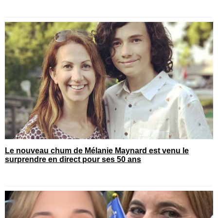
Le nouveau chum de Mélanie Maynard est venu le
surprendre en direct pour ses 50 ans