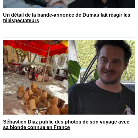
Un détail de la bande-annonce de Dumas fait réagir les
téléspectateurs
Sébastien Diaz publie des photos de son voyage avec
sa blonde connue en France