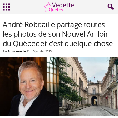
André Robitaille partage toutes
les photos de son Nouvel An loin
du Québec et c’est quelque chose
Par
Emmanuelle C.
-
3 janvier 2025