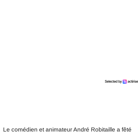
Le comédien et animateur André Robitaille a fêté