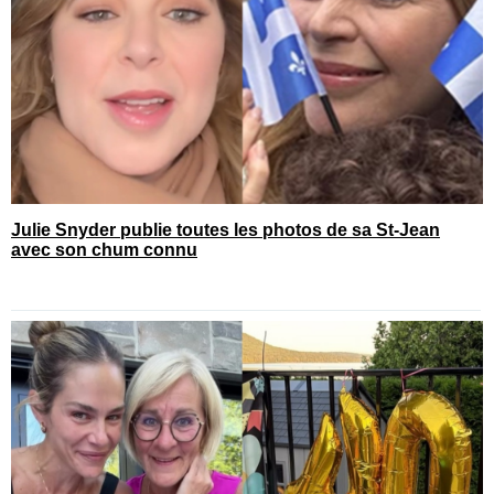
Julie Snyder publie toutes les photos de sa St-Jean
avec son chum connu