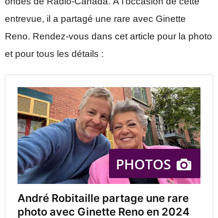
ondes de Radio-Canada. À l’occasion de cette
entrevue, il a partagé une rare avec Ginette
Reno. Rendez-vous dans cet article pour la photo
et pour tous les détails :