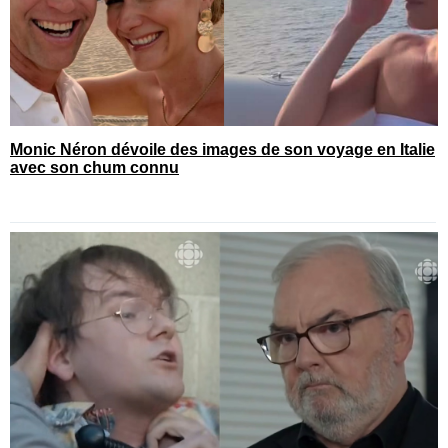
Monic Néron dévoile des images de son voyage en Italie
avec son chum connu