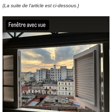
(La suite de l’article est ci-dessous.)