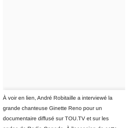
À voir en lien, André Robitaille a interviewé la
grande chanteuse Ginette Reno pour un
documentaire diffusé sur TOU.TV et sur les