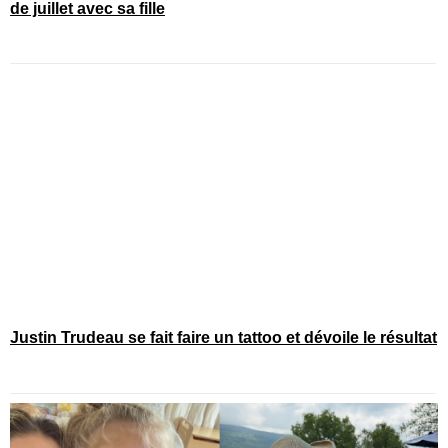
de juillet avec sa fille
Justin Trudeau se fait faire un tattoo et dévoile le résultat