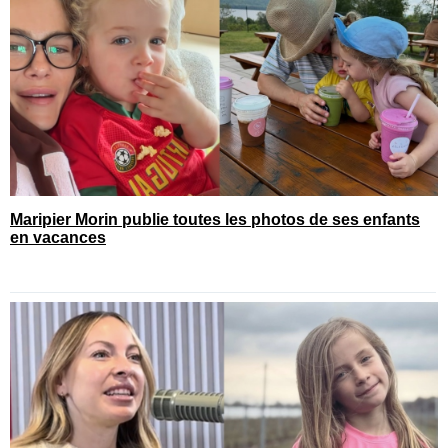
Maripier Morin publie toutes les photos de ses enfants
en vacances