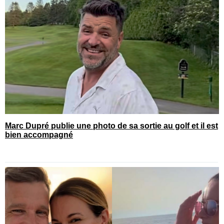
Marc Dupré publie une photo de sa sortie au golf et il est
bien accompagné