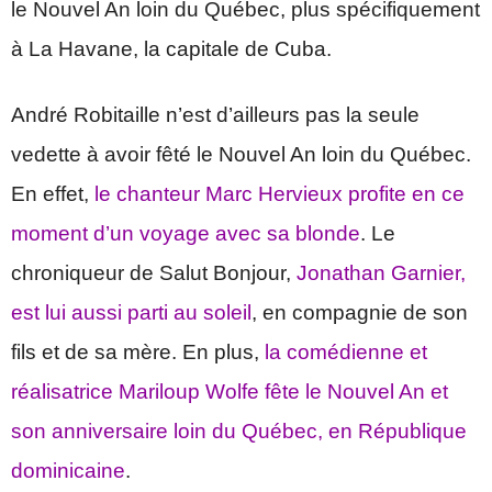
le Nouvel An loin du Québec, plus spécifiquement
à La Havane, la capitale de Cuba.
André Robitaille n’est d’ailleurs pas la seule
vedette à avoir fêté le Nouvel An loin du Québec.
En effet,
le chanteur Marc Hervieux profite en ce
moment d’un voyage avec sa blonde
. Le
chroniqueur de Salut Bonjour,
Jonathan Garnier,
est lui aussi parti au soleil
, en compagnie de son
fils et de sa mère. En plus,
la comédienne et
réalisatrice Mariloup Wolfe fête le Nouvel An et
son anniversaire loin du Québec, en République
dominicaine
.