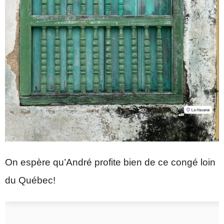
On espère qu’André profite bien de ce congé loin
du Québec!