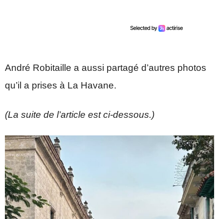
André Robitaille a aussi partagé d’autres photos
qu’il a prises à La Havane.
(La suite de l’article est ci-dessous.)