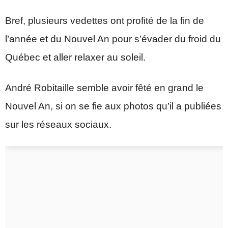
Bref, plusieurs vedettes ont profité de la fin de
l’année et du Nouvel An pour s’évader du froid du
Québec et aller relaxer au soleil.
André Robitaille semble avoir fêté en grand le
Nouvel An, si on se fie aux photos qu’il a publiées
sur les réseaux sociaux.