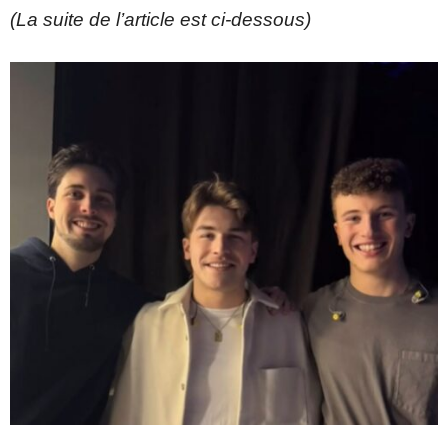
(La suite de l’article est ci-dessous)