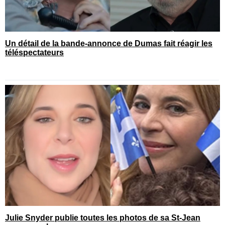
Un détail de la bande-annonce de Dumas fait réagir les
téléspectateurs
Julie Snyder publie toutes les photos de sa St-Jean