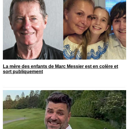
La mère des enfants de Marc Messier est en colère et
sort publiquement