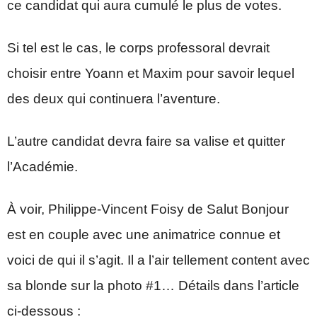
ce candidat qui aura cumulé le plus de votes.
Si tel est le cas, le corps professoral devrait
choisir entre Yoann et Maxim pour savoir lequel
des deux qui continuera l’aventure.
L’autre candidat devra faire sa valise et quitter
l’Académie.
À voir, Philippe-Vincent Foisy de Salut Bonjour
est en couple avec une animatrice connue et
voici de qui il s’agit. Il a l’air tellement content avec
sa blonde sur la photo #1… Détails dans l’article
ci-dessous :