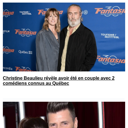
Christine Beaulieu révèle avoir été en couple avec 2
comédiens connus au Québec