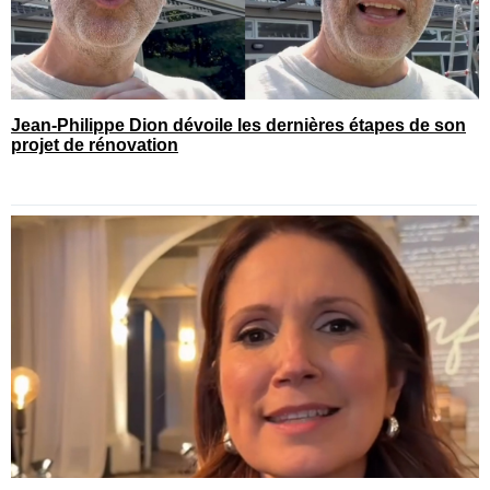
Jean-Philippe Dion dévoile les dernières étapes de son
projet de rénovation