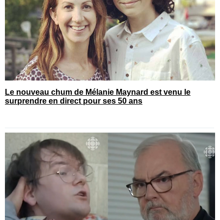
Le nouveau chum de Mélanie Maynard est venu le
surprendre en direct pour ses 50 ans