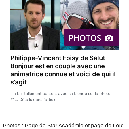
Photos : Page de Star Académie et page de Loïc