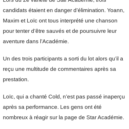
candidats étaient en danger d’élimination. Yoann,
Maxim et Loïc ont tous interprété une chanson
pour tenter d’être sauvés et de poursuivre leur
aventure dans l’Académie.
Un des trois participants a sorti du lot alors qu’il a
reçu une multitude de commentaires après sa
prestation.
Loïc, qui a chanté Cold, n’est pas passé inaperçu
après sa performance. Les gens ont été
nombreux à réagir sur la page de Star Académie.