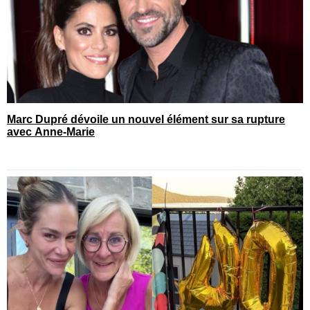
Marc Dupré dévoile un nouvel élément sur sa rupture
avec Anne-Marie