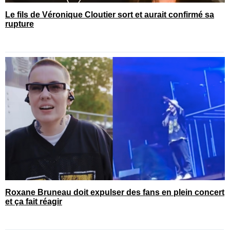
Le fils de Véronique Cloutier sort et aurait confirmé sa
rupture
Roxane Bruneau doit expulser des fans en plein concert
et ça fait réagir