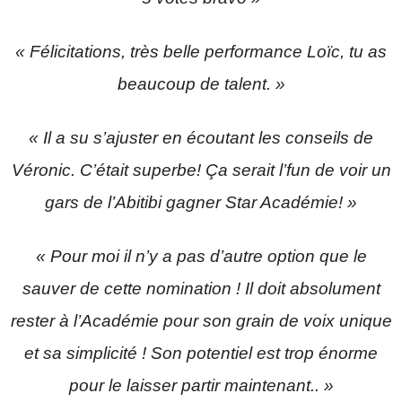
« Félicitations, très belle performance Loïc, tu as
beaucoup de talent. »
« Il a su s’ajuster en écoutant les conseils de
Véronic. C’était superbe! Ça serait l’fun de voir un
gars de l’Abitibi gagner Star Académie! »
« Pour moi il n’y a pas d’autre option que le
sauver de cette nomination ! Il doit absolument
rester à l’Académie pour son grain de voix unique
et sa simplicité ! Son potentiel est trop énorme
pour le laisser partir maintenant.. »