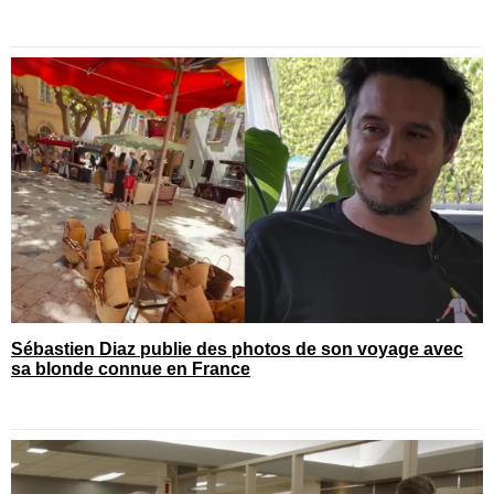
Sébastien Diaz publie des photos de son voyage avec
sa blonde connue en France