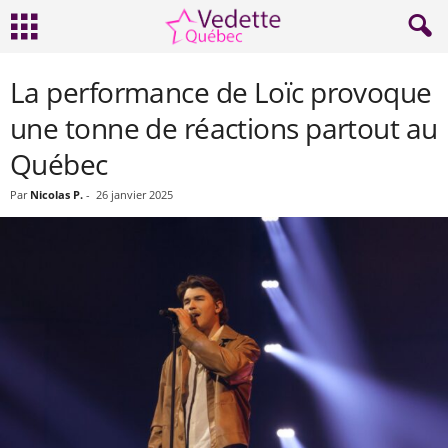
La performance de Loïc provoque
une tonne de réactions partout au
Québec
Par
Nicolas P.
-
26 janvier 2025