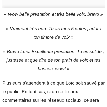
« Wow belle prestation et très belle voix, bravo »
« Vraiment très bon. Tu as mes 5 votes j’adore
ton timbre de voix »
« Bravo Loïc! Excellente prestation. Tu es solide ,
justesse et que dire de ton grain de voix et tes
basses .wow! »
Plusieurs s’attendent à ce que Loïc soit sauvé par
le public. En tout cas, si on se fie aux
commentaires sur les réseaux sociaux, ce sera