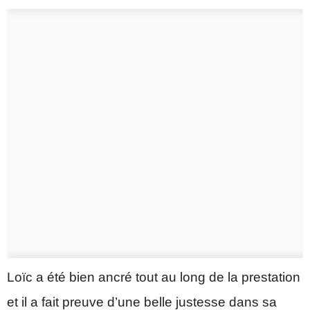
Loïc a été bien ancré tout au long de la prestation
et il a fait preuve d’une belle justesse dans sa