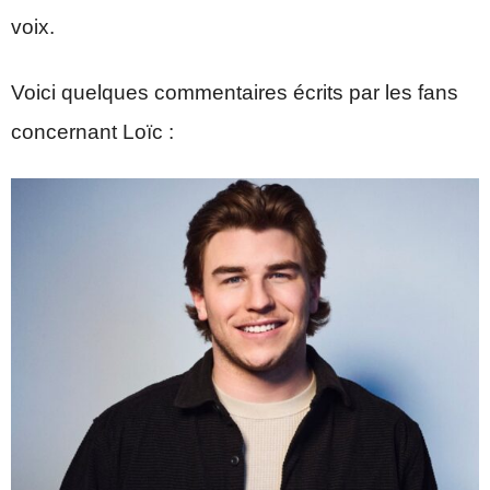
voix.
Voici quelques commentaires écrits par les fans
concernant Loïc :