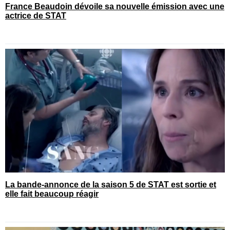
France Beaudoin dévoile sa nouvelle émission avec une
actrice de STAT
La bande-annonce de la saison 5 de STAT est sortie et
elle fait beaucoup réagir