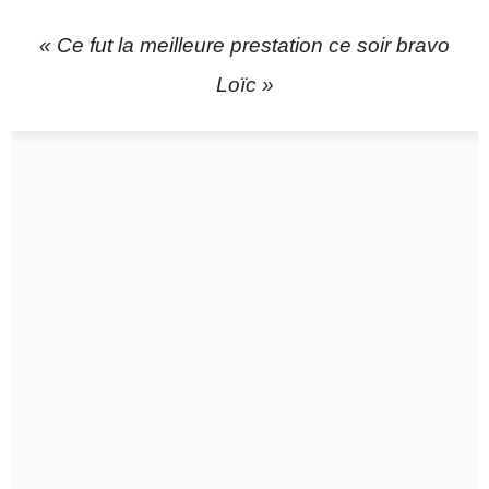
« Ce fut la meilleure prestation ce soir bravo
Loïc »