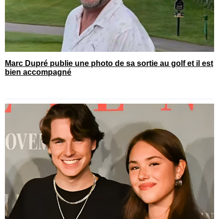
Marc Dupré publie une photo de sa sortie au golf et il est
bien accompagné