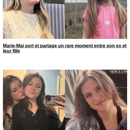
Marie-Mai sort et partage un rare moment entre son ex et
leur fille