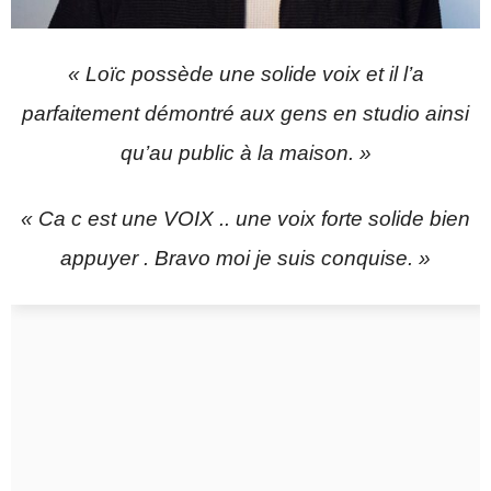
« Loïc possède une solide voix et il l’a
parfaitement démontré aux gens en studio ainsi
qu’au public à la maison. »
« Ca c est une VOIX .. une voix forte solide bien
appuyer . Bravo moi je suis conquise. »