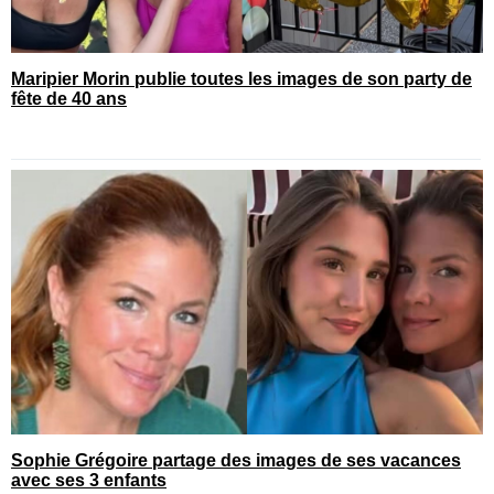
Maripier Morin publie toutes les images de son party de
fête de 40 ans
Sophie Grégoire partage des images de ses vacances
avec ses 3 enfants