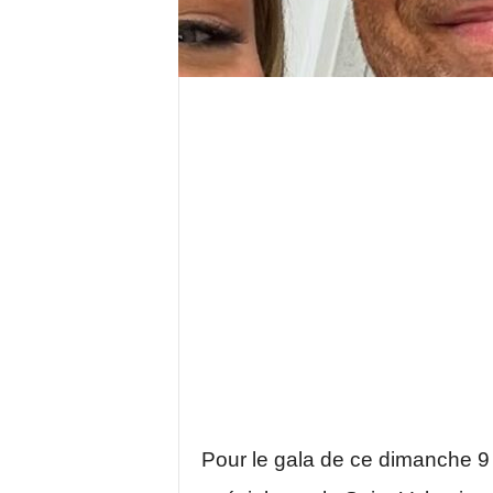
Pour le gala de ce dimanche 9