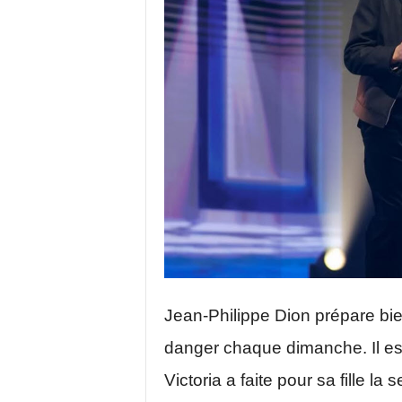
Jean-Philippe Dion prépare bie
danger chaque dimanche. Il est d
Victoria a faite pour sa fille la