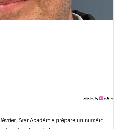
 février, Star Académie prépare un numéro