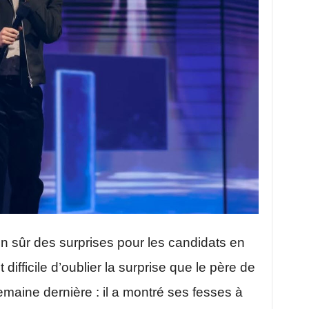
n sûr des surprises pour les candidats en
ifficile d’oublier la surprise que le père de
 semaine dernière : il a montré ses fesses à