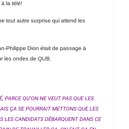
à la télé!
e tout autre surprise qui attend les
n-Philippe Dion était de passage à
ur les ondes de QUB.
É, PARCE QU’ON NE VEUT PAS QUE LES
AIS ÇA SE POURRAIT METTONS QUE LES
S LES CANDIDATS DÉBARQUENT DANS CE