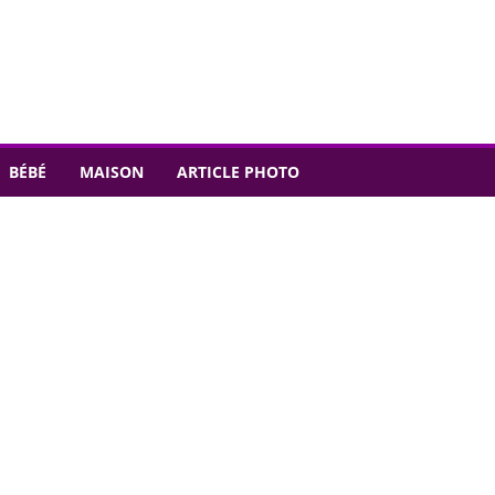
BÉBÉ
MAISON
ARTICLE PHOTO