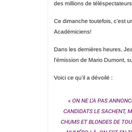
des millions de téléspectateurs 
Ce dimanche toutefois, c’est un
Académiciens!
Dans les dernières heures, Jea
l’émission de Mario Dumont, s
Voici ce qu’il a dévoilé :
« ON NE L’A PAS ANNONC
CANDIDATS LE SACHENT, M
CHUMS ET BLONDES DE TOU