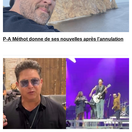
P-A Méthot donne de ses nouvelles après l’annulation