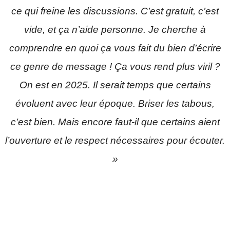
ce qui freine les discussions. C’est gratuit, c’est
vide, et ça n’aide personne. Je cherche à
comprendre en quoi ça vous fait du bien d’écrire
ce genre de message ! Ça vous rend plus viril ?
On est en 2025. Il serait temps que certains
évoluent avec leur époque. Briser les tabous,
c’est bien. Mais encore faut-il que certains aient
l’ouverture et le respect nécessaires pour écouter.
»