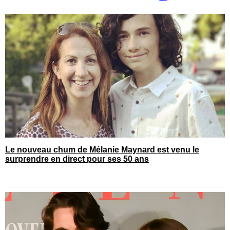
Le nouveau chum de Mélanie Maynard est venu le
surprendre en direct pour ses 50 ans