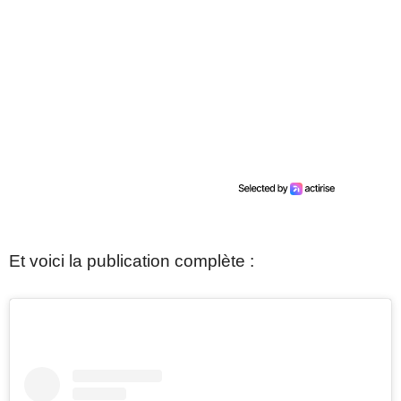
Et voici la publication complète :