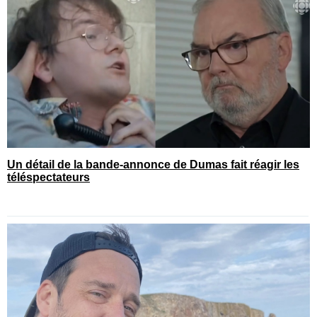
Un détail de la bande-annonce de Dumas fait réagir les
téléspectateurs