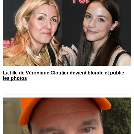
La fille de Véronique Cloutier devient blonde et publie
les photos