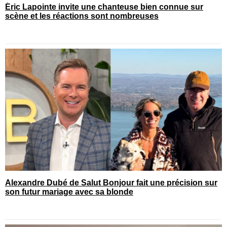
Éric Lapointe invite une chanteuse bien connue sur
scène et les réactions sont nombreuses
Alexandre Dubé de Salut Bonjour fait une précision sur
son futur mariage avec sa blonde