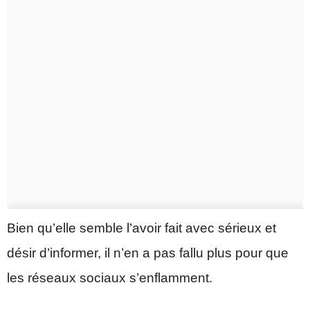
Bien qu’elle semble l’avoir fait avec sérieux et
désir d’informer, il n’en a pas fallu plus pour que
les réseaux sociaux s’enflamment.