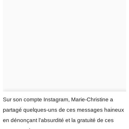
Sur son compte Instagram, Marie-Christine a
partagé quelques-uns de ces messages haineux
en dénonçant l’absurdité et la gratuité de ces