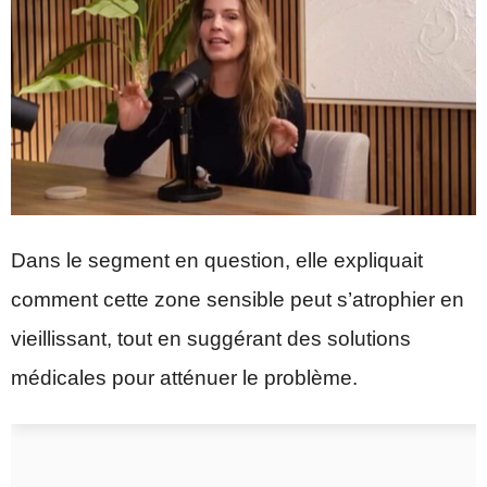
Dans le segment en question, elle expliquait
comment cette zone sensible peut s’atrophier en
vieillissant, tout en suggérant des solutions
médicales pour atténuer le problème.