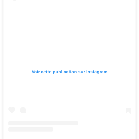
Voir cette publication sur Instagram