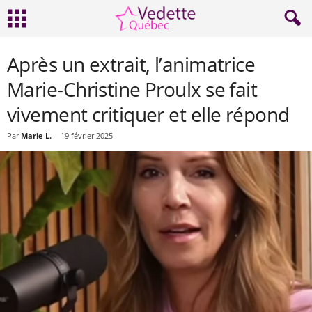
Après un extrait, l’animatrice
Marie-Christine Proulx se fait
vivement critiquer et elle répond
Par
Marie L.
-
19 février 2025