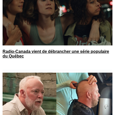
Radio-Canada vient de débrancher une série populaire
du Québec