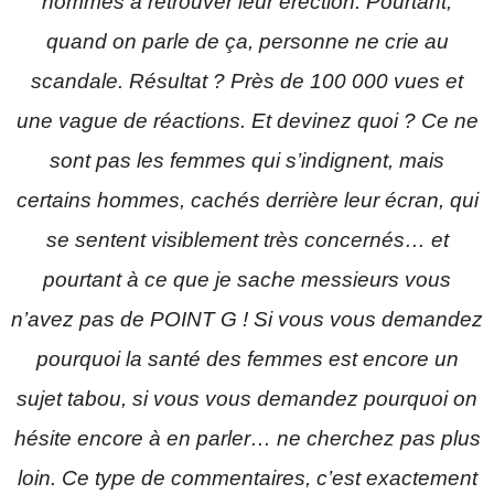
hommes à retrouver leur érection. Pourtant,
quand on parle de ça, personne ne crie au
scandale. Résultat ? Près de 100 000 vues et
une vague de réactions. Et devinez quoi ? Ce ne
sont pas les femmes qui s’indignent, mais
certains hommes, cachés derrière leur écran, qui
se sentent visiblement très concernés… et
pourtant à ce que je sache messieurs vous
n’avez pas de POINT G ! Si vous vous demandez
pourquoi la santé des femmes est encore un
sujet tabou, si vous vous demandez pourquoi on
hésite encore à en parler… ne cherchez pas plus
loin. Ce type de commentaires, c’est exactement