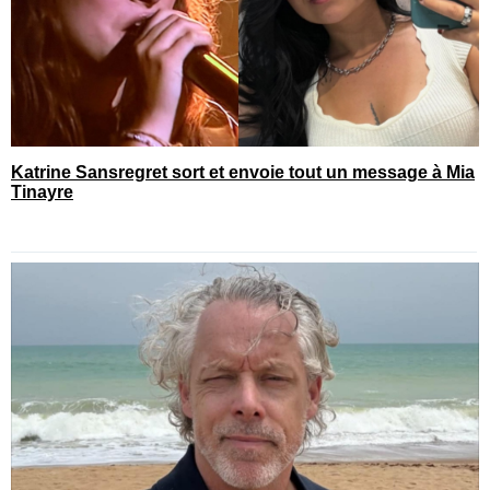
Katrine Sansregret sort et envoie tout un message à Mia
Tinayre