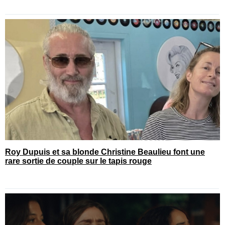
Roy Dupuis et sa blonde Christine Beaulieu font une
rare sortie de couple sur le tapis rouge