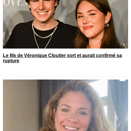
Le fils de Véronique Cloutier sort et aurait confirmé sa
rupture