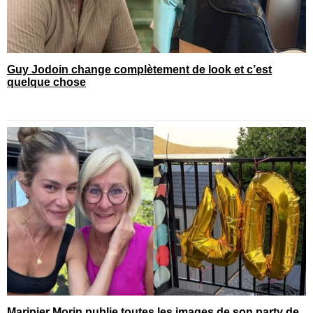
Guy Jodoin change complètement de look et c’est
quelque chose
Maripier Morin publie toutes les images de son party de