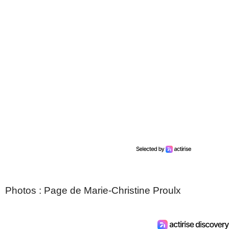
Photos : Page de Marie-Christine Proulx