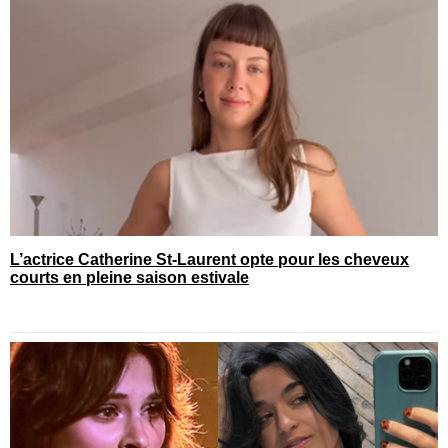
L’actrice Catherine St-Laurent opte pour les cheveux
courts en pleine saison estivale