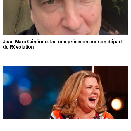
Jean-Marc Généreux fait une précision sur son départ
de Révolution