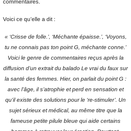
commentaires.
Voici ce qu’elle a dit :
« ‘Crisse de folle.’, ‘Méchante épaisse.’, ‘Voyons,
tu ne connais pas ton point G, méchante conne.’
Voici le genre de commentaires reçus après la
diffusion d’un extrait du balado Le vrai du faux sur
la santé des femmes. Hier, on parlait du point G :
avec l’âge, il s’atrophie et perd en sensation et
qu’il existe des solutions pour le ‘re-stimuler’. Un
sujet sérieux et médical, au même titre que la
fameuse petite pilule bleue qui aide certains