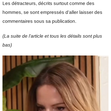
Les détracteurs, décrits surtout comme des
hommes, se sont empressés d’aller laisser des
commentaires sous sa publication.
(La suite de l’article et tous les détails sont plus
bas)