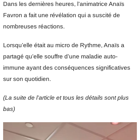
Dans les dernières heures, l’animatrice Anaïs
Favron a fait une révélation qui a suscité de
nombreuses réactions.
Lorsqu’elle était au micro de Rythme, Anaïs a
partagé qu’elle souffre d’une maladie auto-
immune ayant des conséquences significatives
sur son quotidien.
(La suite de l’article et tous les détails sont plus
bas)