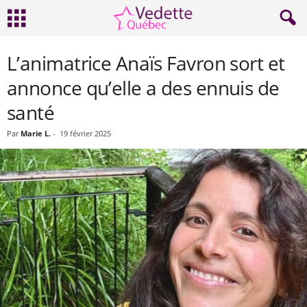
L’animatrice Anaïs Favron sort et
annonce qu’elle a des ennuis de
santé
Par
Marie L.
-
19 février 2025