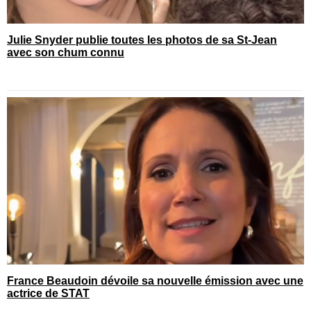
Julie Snyder publie toutes les photos de sa St-Jean
avec son chum connu
France Beaudoin dévoile sa nouvelle émission avec une
actrice de STAT