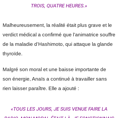
TROIS, QUATRE HEURES.»
Malheureusement, la réalité était plus grave et le
verdict médical a confirmé que l’animatrice souffre
de la maladie d’Hashimoto, qui attaque la glande
thyroïde.
Malgré son moral et une baisse importante de
son énergie, Anaïs a continué à travailler sans
rien laisser paraître. Elle a ajouté :
«TOUS LES JOURS, JE SUIS VENUE FAIRE LA