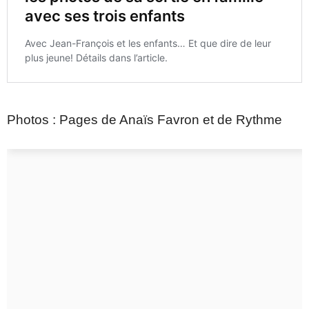
Photos : Pages de Anaïs Favron et de Rythme