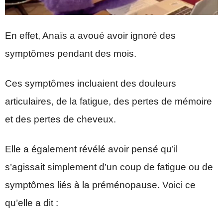
En effet, Anaïs a avoué avoir ignoré des
symptômes pendant des mois.
Ces symptômes incluaient des douleurs
articulaires, de la fatigue, des pertes de mémoire
et des pertes de cheveux.
Elle a également révélé avoir pensé qu’il
s’agissait simplement d’un coup de fatigue ou de
symptômes liés à la préménopause. Voici ce
qu’elle a dit :