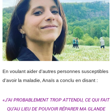
En voulant aider d’autres personnes susceptibles
d’avoir la maladie, Anaïs a conclu en disant :
«J’AI PROBABLEMENT TROP ATTENDU, CE QUI FAIT
QU’AU LIEU DE POUVOIR RÉPARER MA GLANDE