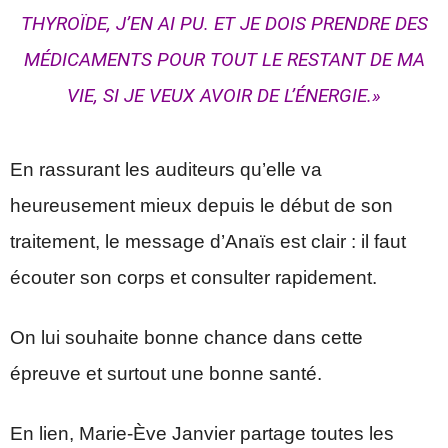
THYROÏDE, J’EN AI PU. ET JE DOIS PRENDRE DES
MÉDICAMENTS POUR TOUT LE RESTANT DE MA
VIE, SI JE VEUX AVOIR DE L’ÉNERGIE.»
En rassurant les auditeurs qu’elle va
heureusement mieux depuis le début de son
traitement, le message d’Anaïs est clair : il faut
écouter son corps et consulter rapidement.
On lui souhaite bonne chance dans cette
épreuve et surtout une bonne santé.
En lien, Marie-Ève Janvier partage toutes les