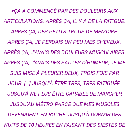
«ÇA A COMMENCÉ PAR DES DOULEURS AUX
ARTICULATIONS. APRÈS ÇA, IL Y A DE LA FATIGUE.
APRÈS ÇA, DES PETITS TROUS DE MÉMOIRE.
APRÈS ÇA, JE PERDAIS UN PEU MES CHEVEUX.
APRÈS ÇA, J’AVAIS DES DOULEURS MUSCULAIRES.
APRÈS ÇA, J’AVAIS DES SAUTES D’HUMEUR, JE ME
SUIS MISE À PLEURER DEUX, TROIS FOIS PAR
JOUR. […] JUSQU’À ÊTRE TRÈS, TRÈS FATIGUÉE.
JUSQU’À NE PLUS ÊTRE CAPABLE DE MARCHER
JUSQU’AU MÉTRO PARCE QUE MES MUSCLES
DEVENAIENT EN ROCHE. JUSQU’À DORMIR DES
NUITS DE 10 HEURES EN FAISANT DES SIESTES DE