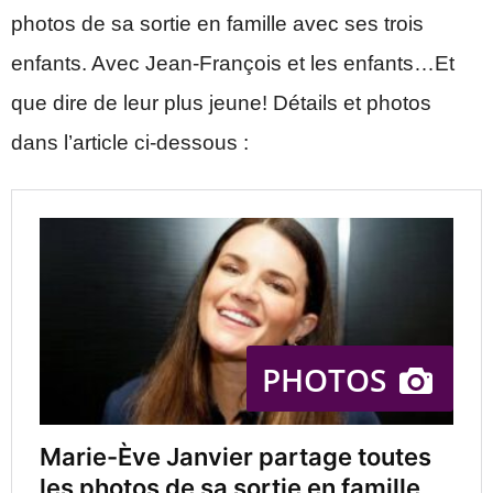
photos de sa sortie en famille avec ses trois
enfants. Avec Jean-François et les enfants…Et
que dire de leur plus jeune! Détails et photos
dans l’article ci-dessous :