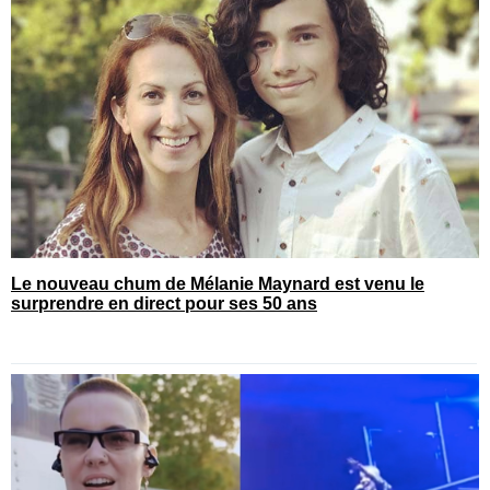
Le nouveau chum de Mélanie Maynard est venu le
surprendre en direct pour ses 50 ans