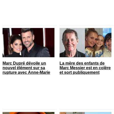
Marc Dupré dévoile un
La mère des enfants de
nouvel élément sur sa
Marc Messier est en colère
rupture avec Anne-Marie
et sort publiquement