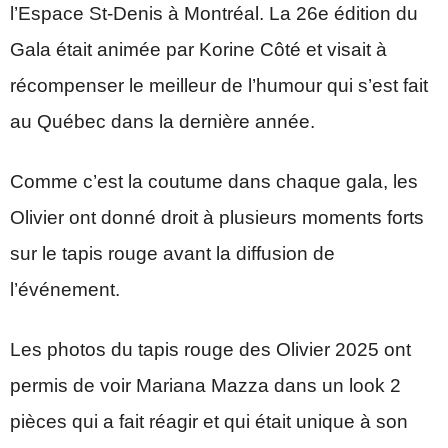
l’Espace St-Denis à Montréal. La 26e édition du
Gala était animée par Korine Côté et visait à
récompenser le meilleur de l’humour qui s’est fait
au Québec dans la dernière année.
Comme c’est la coutume dans chaque gala, les
Olivier ont donné droit à plusieurs moments forts
sur le tapis rouge avant la diffusion de
l’événement.
Les photos du tapis rouge des Olivier 2025 ont
permis de voir Mariana Mazza dans un look 2
pièces qui a fait réagir et qui était unique à son