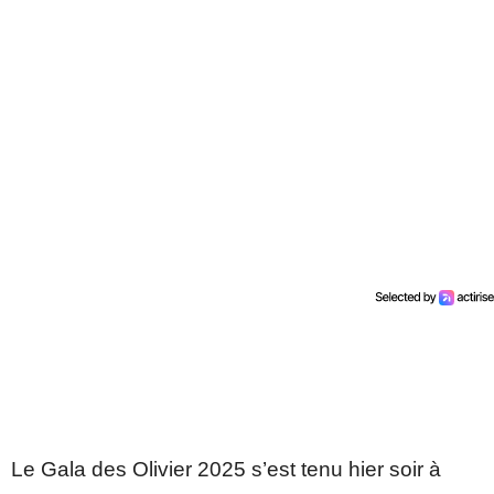
Le Gala des Olivier 2025 s’est tenu hier soir à