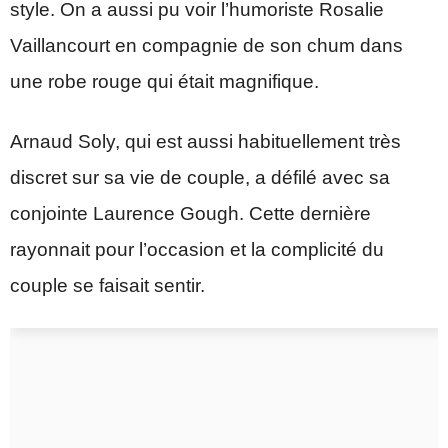
style. On a aussi pu voir l’humoriste Rosalie
Vaillancourt en compagnie de son chum dans
une robe rouge qui était magnifique.
Arnaud Soly, qui est aussi habituellement très
discret sur sa vie de couple, a défilé avec sa
conjointe Laurence Gough. Cette dernière
rayonnait pour l’occasion et la complicité du
couple se faisait sentir.