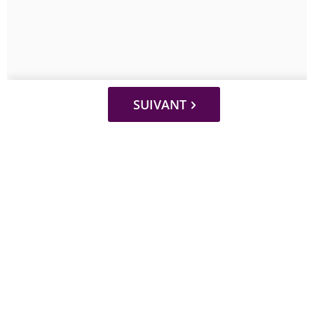
SUIVANT