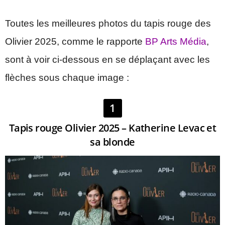
Toutes les meilleures photos du tapis rouge des
Olivier 2025, comme le rapporte
BP Arts Média
,
sont à voir ci-dessous en se déplaçant avec les
flèches sous chaque image :
1
Tapis rouge Olivier 2025 – Katherine Levac et
sa blonde