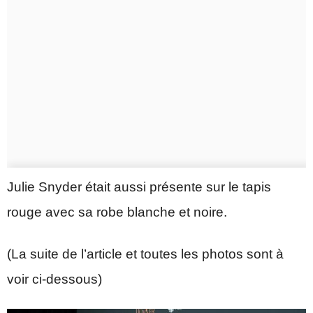
Julie Snyder était aussi présente sur le tapis
rouge avec sa robe blanche et noire.
(La suite de l’article et toutes les photos sont à
voir ci-dessous)