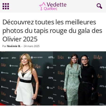
Découvrez toutes les meilleures
photos du tapis rouge du gala des
Olivier 2025
Par
Noémie B.
-
24 mars 2025