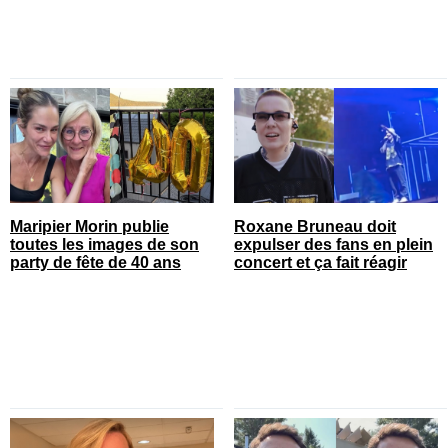
Maripier Morin publie
Roxane Bruneau doit
toutes les images de son
expulser des fans en plein
party de fête de 40 ans
concert et ça fait réagir