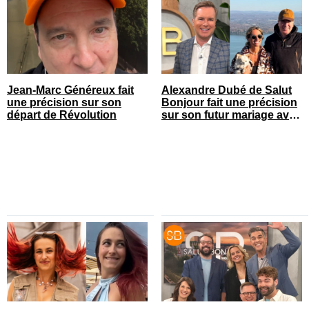
Jean-Marc Généreux fait
Alexandre Dubé de Salut
une précision sur son
Bonjour fait une précision
départ de Révolution
sur son futur mariage avec
sa blonde