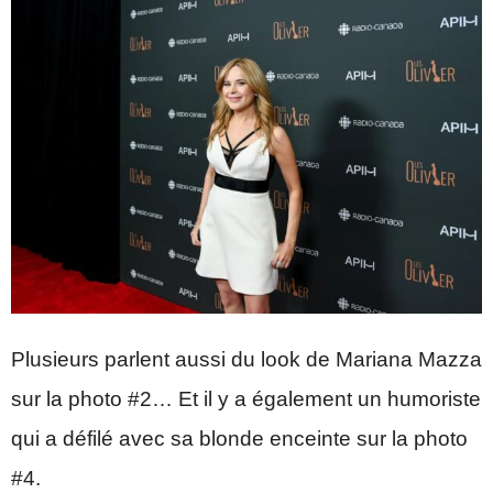
Plusieurs parlent aussi du look de Mariana Mazza
sur la photo #2… Et il y a également un humoriste
qui a défilé avec sa blonde enceinte sur la photo
#4.