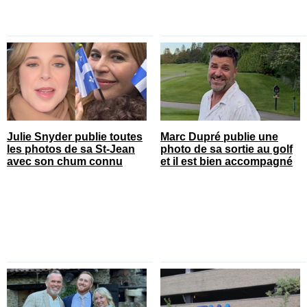
Julie Snyder publie toutes
Marc Dupré publie une
les photos de sa St-Jean
photo de sa sortie au golf
avec son chum connu
et il est bien accompagné