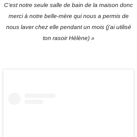
C’est notre seule salle de bain de la maison donc
merci à notre belle-mère qui nous a permis de
nous laver chez elle pendant un mois (j’ai utilisé
ton rasoir Hélène) »