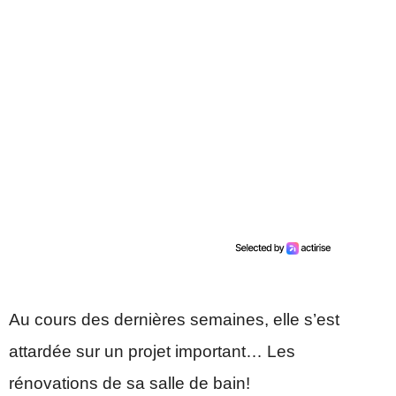
Au cours des dernières semaines, elle s’est
attardée sur un projet important… Les
rénovations de sa salle de bain!