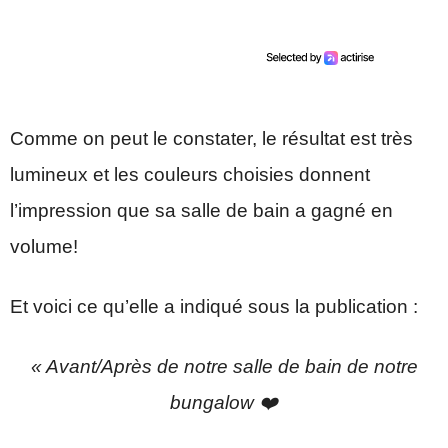
Comme on peut le constater, le résultat est très
lumineux et les couleurs choisies donnent
l’impression que sa salle de bain a gagné en
volume!
Et voici ce qu’elle a indiqué sous la publication :
« Avant/Après de notre salle de bain de notre
bungalow ❤️