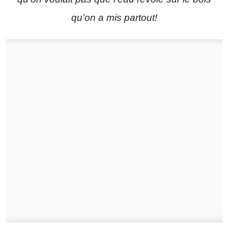
qu’on a mis partout!