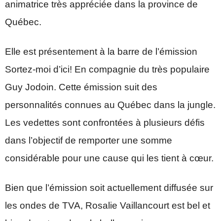
animatrice très appréciée dans la province de
Québec.
Elle est présentement à la barre de l’émission
Sortez-moi d’ici! En compagnie du très populaire
Guy Jodoin. Cette émission suit des
personnalités connues au Québec dans la jungle.
Les vedettes sont confrontées à plusieurs défis
dans l’objectif de remporter une somme
considérable pour une cause qui les tient à cœur.
Bien que l’émission soit actuellement diffusée sur
les ondes de TVA, Rosalie Vaillancourt est bel et