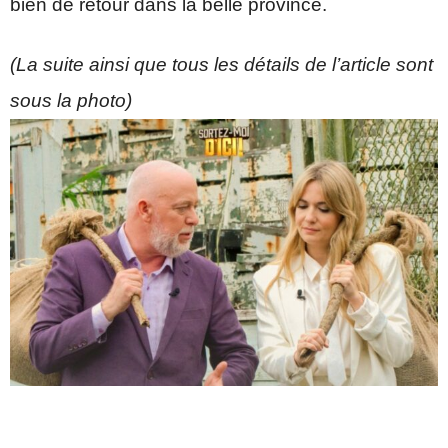
bien de retour dans la belle province.
(La suite ainsi que tous les détails de l’article sont
sous la photo)