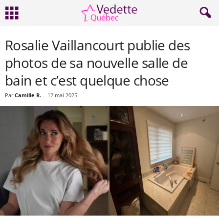
Rosalie Vaillancourt publie des
photos de sa nouvelle salle de
bain et c’est quelque chose
Par
Camille R.
-
12 mai 2025