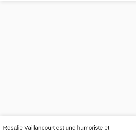
Rosalie Vaillancourt est une humoriste et