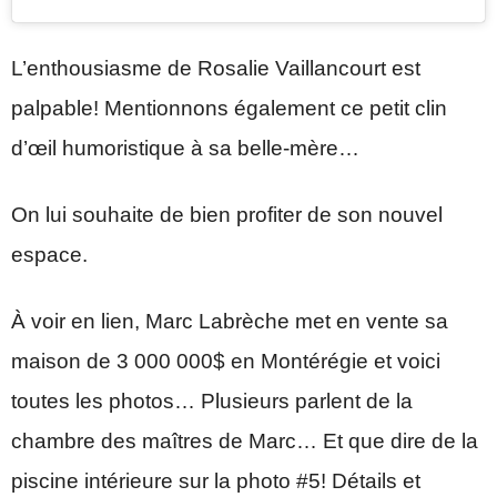
L’enthousiasme de Rosalie Vaillancourt est
palpable! Mentionnons également ce petit clin
d’œil humoristique à sa belle-mère…
On lui souhaite de bien profiter de son nouvel
espace.
À voir en lien, Marc Labrèche met en vente sa
maison de 3 000 000$ en Montérégie et voici
toutes les photos… Plusieurs parlent de la
chambre des maîtres de Marc… Et que dire de la
piscine intérieure sur la photo #5! Détails et