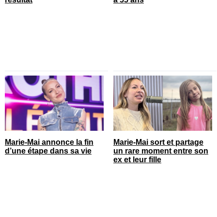
Marie-Mai annonce la fin
Marie-Mai sort et partage
d’une étape dans sa vie
un rare moment entre son
ex et leur fille