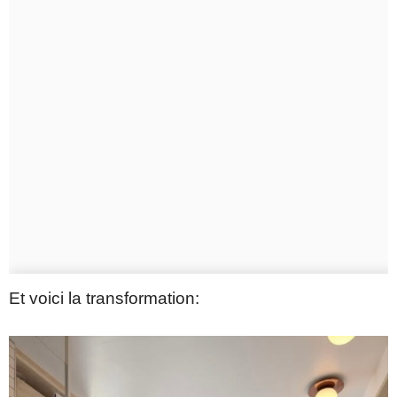
Et voici la transformation: