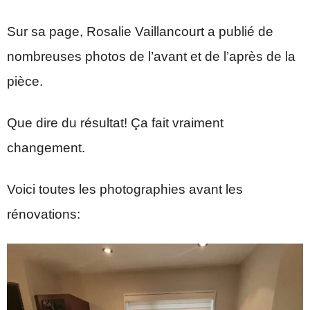
Sur sa page, Rosalie Vaillancourt a publié de
nombreuses photos de l’avant et de l’après de la
pièce.
Que dire du résultat! Ça fait vraiment
changement.
Voici toutes les photographies avant les
rénovations: