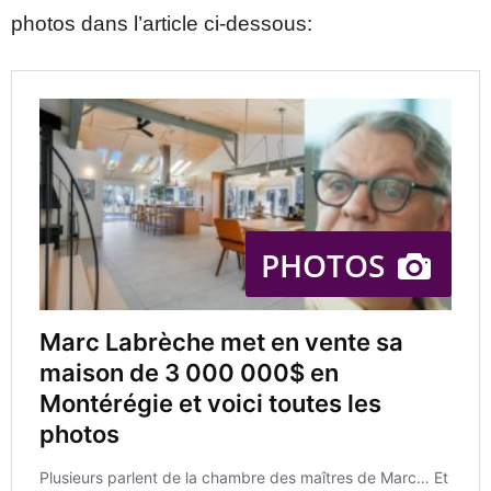
photos dans l’article ci-dessous: