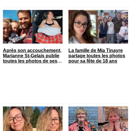
Après son accouchement,
La famille de Mia Tinayre
Marianne St-Gelais publie
partage toutes les photos
toutes les photos de ses
pour sa fête de 18 ans
vacances en famille