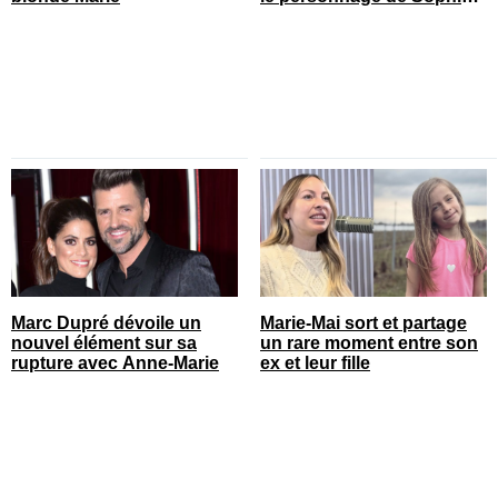
Prégent
Marc Dupré dévoile un
Marie-Mai sort et partage
nouvel élément sur sa
un rare moment entre son
rupture avec Anne-Marie
ex et leur fille