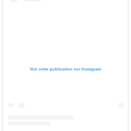
Voir cette publication sur Instagram