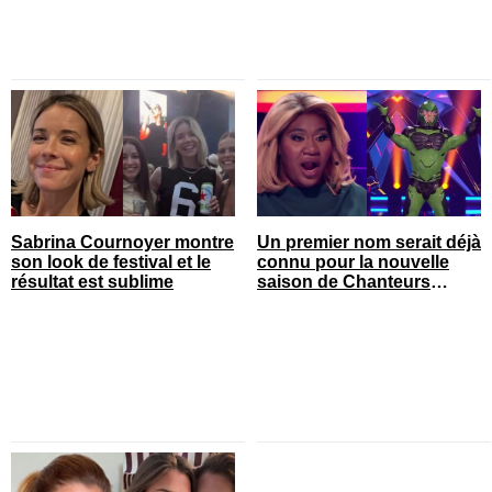
Sabrina Cournoyer montre
Un premier nom serait déjà
son look de festival et le
connu pour la nouvelle
résultat est sublime
saison de Chanteurs
masqués