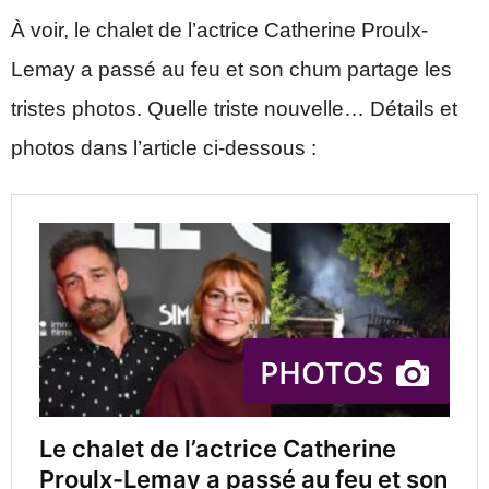
À voir, le chalet de l’actrice Catherine Proulx-
Lemay a passé au feu et son chum partage les
tristes photos. Quelle triste nouvelle… Détails et
photos dans l’article ci-dessous :