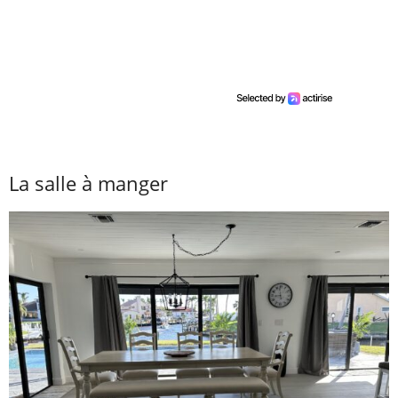
La salle à manger