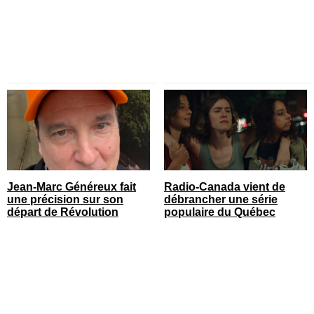
Jean-Marc Généreux fait
Radio-Canada vient de
une précision sur son
débrancher une série
départ de Révolution
populaire du Québec