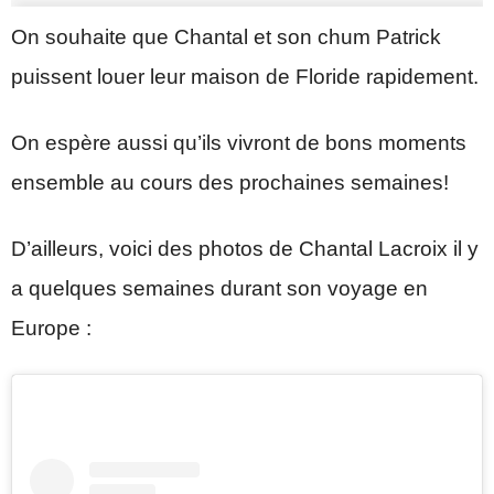
On souhaite que Chantal et son chum Patrick
puissent louer leur maison de Floride rapidement.
On espère aussi qu’ils vivront de bons moments
ensemble au cours des prochaines semaines!
D’ailleurs, voici des photos de Chantal Lacroix il y
a quelques semaines durant son voyage en
Europe :