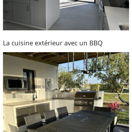
La cuisine extérieur avec un BBQ