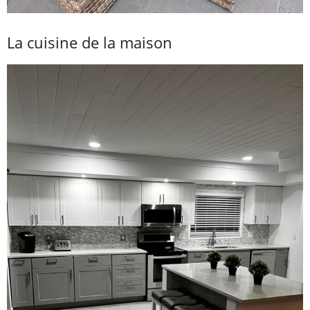
La cuisine de la maison