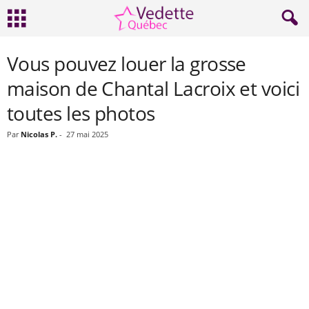
Vous pouvez louer la grosse
maison de Chantal Lacroix et voici
toutes les photos
Par
Nicolas P.
-
27 mai 2025