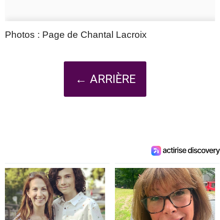
Photos : Page de Chantal Lacroix