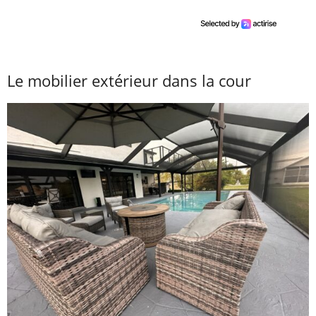
Le mobilier extérieur dans la cour