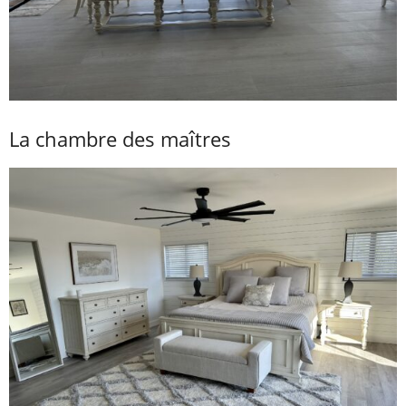
La chambre des maîtres