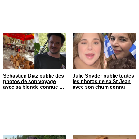
Sébastien Diaz publie des
Julie Snyder publie toutes
photos de son voyage
les photos de sa St-Jean
avec sa blonde connue en
avec son chum connu
France