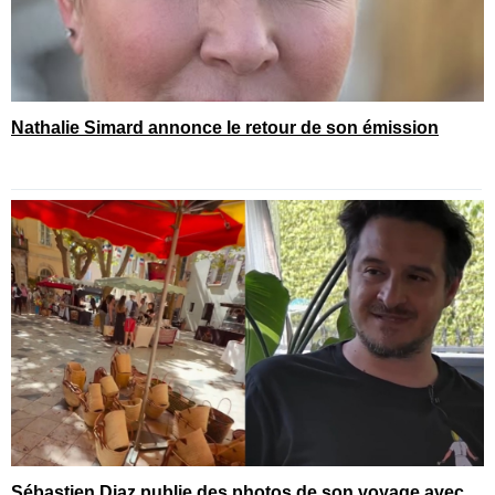
Nathalie Simard annonce le retour de son émission
Sébastien Diaz publie des photos de son voyage avec