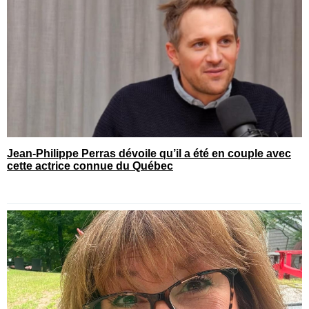
Jean-Philippe Perras dévoile qu’il a été en couple avec
cette actrice connue du Québec