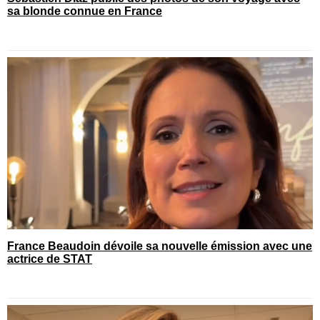
sa blonde connue en France
France Beaudoin dévoile sa nouvelle émission avec une
actrice de STAT