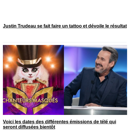
Justin Trudeau se fait faire un tattoo et dévoile le résultat
Voici les dates des différentes émissions de télé qui
seront diffusées bientôt