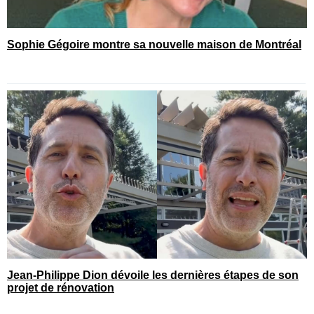
Sophie Gégoire montre sa nouvelle maison de Montréal
Jean-Philippe Dion dévoile les dernières étapes de son
projet de rénovation