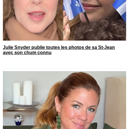
Julie Snyder publie toutes les photos de sa St-Jean
avec son chum connu