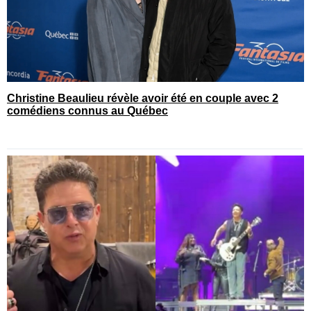
Christine Beaulieu révèle avoir été en couple avec 2
comédiens connus au Québec