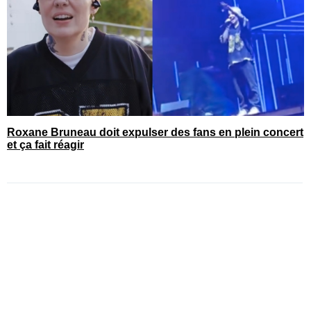
Roxane Bruneau doit expulser des fans en plein concert
et ça fait réagir