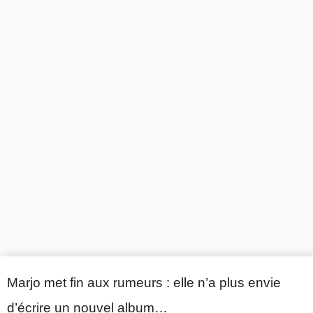
Marjo met fin aux rumeurs : elle n’a plus envie
d’écrire un nouvel album…