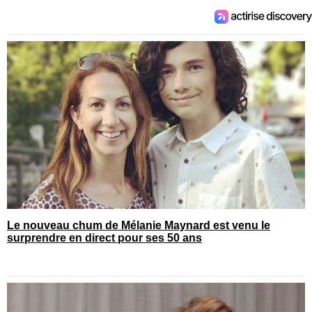
Le nouveau chum de Mélanie Maynard est venu le
surprendre en direct pour ses 50 ans