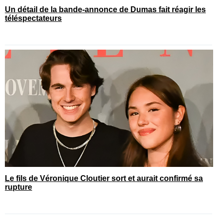
Un détail de la bande-annonce de Dumas fait réagir les
téléspectateurs
Le fils de Véronique Cloutier sort et aurait confirmé sa
rupture