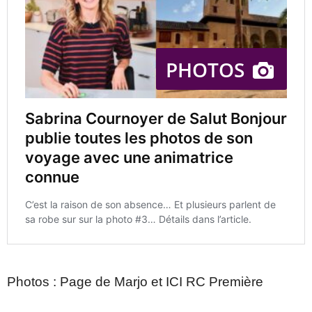
Photos : Page de Marjo et ICI RC Première