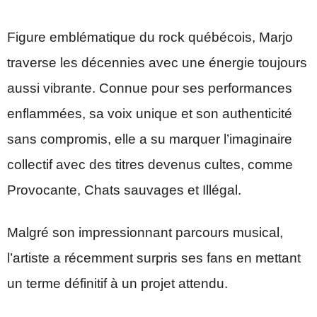
Figure emblématique du rock québécois, Marjo
traverse les décennies avec une énergie toujours
aussi vibrante. Connue pour ses performances
enflammées, sa voix unique et son authenticité
sans compromis, elle a su marquer l’imaginaire
collectif avec des titres devenus cultes, comme
Provocante, Chats sauvages et Illégal.
Malgré son impressionnant parcours musical,
l’artiste a récemment surpris ses fans en mettant
un terme définitif à un projet attendu.