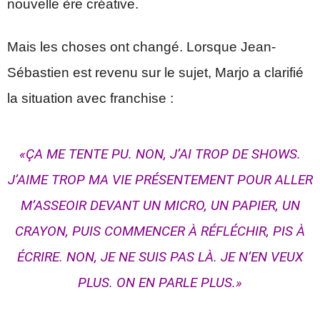
nouvelle ère créative.
Mais les choses ont changé. Lorsque Jean-
Sébastien est revenu sur le sujet, Marjo a clarifié
la situation avec franchise :
«
ÇA ME TENTE PU. NON, J’AI TROP DE SHOWS.
J’AIME TROP MA VIE PRÉSENTEMENT POUR ALLER
M’ASSEOIR DEVANT UN MICRO, UN PAPIER, UN
CRAYON, PUIS COMMENCER À RÉFLÉCHIR, PIS À
ÉCRIRE. NON, JE NE SUIS PAS LÀ. JE N’EN VEUX
PLUS. ON EN PARLE PLUS.
»