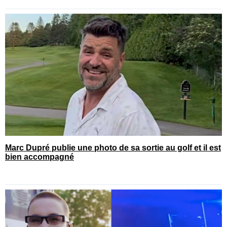
Marc Dupré publie une photo de sa sortie au golf et il est
bien accompagné