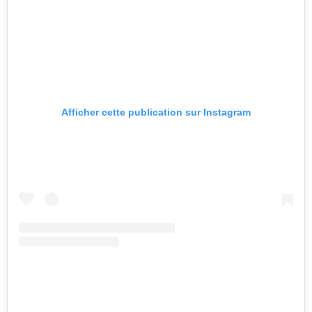
Afficher cette publication sur Instagram