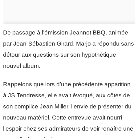
De passage à l’émission Jeannot BBQ, animée
par Jean-Sébastien Girard, Marjo a répondu sans
détour aux questions sur son hypothétique
nouvel album.
Rappelons que lors d’une précédente apparition
à JS Tendresse, elle avait évoqué, aux côtés de
son complice Jean Miller, l’envie de présenter du
nouveau matériel. Cette entrevue avait nourri
l’espoir chez ses admirateurs de voir renaître une