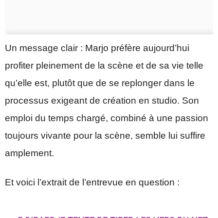
Un message clair : Marjo préfère aujourd’hui
profiter pleinement de la scène et de sa vie telle
qu’elle est, plutôt que de se replonger dans le
processus exigeant de création en studio. Son
emploi du temps chargé, combiné à une passion
toujours vivante pour la scène, semble lui suffire
amplement.
Et voici l’extrait de l’entrevue en question :