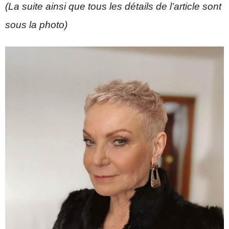
(La suite ainsi que tous les détails de l’article sont
sous la photo)