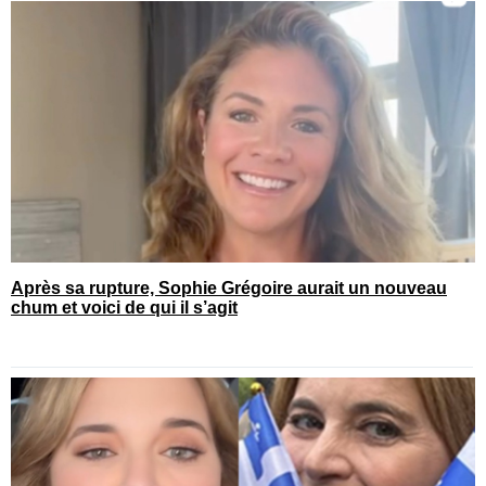
Après sa rupture, Sophie Grégoire aurait un nouveau
chum et voici de qui il s’agit