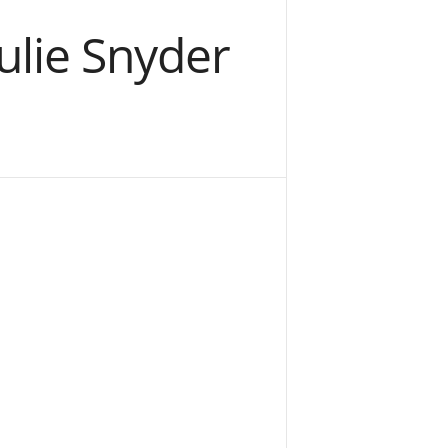
ulie Snyder