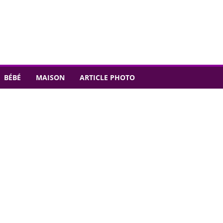
BÉBÉ
MAISON
ARTICLE PHOTO