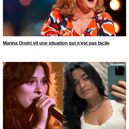
Marina Orsini vit une situation qui n’est pas facile