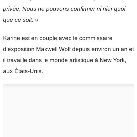
privée. Nous ne pouvons confirmer ni nier quoi
que ce soit. »
Karine est en couple avec le commissaire
d’exposition Maxwell Wolf depuis environ un an et
il travaille dans le monde artistique à New York,
aux États-Unis.