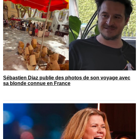
Sébastien Diaz publie des photos de son voyage avec
sa blonde connue en France