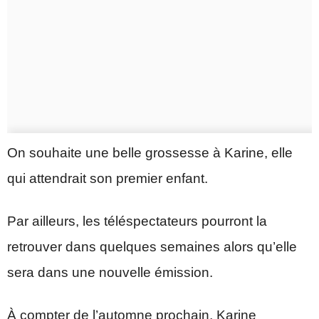
On souhaite une belle grossesse à Karine, elle
qui attendrait son premier enfant.
Par ailleurs, les téléspectateurs pourront la
retrouver dans quelques semaines alors qu’elle
sera dans une nouvelle émission.
À compter de l’automne prochain, Karine