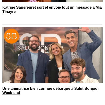
Katrine Sansregret sort et envoie tout un message à Mia
Tinayre
Une animatrice bien connue débarque à Salut Bonjour
Week-end