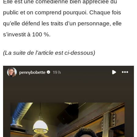
Elle est une comédienne bien appréciée du
public et on comprend pourquoi. Chaque fois
qu’elle défend les traits d’un personnage, elle
s’investit à 100 %.
(La suite de l’article est ci-dessous)