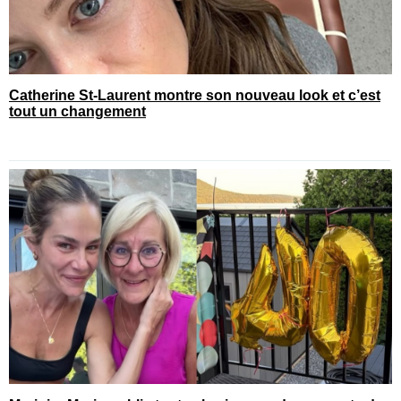
Catherine St-Laurent montre son nouveau look et c’est
tout un changement