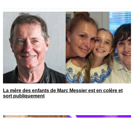
La mère des enfants de Marc Messier est en colère et
sort publiquement