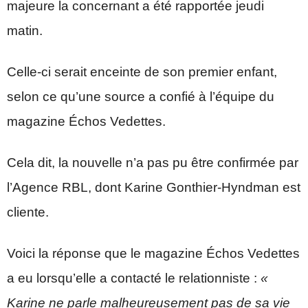
majeure la concernant a été rapportée jeudi
matin.
Celle-ci serait enceinte de son premier enfant,
selon ce qu’une source a confié à l’équipe du
magazine Échos Vedettes.
Cela dit, la nouvelle n’a pas pu être confirmée par
l’Agence RBL, dont Karine Gonthier-Hyndman est
cliente.
Voici la réponse que le magazine Échos Vedettes
a eu lorsqu’elle a contacté le relationniste :
«
Karine ne parle malheureusement pas de sa vie