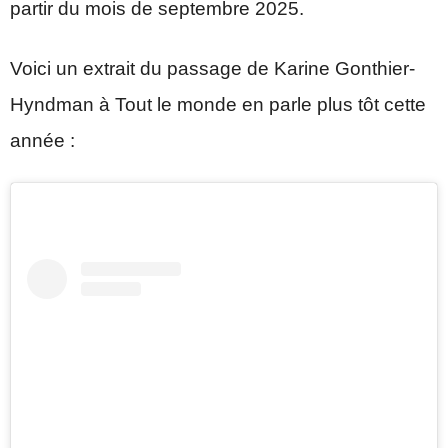
partir du mois de septembre 2025.
Voici un extrait du passage de Karine Gonthier-
Hyndman à Tout le monde en parle plus tôt cette
année :