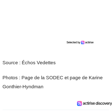
Source : Échos Vedettes
Photos : Page de la SODEC et page de Karine
Gonthier-Hyndman