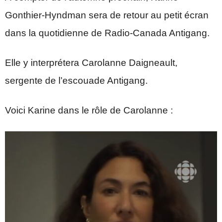
Gonthier-Hyndman sera de retour au petit écran
dans la quotidienne de Radio-Canada Antigang.
Elle y interprétera Carolanne Daigneault,
sergente de l’escouade Antigang.
Voici Karine dans le rôle de Carolanne :