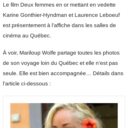
Le film Deux femmes en or mettant en vedette
Karine Gonthier-Hyndman et Laurence Leboeuf
est présentement à l’affiche dans les salles de
cinéma au Québec.
À voir, Mariloup Wolfe partage toutes les photos
de son voyage loin du Québec et elle n’est pas
seule. Elle est bien accompagnée… Détails dans
l’article ci-dessous :