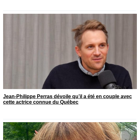
Jean-Philippe Perras dévoile qu’il a été en couple avec
cette actrice connue du Québec