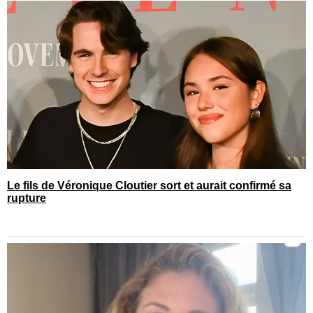
Le fils de Véronique Cloutier sort et aurait confirmé sa
rupture