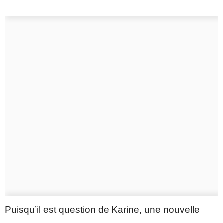
Puisqu’il est question de Karine, une nouvelle