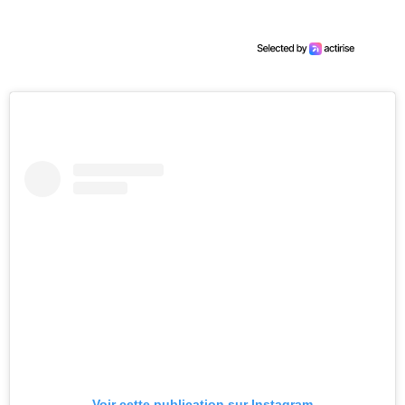
Voir cette publication sur Instagram