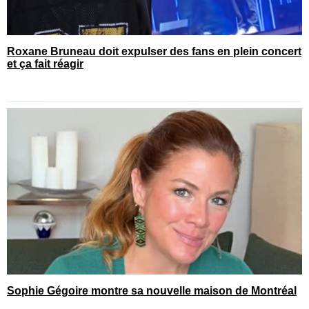
Roxane Bruneau doit expulser des fans en plein concert
et ça fait réagir
Sophie Gégoire montre sa nouvelle maison de Montréal