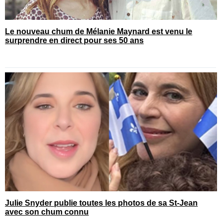
Le nouveau chum de Mélanie Maynard est venu le
surprendre en direct pour ses 50 ans
Julie Snyder publie toutes les photos de sa St-Jean
avec son chum connu