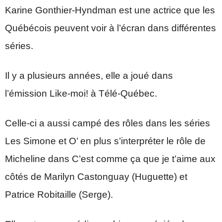
Karine Gonthier-Hyndman est une actrice que les
Québécois peuvent voir à l’écran dans différentes
séries.
Il y a plusieurs années, elle a joué dans
l’émission Like-moi! à Télé-Québec.
Celle-ci a aussi campé des rôles dans les séries
Les Simone et O’ en plus s’interpréter le rôle de
Micheline dans C’est comme ça que je t’aime aux
côtés de Marilyn Castonguay (Huguette) et
Patrice Robitaille (Serge).