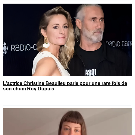
L’actrice Christine Beaulieu parle pour une rare fois de
son chum Roy Dupuis