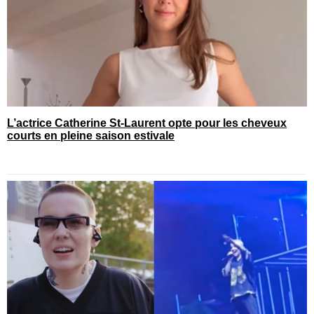
L’actrice Catherine St-Laurent opte pour les cheveux
courts en pleine saison estivale