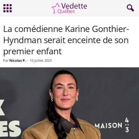
La comédienne Karine Gonthier-
Hyndman serait enceinte de son
premier enfant
Par
Nicolas P.
-
10 juillet 2025