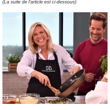
(La suite de l’article est ci-dessous)