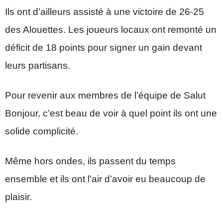
Ils ont d’ailleurs assisté à une victoire de 26-25
des Alouettes. Les joueurs locaux ont remonté un
déficit de 18 points pour signer un gain devant
leurs partisans.
Pour revenir aux membres de l’équipe de Salut
Bonjour, c’est beau de voir à quel point ils ont une
solide complicité.
Même hors ondes, ils passent du temps
ensemble et ils ont l’air d’avoir eu beaucoup de
plaisir.