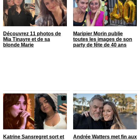
Découvrez 11 photos de
Maripier Morin publie
Mia Tinayre et de sa
toutes les images de son
blonde Marie
party de fête de 40 ans
Katrine Sansregret sort et
Andrée Watters met fin aux