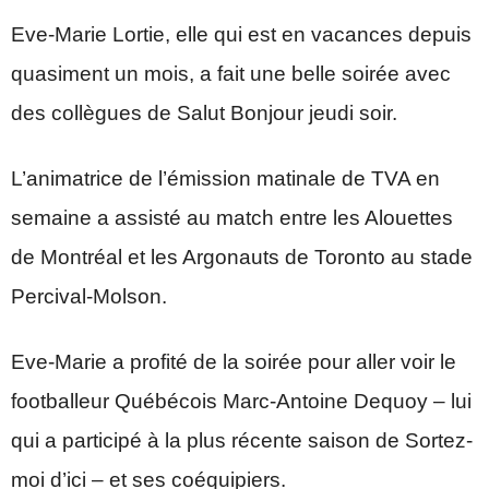
Eve-Marie Lortie, elle qui est en vacances depuis
quasiment un mois, a fait une belle soirée avec
des collègues de Salut Bonjour jeudi soir.
L’animatrice de l’émission matinale de TVA en
semaine a assisté au match entre les Alouettes
de Montréal et les Argonauts de Toronto au stade
Percival-Molson.
Eve-Marie a profité de la soirée pour aller voir le
footballeur Québécois Marc-Antoine Dequoy – lui
qui a participé à la plus récente saison de Sortez-
moi d’ici – et ses coéquipiers.