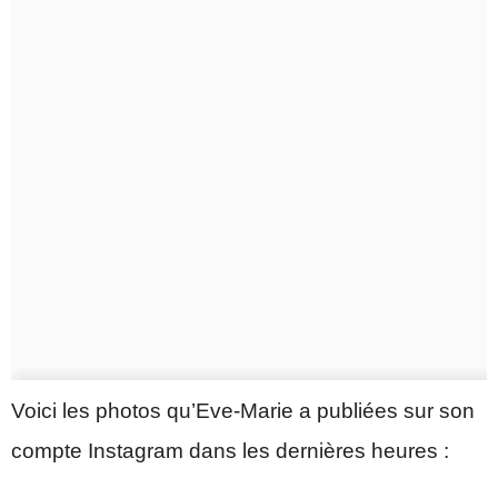
Voici les photos qu’Eve-Marie a publiées sur son
compte Instagram dans les dernières heures :