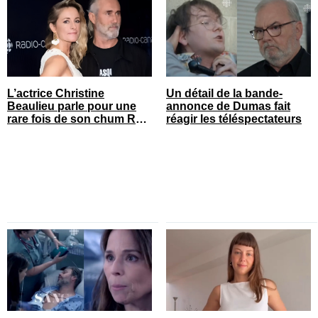
L’actrice Christine
Un détail de la bande-
Beaulieu parle pour une
annonce de Dumas fait
rare fois de son chum Roy
réagir les téléspectateurs
Dupuis