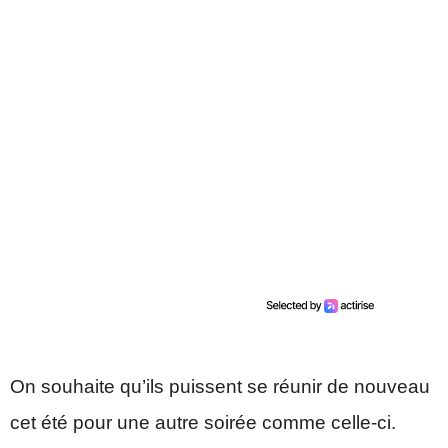
On souhaite qu’ils puissent se réunir de nouveau
cet été pour une autre soirée comme celle-ci.