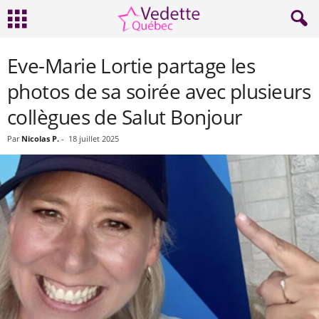
Eve-Marie Lortie partage les
photos de sa soirée avec plusieurs
collègues de Salut Bonjour
Par
Nicolas P.
-
18 juillet 2025