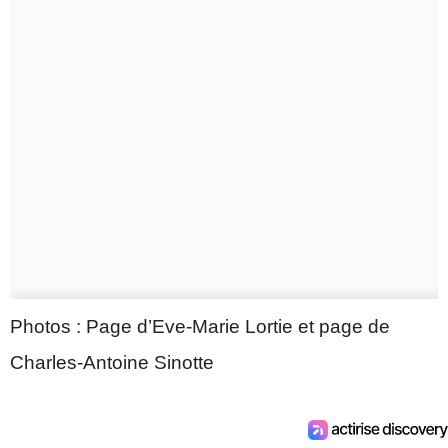
Photos : Page d’Eve-Marie Lortie et page de
Charles-Antoine Sinotte