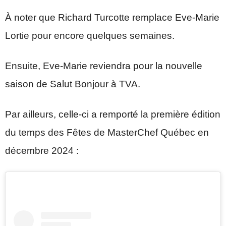
À noter que Richard Turcotte remplace Eve-Marie
Lortie pour encore quelques semaines.
Ensuite, Eve-Marie reviendra pour la nouvelle
saison de Salut Bonjour à TVA.
Par ailleurs, celle-ci a remporté la première édition
du temps des Fêtes de MasterChef Québec en
décembre 2024 :