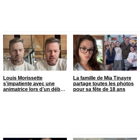
Louis Morissette
La famille de Mia Tinayre
s’impatiente avec une
partage toutes les photos
animatrice lors d’un débat
pour sa fête de 18 ans
tendu