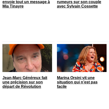
envoie tout un message à
rumeurs sur son couple
Mia Tinayre
avec Sylvain Cossette
Jean-Marc Généreux fait
Marina Orsini vit une
une précision sur son
situation qui n’est pas
départ de Révolution
facile