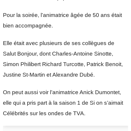
Pour la soirée, l’animatrice âgée de 50 ans était
bien accompagnée.
Elle était avec plusieurs de ses collègues de
Salut Bonjour, dont Charles-Antoine Sinotte,
Simon Philibert Richard Turcotte, Patrick Benoit,
Justine St-Martin et Alexandre Dubé.
On peut aussi voir l’animatrice Anick Dumontet,
elle qui a pris part à la saison 1 de Si on s’aimait
Célébrités sur les ondes de TVA.