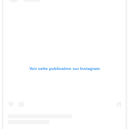
Voir cette publication sur Instagram