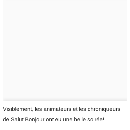
Visiblement, les animateurs et les chroniqueurs
de Salut Bonjour ont eu une belle soirée!