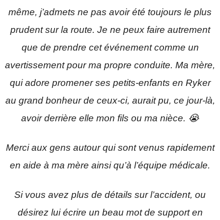
même, j’admets ne pas avoir été toujours le plus
prudent sur la route. Je ne peux faire autrement
que de prendre cet événement comme un
avertissement pour ma propre conduite. Ma mère,
qui adore promener ses petits-enfants en Ryker
au grand bonheur de ceux-ci, aurait pu, ce jour-là,
avoir derrière elle mon fils ou ma nièce. 😭
Merci aux gens autour qui sont venus rapidement
en aide à ma mère ainsi qu’à l’équipe médicale.
Si vous avez plus de détails sur l’accident, ou
désirez lui écrire un beau mot de support en