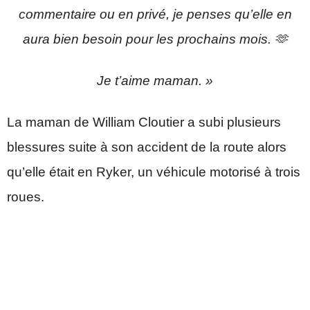
commentaire ou en privé, je penses qu’elle en
aura bien besoin pour les prochains mois. 🫶
Je t’aime maman. »
La maman de William Cloutier a subi plusieurs
blessures suite à son accident de la route alors
qu’elle était en Ryker, un véhicule motorisé à trois
roues.