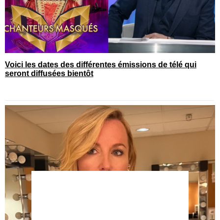
Voici les dates des différentes émissions de télé qui
seront diffusées bientôt