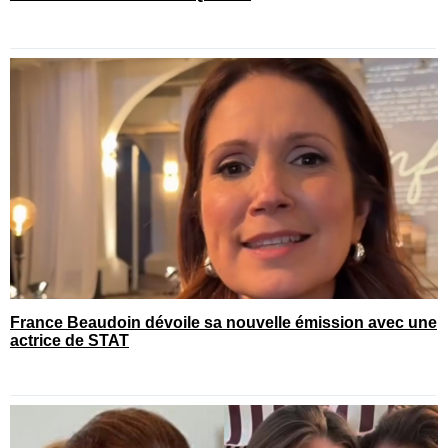
France Beaudoin dévoile sa nouvelle émission avec une
actrice de STAT