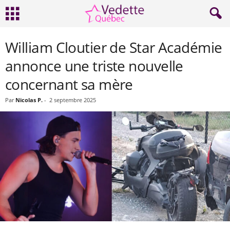
William Cloutier de Star Académie
annonce une triste nouvelle
concernant sa mère
Par
Nicolas P.
-
2 septembre 2025