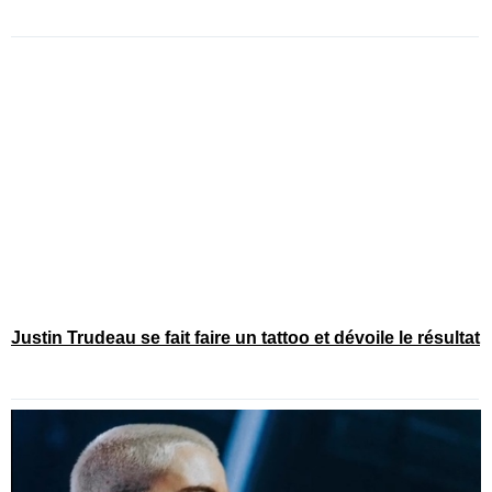
Justin Trudeau se fait faire un tattoo et dévoile le résultat