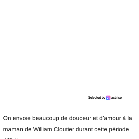
On envoie beaucoup de douceur et d’amour à la
maman de William Cloutier durant cette période