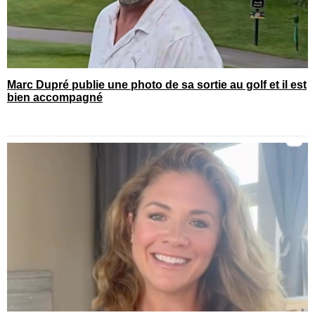
Marc Dupré publie une photo de sa sortie au golf et il est
bien accompagné