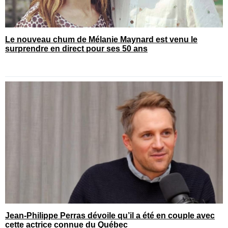
Le nouveau chum de Mélanie Maynard est venu le
surprendre en direct pour ses 50 ans
Jean-Philippe Perras dévoile qu’il a été en couple avec
cette actrice connue du Québec