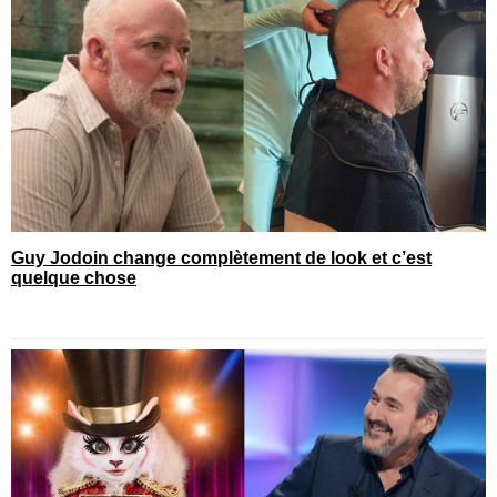
Guy Jodoin change complètement de look et c’est
quelque chose