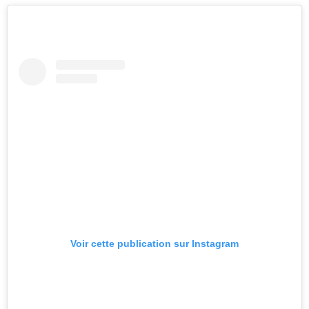
Voir cette publication sur Instagram