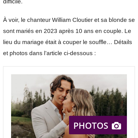
difficile.
À voir, le chanteur William Cloutier et sa blonde se
sont mariés en 2023 après 10 ans en couple. Le
lieu du mariage était à couper le souffle… Détails
et photos dans l’article ci-dessous :