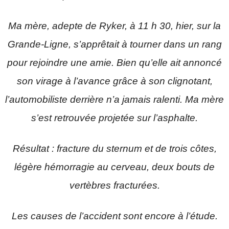
Ma mère, adepte de Ryker, à 11 h 30, hier, sur la
Grande-Ligne, s’apprêtait à tourner dans un rang
pour rejoindre une amie. Bien qu’elle ait annoncé
son virage à l’avance grâce à son clignotant,
l’automobiliste derrière n’a jamais ralenti. Ma mère
s’est retrouvée projetée sur l’asphalte.
Résultat : fracture du sternum et de trois côtes,
légère hémorragie au cerveau, deux bouts de
vertèbres fracturées.
Les causes de l’accident sont encore à l’étude.