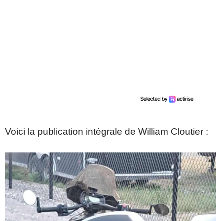
Voici la publication intégrale de William Cloutier :