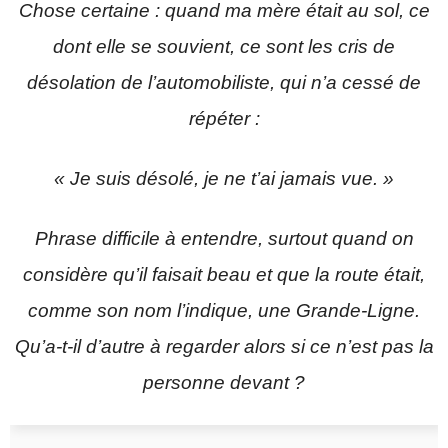
Chose certaine : quand ma mère était au sol, ce
dont elle se souvient, ce sont les cris de
désolation de l’automobiliste, qui n’a cessé de
répéter :
« Je suis désolé, je ne t’ai jamais vue. »
Phrase difficile à entendre, surtout quand on
considère qu’il faisait beau et que la route était,
comme son nom l’indique, une Grande-Ligne.
Qu’a-t-il d’autre à regarder alors si ce n’est pas la
personne devant ?