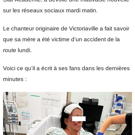
sur les réseaux sociaux mardi matin.
Le chanteur originaire de Victoriaville a fait savoir
que sa mère a été victime d’un accident de la
route lundi.
Voici ce qu’il a écrit à ses fans dans les dernières
minutes :