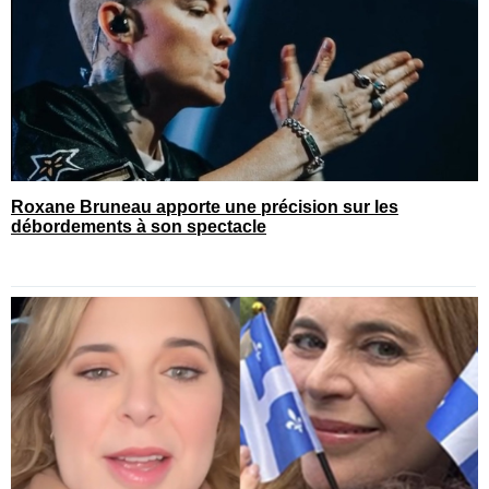
Roxane Bruneau apporte une précision sur les
débordements à son spectacle