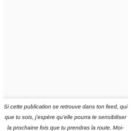
Si cette publication se retrouve dans ton feed, qui
que tu sois, j’espère qu’elle pourra te sensibiliser
la prochaine fois que tu prendras la route. Moi-