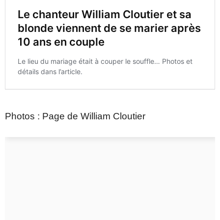
Photos : Page de William Cloutier