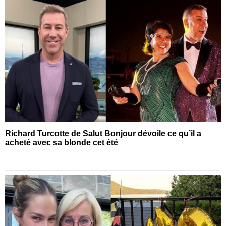
Richard Turcotte de Salut Bonjour dévoile ce qu’il a
acheté avec sa blonde cet été