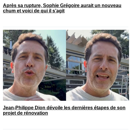
Après sa rupture, Sophie Grégoire aurait un nouveau
chum et voici de qui il s’agit
Jean-Philippe Dion dévoile les dernières étapes de son
projet de rénovation