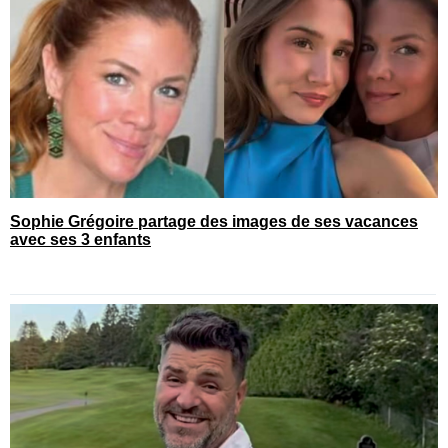
Sophie Grégoire partage des images de ses vacances
avec ses 3 enfants