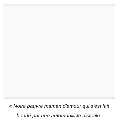
« Notre pauvre maman d’amour qui s’est fait
heurté par une automobiliste distraite.