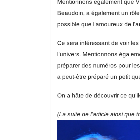
Mentionnons également que Vi
Beaudoin, a également un rôle da
possible que l’amoureux de l’a
Ce sera intéressant de voir les
l’univers. Mentionnons égaleme
préparer des numéros pour les 
a peut-être préparé un petit q
On a hâte de découvrir ce qu’i
(La suite de l’article ainsi que 