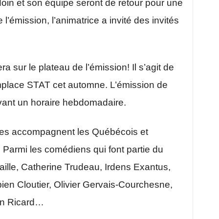
oin et son équipe seront de retour pour une
l’émission, l’animatrice a invité des invités
ra sur le plateau de l’émission! Il s’agit de
emplace STAT cet automne. L’émission de
ant un horaire hebdomadaire.
es accompagnent les Québécois et
 Parmi les comédiens qui font partie du
aille, Catherine Trudeau, Irdens Exantus,
en Cloutier, Olivier Gervais-Courchesne,
en Ricard…