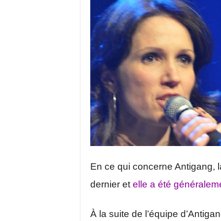
En ce qui concerne Antigang, l
dernier et
elle a été généraleme
À la suite de l’équipe d’Antiga