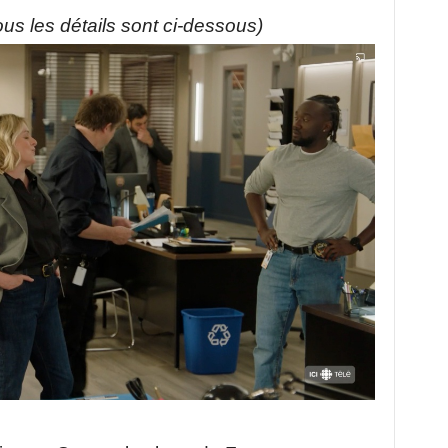
tous les détails sont ci-dessous)