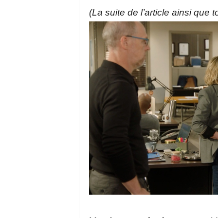
(La suite de l’article ainsi que 