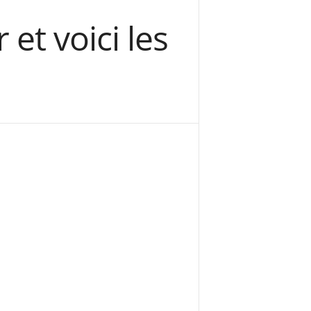
 et voici les