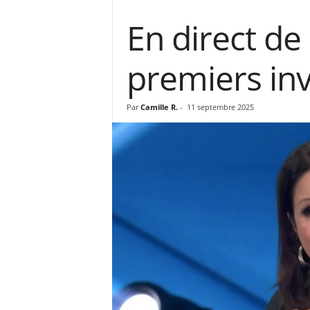
En direct de 
premiers inv
Par
Camille R.
-
11 septembre 2025