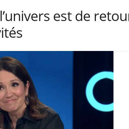
l’univers est de retour
ités