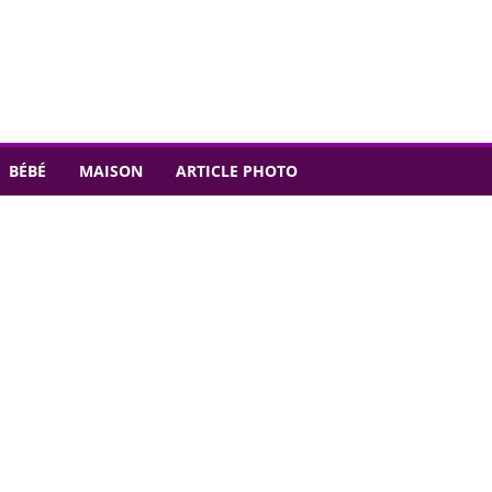
BÉBÉ
MAISON
ARTICLE PHOTO