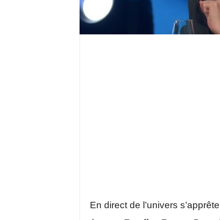
En direct de l’univers s’apprête