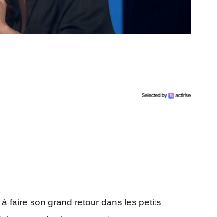
 à faire son grand retour dans les petits