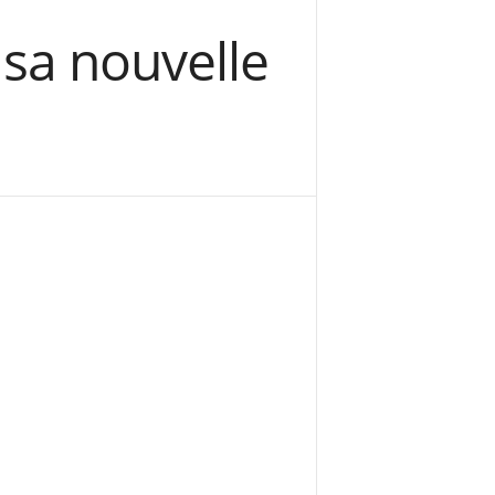
 sa nouvelle