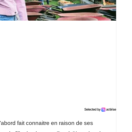
d’abord fait connaitre en raison de ses