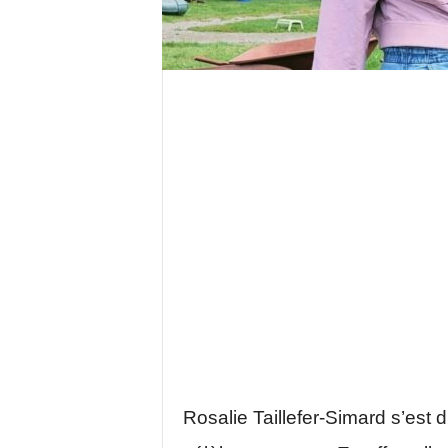
Rosalie Taillefer-Simard s’est 