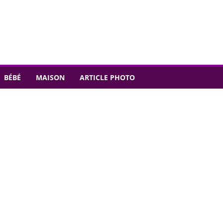
BÉBÉ
MAISON
ARTICLE PHOTO