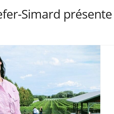
lefer-Simard présente