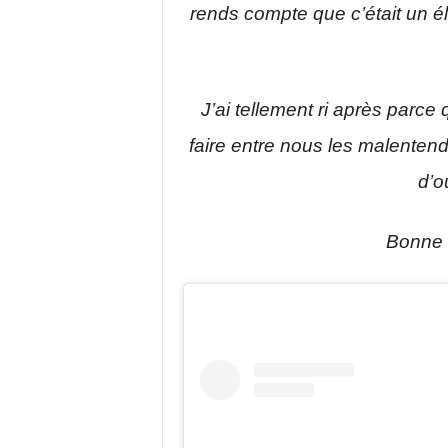
rends compte que c’était un él
J’ai tellement ri après parce
faire entre nous les malentend
d’o
Bonne 