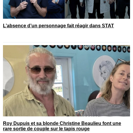
L’absence d’un personnage fait réagir dans STAT
Roy Dupuis et sa blonde Christine Beaulieu font une
rare sortie de couple sur le tapis rouge