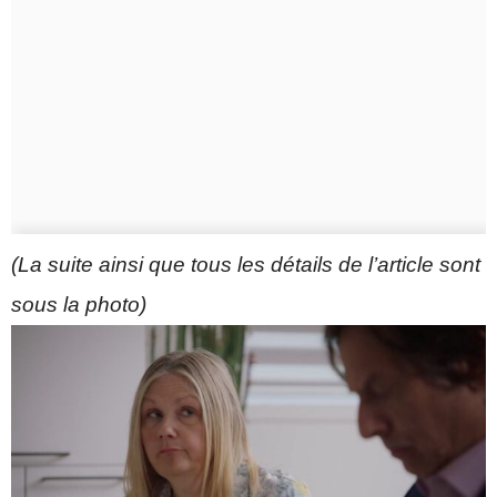
(La suite ainsi que tous les détails de l’article sont
sous la photo)