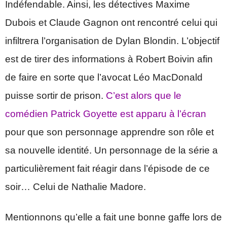
Indéfendable. Ainsi, les détectives Maxime
Dubois et Claude Gagnon ont rencontré celui qui
infiltrera l’organisation de Dylan Blondin. L’objectif
est de tirer des informations à Robert Boivin afin
de faire en sorte que l’avocat Léo MacDonald
puisse sortir de prison.
C’est alors que le
comédien Patrick Goyette est apparu à l’écran
pour que son personnage apprendre son rôle et
sa nouvelle identité. Un personnage de la série a
particulièrement fait réagir dans l’épisode de ce
soir… Celui de Nathalie Madore.
Mentionnons qu’elle a fait une bonne gaffe lors de