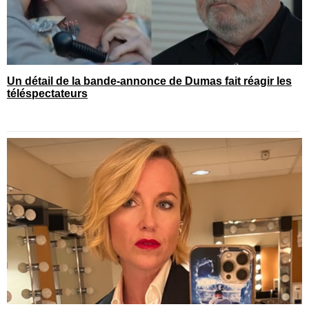
Un détail de la bande-annonce de Dumas fait réagir les
téléspectateurs