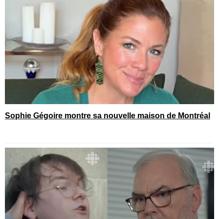
Sophie Gégoire montre sa nouvelle maison de Montréal