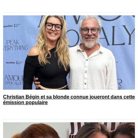
Christian Bégin et sa blonde connue joueront dans cette
émission populaire