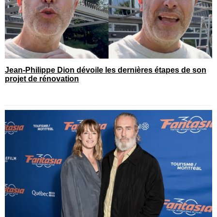
Jean-Philippe Dion dévoile les dernières étapes de son
projet de rénovation