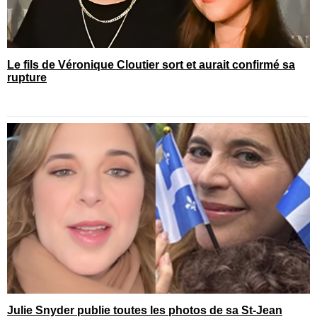
Le fils de Véronique Cloutier sort et aurait confirmé sa
rupture
Julie Snyder publie toutes les photos de sa St-Jean