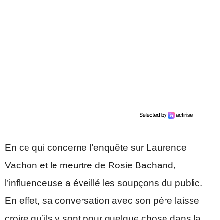
En ce qui concerne l’enquête sur Laurence
Vachon et le meurtre de Rosie Bachand,
l’influenceuse a éveillé les soupçons du public.
En effet, sa conversation avec son père laisse
croire qu’ils y sont pour quelque chose dans la