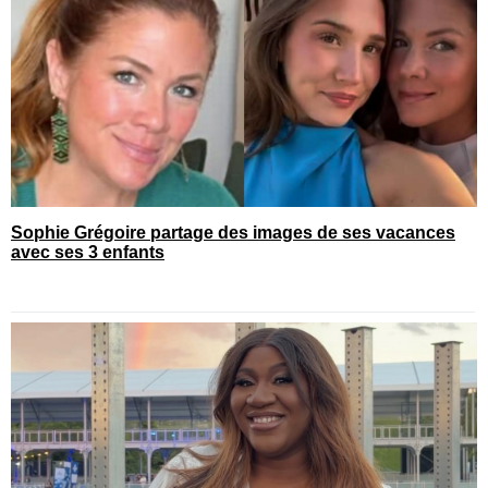
Sophie Grégoire partage des images de ses vacances
avec ses 3 enfants