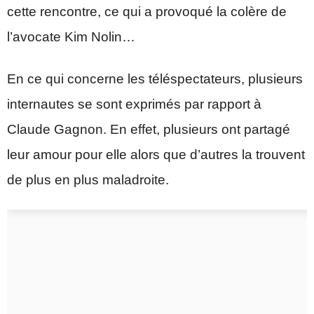
cette rencontre, ce qui a provoqué la colère de
l’avocate Kim Nolin…
En ce qui concerne les téléspectateurs, plusieurs
internautes se sont exprimés par rapport à
Claude Gagnon. En effet, plusieurs ont partagé
leur amour pour elle alors que d’autres la trouvent
de plus en plus maladroite.