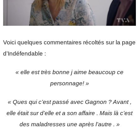
Voici quelques commentaires récoltés sur la page
d’Indéfendable :
« elle est très bonne j aime beaucoup ce
personnage! »
« Ques qui c’est passé avec Gagnon ? Avant ,
elle était sur d’elle et a son affaire . Mais là c’est
des maladresses une après l’autre . »