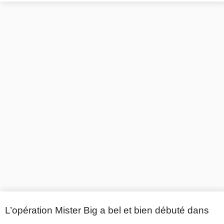
L’opération Mister Big a bel et bien débuté dans