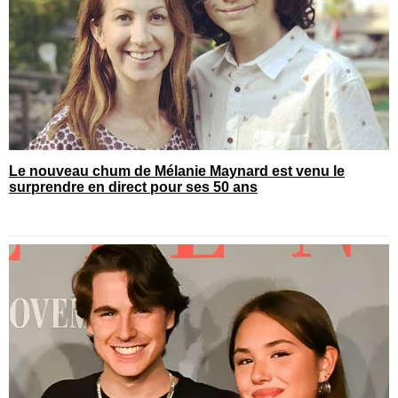
Le nouveau chum de Mélanie Maynard est venu le
surprendre en direct pour ses 50 ans