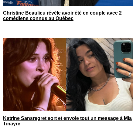
Christine Beaulieu révèle avoir été en couple avec 2
comédiens connus au Québec
Katrine Sansregret sort et envoie tout un message à Mia
Tinayre