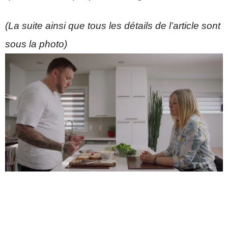
(La suite ainsi que tous les détails de l’article sont
sous la photo)