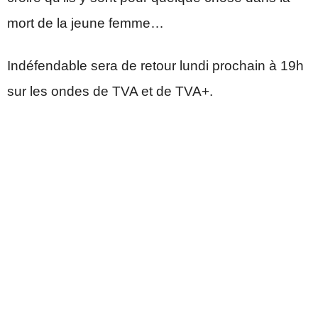
mort de la jeune femme…
Indéfendable sera de retour lundi prochain à 19h
sur les ondes de TVA et de TVA+.