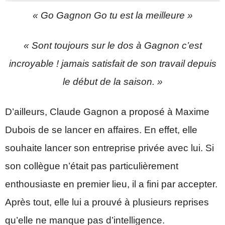
« Go Gagnon Go tu est la meilleure »
« Sont toujours sur le dos à Gagnon c’est
incroyable ! jamais satisfait de son travail depuis
le début de la saison. »
D’ailleurs, Claude Gagnon a proposé à Maxime
Dubois de se lancer en affaires. En effet, elle
souhaite lancer son entreprise privée avec lui. Si
son collègue n’était pas particulièrement
enthousiaste en premier lieu, il a fini par accepter.
Après tout, elle lui a prouvé à plusieurs reprises
qu’elle ne manque pas d’intelligence.