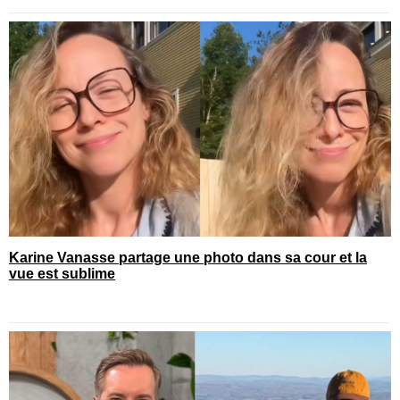
Karine Vanasse partage une photo dans sa cour et la
vue est sublime