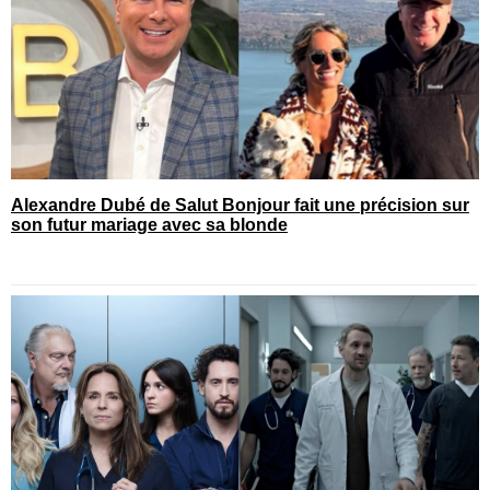
Alexandre Dubé de Salut Bonjour fait une précision sur
son futur mariage avec sa blonde