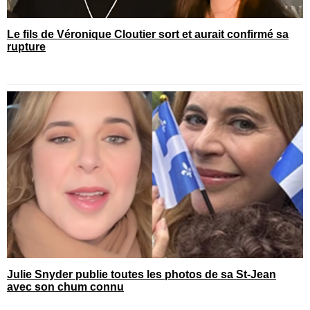
Le fils de Véronique Cloutier sort et aurait confirmé sa
rupture
Julie Snyder publie toutes les photos de sa St-Jean
avec son chum connu