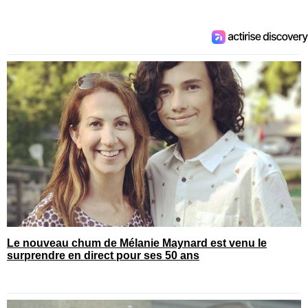
Le nouveau chum de Mélanie Maynard est venu le
surprendre en direct pour ses 50 ans