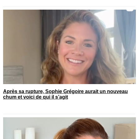
Après sa rupture, Sophie Grégoire aurait un nouveau
chum et voici de qui il s’agit