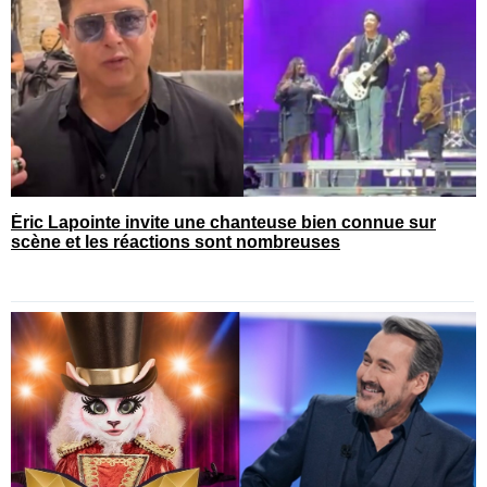
Éric Lapointe invite une chanteuse bien connue sur
scène et les réactions sont nombreuses