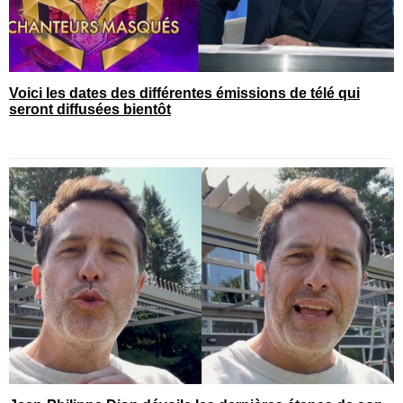
Voici les dates des différentes émissions de télé qui
seront diffusées bientôt