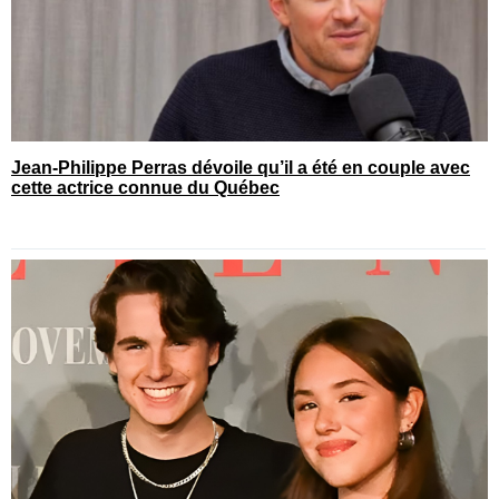
Jean-Philippe Perras dévoile qu’il a été en couple avec
cette actrice connue du Québec