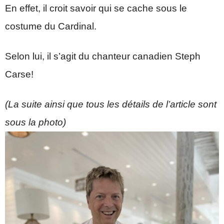
En effet, il croit savoir qui se cache sous le
costume du Cardinal.
Selon lui, il s’agit du chanteur canadien Steph
Carse!
(La suite ainsi que tous les détails de l’article sont
sous la photo)