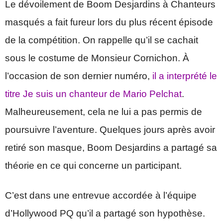
Le dévoilement de Boom Desjardins à Chanteurs
masqués a fait fureur lors du plus récent épisode
de la compétition. On rappelle qu’il se cachait
sous le costume de Monsieur Cornichon. À
l’occasion de son dernier numéro,
il a interprété le
titre Je suis un chanteur de Mario Pelchat
.
Malheureusement, cela ne lui a pas permis de
poursuivre l’aventure. Quelques jours après avoir
retiré son masque, Boom Desjardins a partagé sa
théorie en ce qui concerne un participant.
C’est dans une entrevue accordée à l’équipe
d’Hollywood PQ qu’il a partagé son hypothèse.