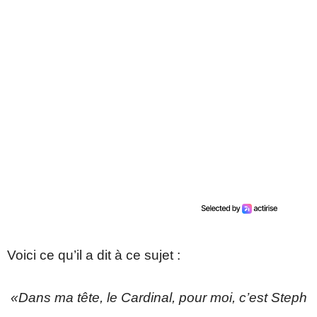
Voici ce qu’il a dit à ce sujet :
«Dans ma tête, le Cardinal, pour moi, c’est Steph