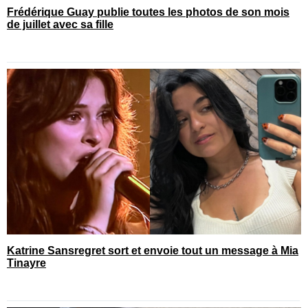
Frédérique Guay publie toutes les photos de son mois
de juillet avec sa fille
Katrine Sansregret sort et envoie tout un message à Mia
Tinayre