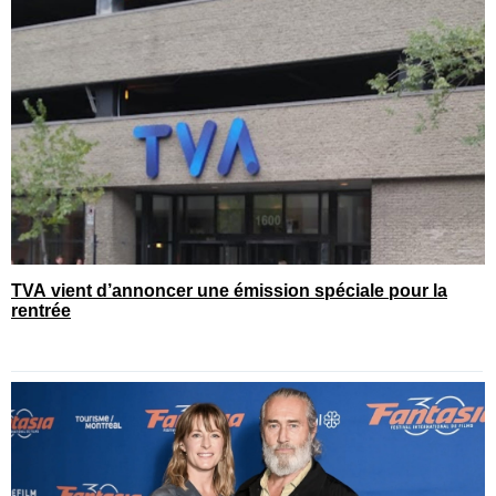
TVA vient d’annoncer une émission spéciale pour la
rentrée