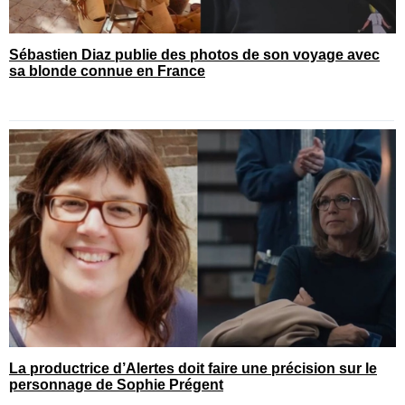
Sébastien Diaz publie des photos de son voyage avec
sa blonde connue en France
La productrice d’Alertes doit faire une précision sur le
personnage de Sophie Prégent