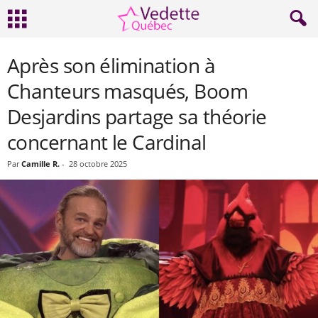
Après son élimination à
Chanteurs masqués, Boom
Desjardins partage sa théorie
concernant le Cardinal
Par
Camille R.
-
28 octobre 2025