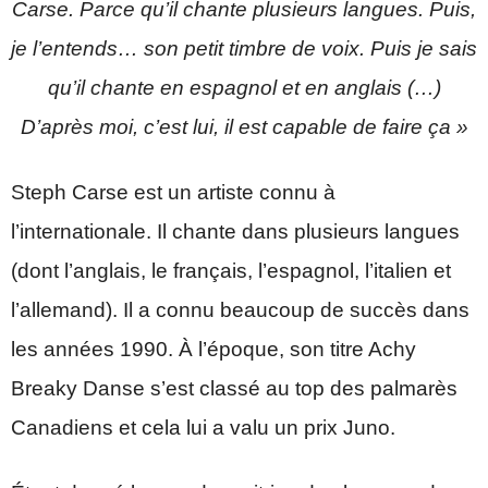
Carse. Parce qu’il chante plusieurs langues. Puis,
je l’entends… son petit timbre de voix. Puis je sais
qu’il chante en espagnol et en anglais (…)
D’après moi, c’est lui, il est capable de faire ça »
Steph Carse est un artiste connu à
l’internationale. Il chante dans plusieurs langues
(dont l’anglais, le français, l’espagnol, l’italien et
l’allemand). Il a connu beaucoup de succès dans
les années 1990. À l’époque, son titre Achy
Breaky Danse s’est classé au top des palmarès
Canadiens et cela lui a valu un prix Juno.