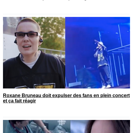
Roxane Bruneau doit expulser des fans en plein concert
et ça fait réagir