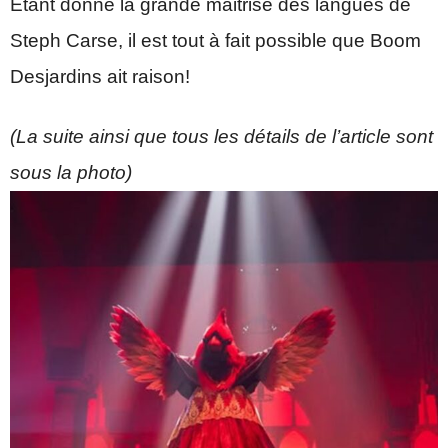
Étant donné la grande maitrise des langues de
Steph Carse, il est tout à fait possible que Boom
Desjardins ait raison!
(La suite ainsi que tous les détails de l’article sont
sous la photo)