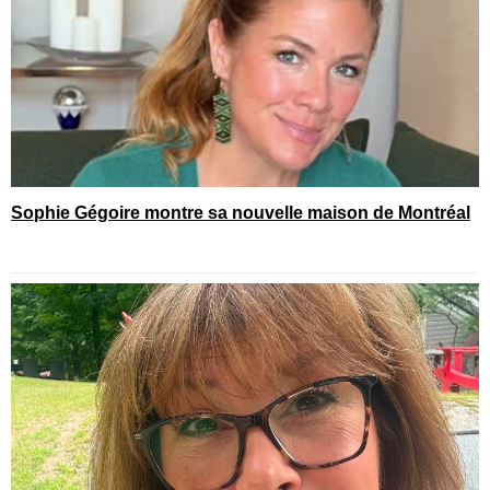
Sophie Gégoire montre sa nouvelle maison de Montréal