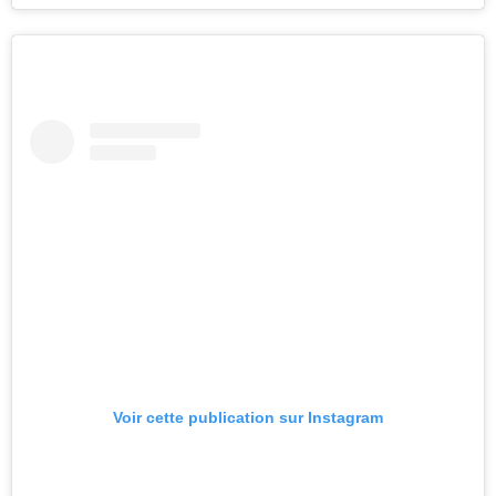
Voir cette publication sur Instagram