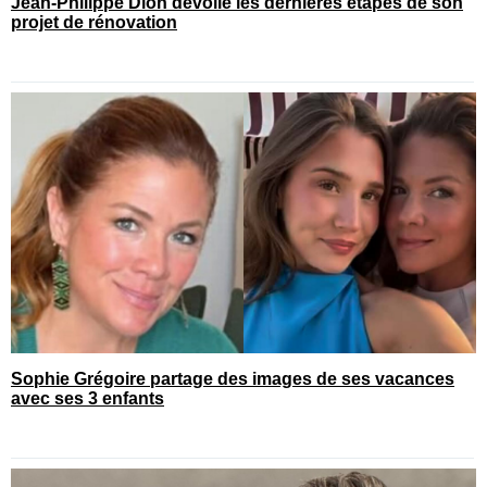
Jean-Philippe Dion dévoile les dernières étapes de son
projet de rénovation
Sophie Grégoire partage des images de ses vacances
avec ses 3 enfants