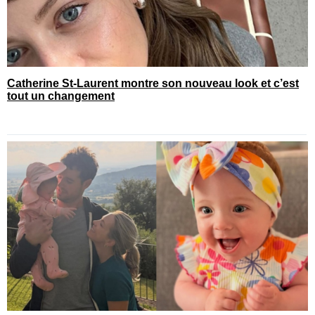
Catherine St-Laurent montre son nouveau look et c’est
tout un changement