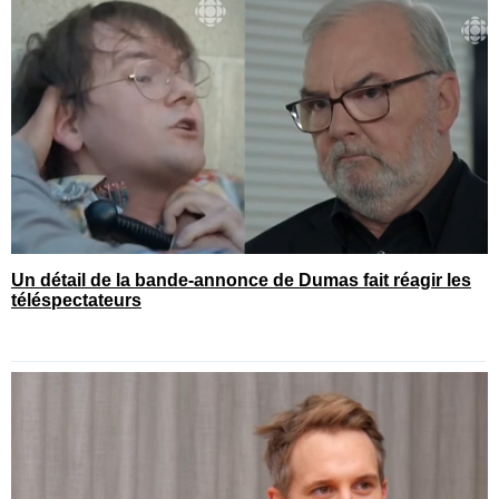
Un détail de la bande-annonce de Dumas fait réagir les
téléspectateurs