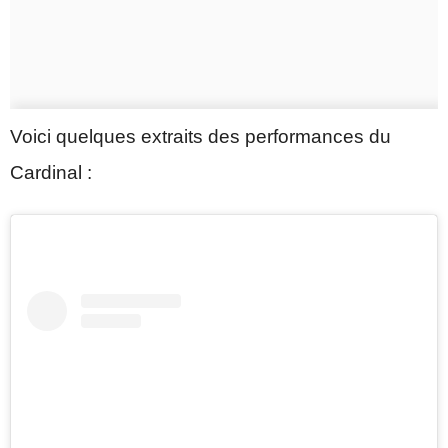
Voici quelques extraits des performances du
Cardinal :